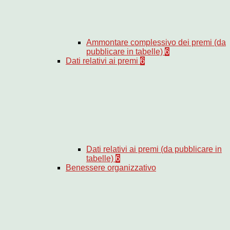
Ammontare complessivo dei premi (da
pubblicare in tabelle)
6
Dati relativi ai premi
6
Dati relativi ai premi (da pubblicare in
tabelle)
6
Benessere organizzativo