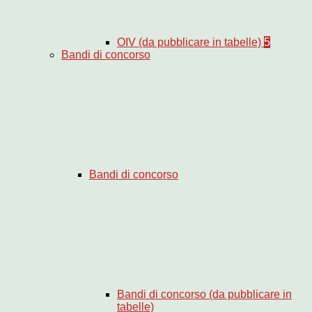
OIV (da pubblicare in tabelle)
5
Bandi di concorso
Bandi di concorso
Bandi di concorso (da pubblicare in
tabelle)