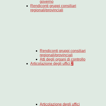
governo
Rendiconti gruppi consiliari
regionali/provinciali
Rendiconti gruppi consiliari
regionali/provinciali
Atti degli organi di controllo
Articolazione degli uffici
2
Articolazione degli uffici