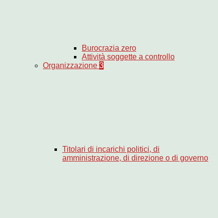
Burocrazia zero
Attività soggette a controllo
Organizzazione
3
Titolari di incarichi politici, di
amministrazione, di direzione o di governo