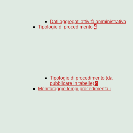
Dati aggregati attività amministrativa
Tipologie di procedimento
4
Tipologie di procedimento (da
pubblicare in tabelle)
4
Monitoraggio tempi procedimentali