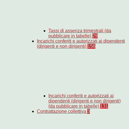
Tassi di assenza trimestrali (da
pubblicare in tabelle)
29
Incarichi conferiti e autorizzati ai dipendenti
(dirigenti e non dirigenti)
156
Incarichi conferiti e autorizzati ai
dipendenti (dirigenti e non dirigenti)
(da pubblicare in tabelle)
131
Contrattazione collettiva
3