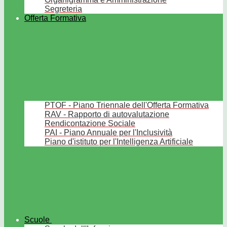
Segreteria
Offerta Formativa
PTOF - Piano Triennale dell'Offerta Formativa
RAV - Rapporto di autovalutazione
Rendicontazione Sociale
PAI - Piano Annuale per l'Inclusività
Piano d'istituto per l'Intelligenza Artificiale
Scuole