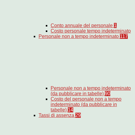
Conto annuale del personale
1
Costo personale tempo indeterminato
Personale non a tempo indeterminato
117
Personale non a tempo indeterminato
(da pubblicare in tabelle)
90
Costo del personale non a tempo
indeterminato (da pubblicare in
tabelle)
14
Tassi di assenza
29