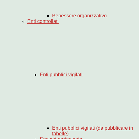
Benessere organizzativo
Enti controllati
Enti pubblici vigilati
Enti pubblici vigilati (da pubblicare in
tabelle)