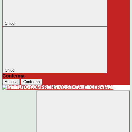
Chiudi
Chiudi
Conferma
Annulla
Conferma