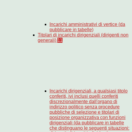
Incarichi amministrativi di vertice (da
pubblicare in tabelle)
Titolari di incarichi dirigenziali (dirigenti non
generali)
11
Incarichi dirigenziali, a qualsiasi titolo
conferiti, ivi inclusi quelli conferiti
discrezionalmente dall'organo di
indirizzo politico senza procedure
pubbliche di selezione e titolari di
posizione organizzativa con funzioni
dirigenziali (da pubblicare in tabelle
che distinguano le seguenti situazioni: