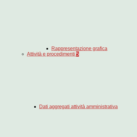
Rappresentazione grafica
Attività e procedimenti
5
Dati aggregati attività amministrativa