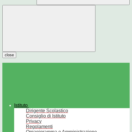
close
Istituto
Dirigente Scolastico
Consiglio di Istituto
Privacy
Regolamenti
Organigramma e Amministrazione