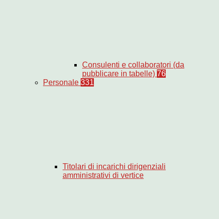
Consulenti e collaboratori (da
pubblicare in tabelle)
76
Personale
331
Titolari di incarichi dirigenziali
amministrativi di vertice