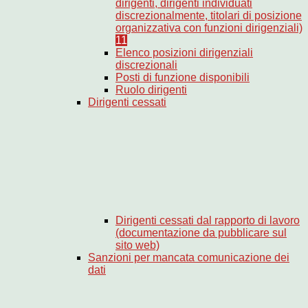
dirigenti, dirigenti individuati
discrezionalmente, titolari di posizione
organizzativa con funzioni dirigenziali)
11
Elenco posizioni dirigenziali
discrezionali
Posti di funzione disponibili
Ruolo dirigenti
Dirigenti cessati
Dirigenti cessati dal rapporto di lavoro
(documentazione da pubblicare sul
sito web)
Sanzioni per mancata comunicazione dei
dati