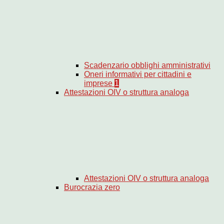
Scadenzario obblighi amministrativi
Oneri informativi per cittadini e
imprese
1
Attestazioni OIV o struttura analoga
Attestazioni OIV o struttura analoga
Burocrazia zero