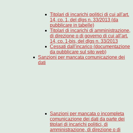
Titolari di incarichi politici di cui all'art.
14, co. 1, del dlgs n. 33/2013 (da
pubblicare in tabelle)
Titolari di incarichi di amministrazione,
di direzione o di governo di cui all'art.
14, co. 1-bis, del dlgs n. 33/2013
Cessati dall'incarico (documentazione
da pubblicare sul sito web)
Sanzioni per mancata comunicazione dei
dati
Sanzioni per mancata o incompleta
comunicazione dei dati da parte dei
titolari di incarichi politici, di
amministrazione, di direzione o di