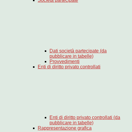
Società partecipate
Dati società partecipate (da
pubblicare in tabelle)
Provvedimenti
Enti di diritto privato controllati
Enti di diritto privato controllati (da
pubblicare in tabelle)
Rappresentazione grafica