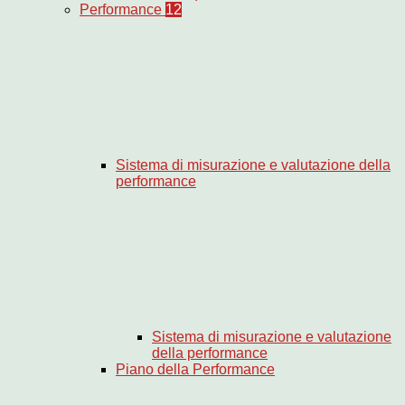
Performance
12
Sistema di misurazione e valutazione della
performance
Sistema di misurazione e valutazione
della performance
Piano della Performance