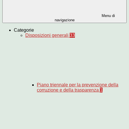
Menu di
navigazione
Categorie
Disposizioni generali
33
Piano triennale per la prevenzione della
corruzione e della trasparenza
1