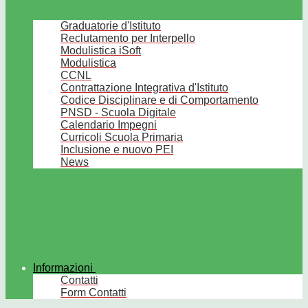
Graduatorie d'Istituto
Reclutamento per Interpello
Modulistica iSoft
Modulistica
CCNL
Contrattazione Integrativa d'Istituto
Codice Disciplinare e di Comportamento
PNSD - Scuola Digitale
Calendario Impegni
Curricoli Scuola Primaria
Inclusione e nuovo PEI
News
Informazioni
Contatti
Form Contatti