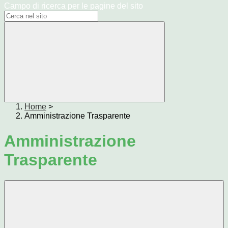
Campo di ricerca per le pagine del sito
Home
>
Amministrazione Trasparente
Amministrazione
Trasparente