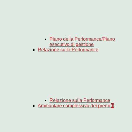
Piano della Performance/Piano
esecutivo di gestione
Relazione sulla Performance
Relazione sulla Performance
Ammontare complessivo dei premi
6