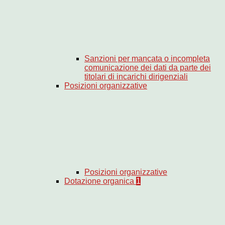
Sanzioni per mancata o incompleta
comunicazione dei dati da parte dei
titolari di incarichi dirigenziali
Posizioni organizzative
Posizioni organizzative
Dotazione organica
1