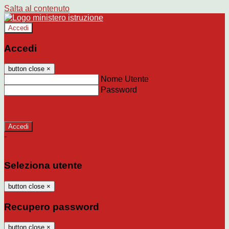
Salta al contenuto
Accedi
Accedi
button close
×
Nome Utente
Password
Password dimenticata?
-
Entra con SPID
Entra con CIE
Seleziona utente
button close
×
Recupero password
button close
×