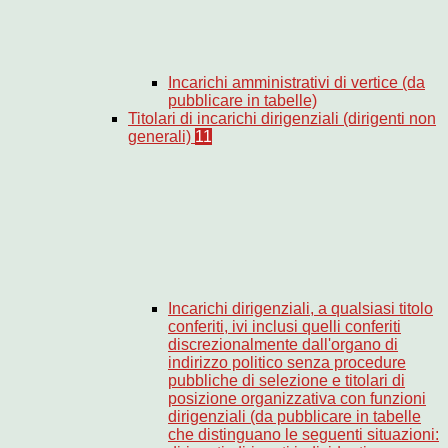
Incarichi amministrativi di vertice (da
pubblicare in tabelle)
Titolari di incarichi dirigenziali (dirigenti non
generali)
11
Incarichi dirigenziali, a qualsiasi titolo
conferiti, ivi inclusi quelli conferiti
discrezionalmente dall'organo di
indirizzo politico senza procedure
pubbliche di selezione e titolari di
posizione organizzativa con funzioni
dirigenziali (da pubblicare in tabelle
che distinguano le seguenti situazioni: