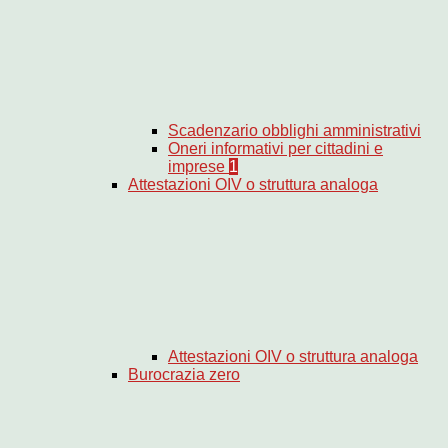
Scadenzario obblighi amministrativi
Oneri informativi per cittadini e
imprese
1
Attestazioni OIV o struttura analoga
Attestazioni OIV o struttura analoga
Burocrazia zero