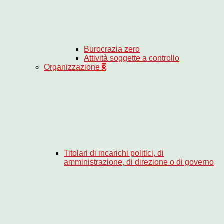
Burocrazia zero
Attività soggette a controllo
Organizzazione
3
Titolari di incarichi politici, di
amministrazione, di direzione o di governo