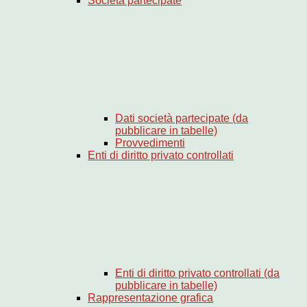
Società partecipate
Dati società partecipate (da
pubblicare in tabelle)
Provvedimenti
Enti di diritto privato controllati
Enti di diritto privato controllati (da
pubblicare in tabelle)
Rappresentazione grafica