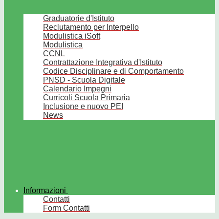
Graduatorie d'Istituto
Reclutamento per Interpello
Modulistica iSoft
Modulistica
CCNL
Contrattazione Integrativa d'Istituto
Codice Disciplinare e di Comportamento
PNSD - Scuola Digitale
Calendario Impegni
Curricoli Scuola Primaria
Inclusione e nuovo PEI
News
Informazioni
Contatti
Form Contatti