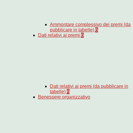
Ammontare complessivo dei premi (da
pubblicare in tabelle)
6
Dati relativi ai premi
6
Dati relativi ai premi (da pubblicare in
tabelle)
6
Benessere organizzativo