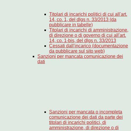
Titolari di incarichi politici di cui all'art.
14, co. 1, del dlgs n. 33/2013 (da
pubblicare in tabelle)
Titolari di incarichi di amministrazione,
di direzione o di governo di cui all'art.
14, co. 1-bis, del dlgs n. 33/2013
Cessati dall'incarico (documentazione
da pubblicare sul sito web)
Sanzioni per mancata comunicazione dei
dati
Sanzioni per mancata o incompleta
comunicazione dei dati da parte dei
titolari di incarichi politici, di
amministrazione, di direzione o di