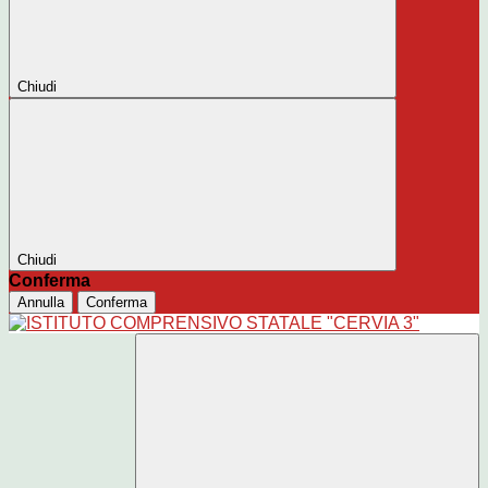
Chiudi
Chiudi
Conferma
Annulla
Conferma