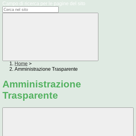
Campo di ricerca per le pagine del sito
Home
>
Amministrazione Trasparente
Amministrazione
Trasparente