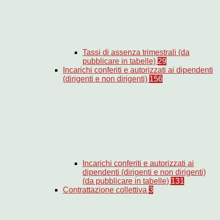
Tassi di assenza trimestrali (da
pubblicare in tabelle)
29
Incarichi conferiti e autorizzati ai dipendenti
(dirigenti e non dirigenti)
156
Incarichi conferiti e autorizzati ai
dipendenti (dirigenti e non dirigenti)
(da pubblicare in tabelle)
131
Contrattazione collettiva
3