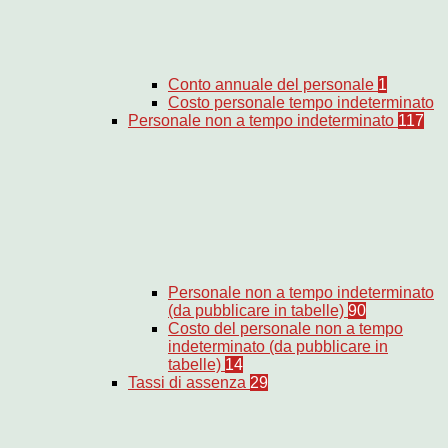
Conto annuale del personale
1
Costo personale tempo indeterminato
Personale non a tempo indeterminato
117
Personale non a tempo indeterminato
(da pubblicare in tabelle)
90
Costo del personale non a tempo
indeterminato (da pubblicare in
tabelle)
14
Tassi di assenza
29