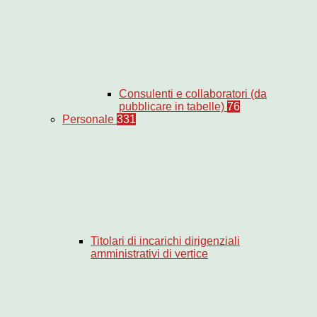
Consulenti e collaboratori (da
pubblicare in tabelle)
76
Personale
331
Titolari di incarichi dirigenziali
amministrativi di vertice