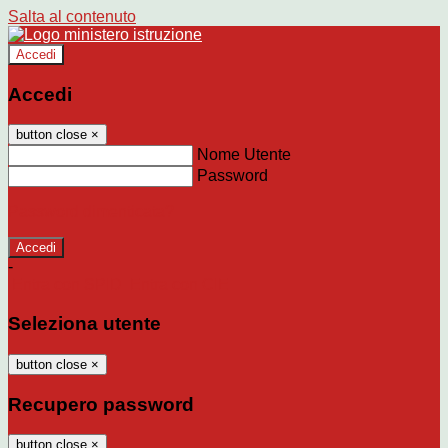
Salta al contenuto
Accedi
Accedi
button close
×
Nome Utente
Password
Password dimenticata?
-
Entra con SPID
Entra con CIE
Seleziona utente
button close
×
Recupero password
button close
×