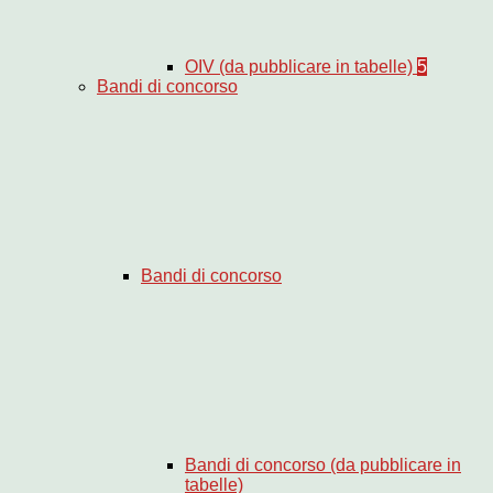
OIV (da pubblicare in tabelle)
5
Bandi di concorso
Bandi di concorso
Bandi di concorso (da pubblicare in
tabelle)