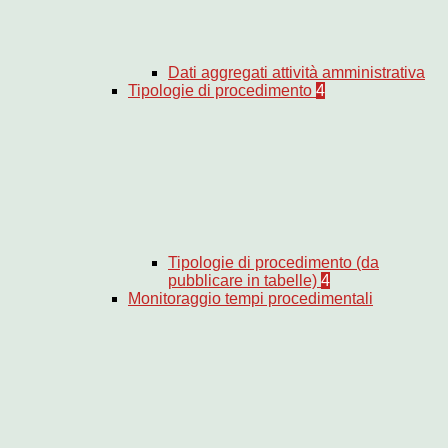
Dati aggregati attività amministrativa
Tipologie di procedimento
4
Tipologie di procedimento (da
pubblicare in tabelle)
4
Monitoraggio tempi procedimentali