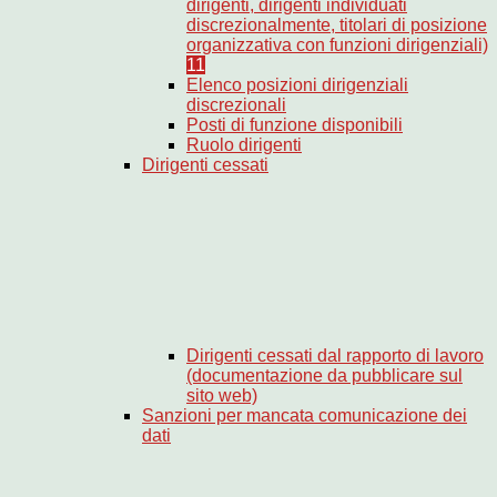
dirigenti, dirigenti individuati
discrezionalmente, titolari di posizione
organizzativa con funzioni dirigenziali)
11
Elenco posizioni dirigenziali
discrezionali
Posti di funzione disponibili
Ruolo dirigenti
Dirigenti cessati
Dirigenti cessati dal rapporto di lavoro
(documentazione da pubblicare sul
sito web)
Sanzioni per mancata comunicazione dei
dati