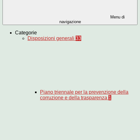
Menu di
navigazione
Categorie
Disposizioni generali
33
Piano triennale per la prevenzione della
corruzione e della trasparenza
1