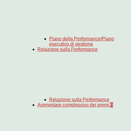
Piano della Performance/Piano
esecutivo di gestione
Relazione sulla Performance
Relazione sulla Performance
Ammontare complessivo dei premi
6