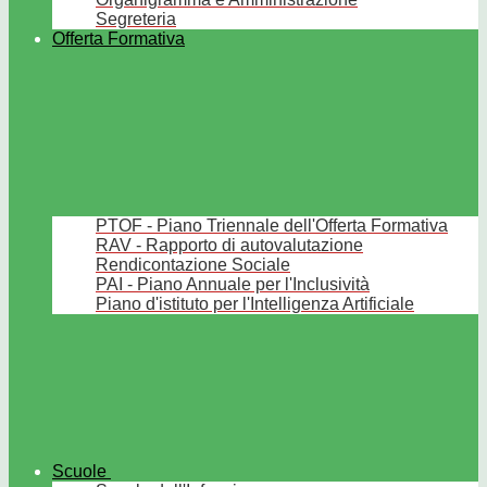
Segreteria
Offerta Formativa
PTOF - Piano Triennale dell'Offerta Formativa
RAV - Rapporto di autovalutazione
Rendicontazione Sociale
PAI - Piano Annuale per l'Inclusività
Piano d'istituto per l'Intelligenza Artificiale
Scuole