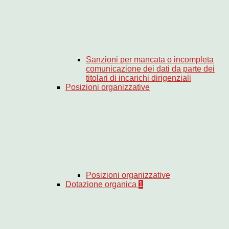
Sanzioni per mancata o incompleta
comunicazione dei dati da parte dei
titolari di incarichi dirigenziali
Posizioni organizzative
Posizioni organizzative
Dotazione organica
1