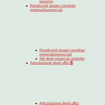
governo
Rendiconti gruppi consiliari
regionali/provinciali
Rendiconti gruppi consiliari
regionali/provinciali
Atti degli organi di controllo
Articolazione degli uffici
2
Articolazione degli uffici