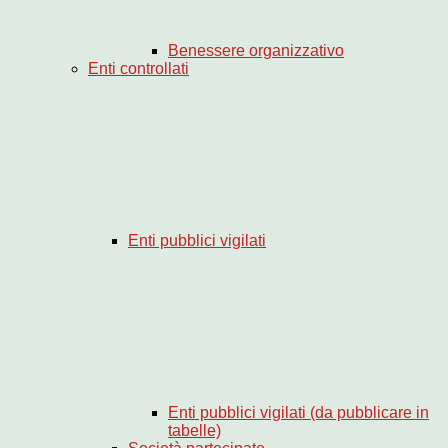
Benessere organizzativo
Enti controllati
Enti pubblici vigilati
Enti pubblici vigilati (da pubblicare in
tabelle)