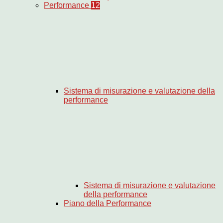
Performance
12
Sistema di misurazione e valutazione della
performance
Sistema di misurazione e valutazione
della performance
Piano della Performance