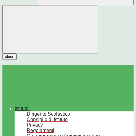
close
Istituto
Dirigente Scolastico
Consiglio di Istituto
Privacy
Regolamenti
Organigramma e Amministrazione