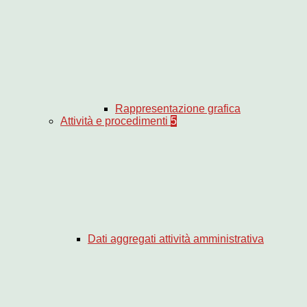
Rappresentazione grafica
Attività e procedimenti
5
Dati aggregati attività amministrativa