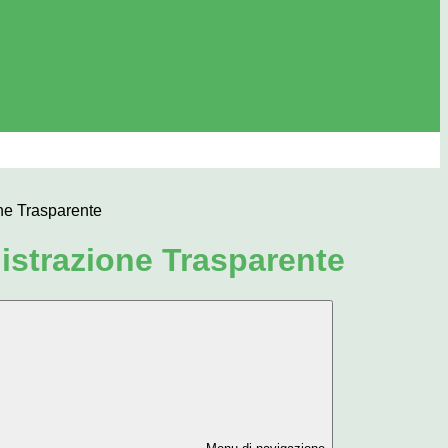
ne Trasparente
strazione Trasparente