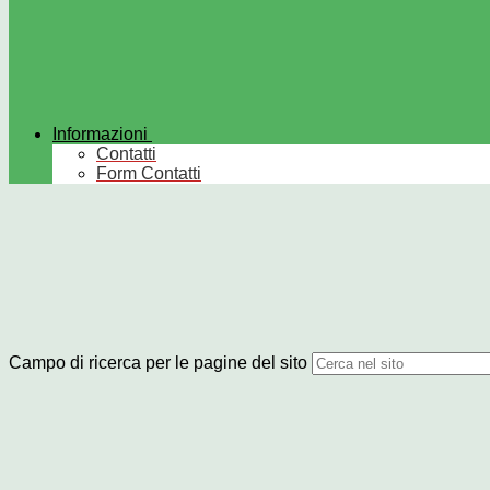
Informazioni
Contatti
Form Contatti
Campo di ricerca per le pagine del sito