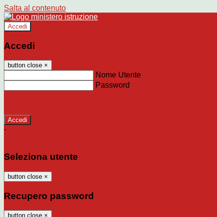
Salta al contenuto
Accedi
Accedi
button close
×
Nome Utente
Password
Password dimenticata?
-
Entra con SPID
Entra con CIE
Seleziona utente
button close
×
Recupero password
button close
×