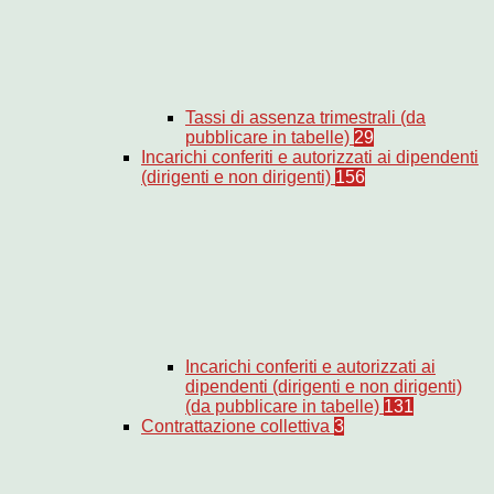
Tassi di assenza trimestrali (da
pubblicare in tabelle)
29
Incarichi conferiti e autorizzati ai dipendenti
(dirigenti e non dirigenti)
156
Incarichi conferiti e autorizzati ai
dipendenti (dirigenti e non dirigenti)
(da pubblicare in tabelle)
131
Contrattazione collettiva
3