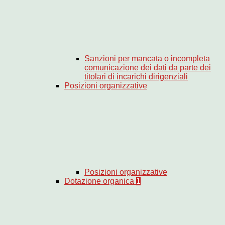
Sanzioni per mancata o incompleta
comunicazione dei dati da parte dei
titolari di incarichi dirigenziali
Posizioni organizzative
Posizioni organizzative
Dotazione organica
1