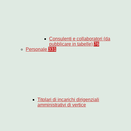
Consulenti e collaboratori (da
pubblicare in tabelle)
76
Personale
331
Titolari di incarichi dirigenziali
amministrativi di vertice