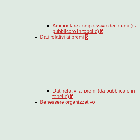
Ammontare complessivo dei premi (da
pubblicare in tabelle)
6
Dati relativi ai premi
6
Dati relativi ai premi (da pubblicare in
tabelle)
6
Benessere organizzativo