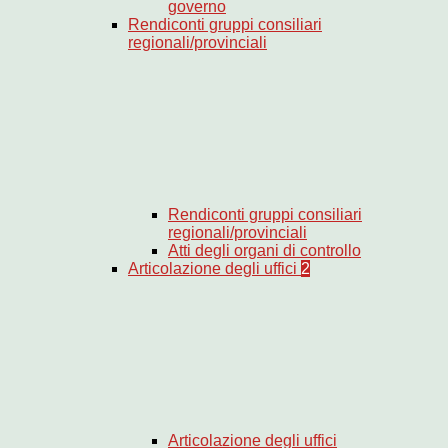
governo
Rendiconti gruppi consiliari
regionali/provinciali
Rendiconti gruppi consiliari
regionali/provinciali
Atti degli organi di controllo
Articolazione degli uffici
2
Articolazione degli uffici