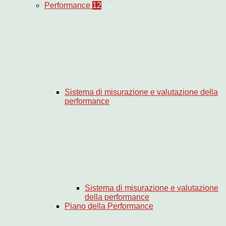
Performance
12
Sistema di misurazione e valutazione della
performance
Sistema di misurazione e valutazione
della performance
Piano della Performance