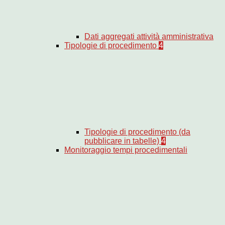
Dati aggregati attività amministrativa
Tipologie di procedimento
4
Tipologie di procedimento (da
pubblicare in tabelle)
4
Monitoraggio tempi procedimentali