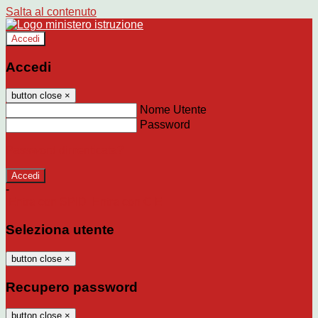
Salta al contenuto
Accedi
Accedi
button close
×
Nome Utente
Password
Password dimenticata?
-
Entra con SPID
Entra con CIE
Seleziona utente
button close
×
Recupero password
button close
×