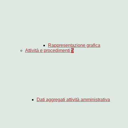
Rappresentazione grafica
Attività e procedimenti
5
Dati aggregati attività amministrativa