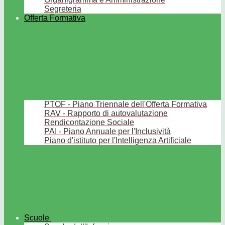
Segreteria
Offerta Formativa
PTOF - Piano Triennale dell'Offerta Formativa
RAV - Rapporto di autovalutazione
Rendicontazione Sociale
PAI - Piano Annuale per l'Inclusività
Piano d'istituto per l'Intelligenza Artificiale
Scuole