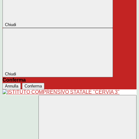
Chiudi
Chiudi
Conferma
Annulla
Conferma