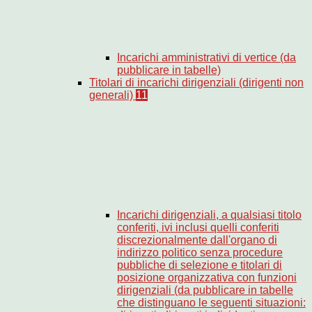
Incarichi amministrativi di vertice (da
pubblicare in tabelle)
Titolari di incarichi dirigenziali (dirigenti non
generali)
11
Incarichi dirigenziali, a qualsiasi titolo
conferiti, ivi inclusi quelli conferiti
discrezionalmente dall'organo di
indirizzo politico senza procedure
pubbliche di selezione e titolari di
posizione organizzativa con funzioni
dirigenziali (da pubblicare in tabelle
che distinguano le seguenti situazioni: