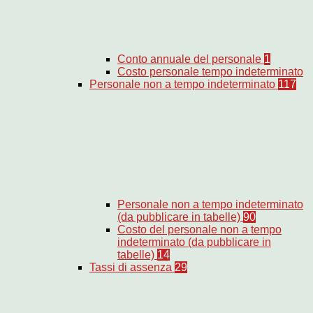
Conto annuale del personale
1
Costo personale tempo indeterminato
Personale non a tempo indeterminato
117
Personale non a tempo indeterminato
(da pubblicare in tabelle)
90
Costo del personale non a tempo
indeterminato (da pubblicare in
tabelle)
14
Tassi di assenza
29