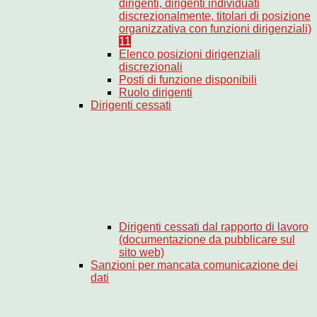
dirigenti, dirigenti individuati
discrezionalmente, titolari di posizione
organizzativa con funzioni dirigenziali)
11
Elenco posizioni dirigenziali
discrezionali
Posti di funzione disponibili
Ruolo dirigenti
Dirigenti cessati
Dirigenti cessati dal rapporto di lavoro
(documentazione da pubblicare sul
sito web)
Sanzioni per mancata comunicazione dei
dati