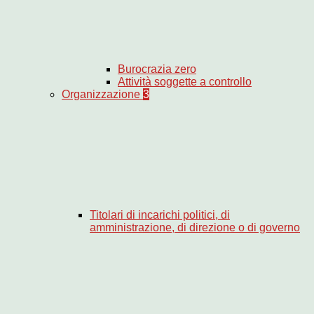
Burocrazia zero
Attività soggette a controllo
Organizzazione
3
Titolari di incarichi politici, di
amministrazione, di direzione o di governo