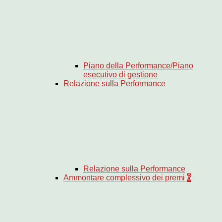
Piano della Performance/Piano
esecutivo di gestione
Relazione sulla Performance
Relazione sulla Performance
Ammontare complessivo dei premi
6