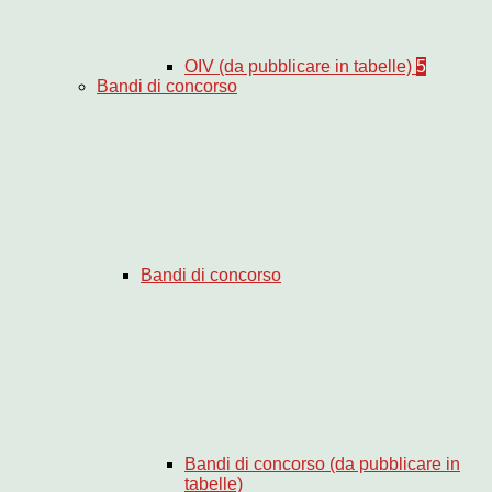
OIV (da pubblicare in tabelle)
5
Bandi di concorso
Bandi di concorso
Bandi di concorso (da pubblicare in
tabelle)