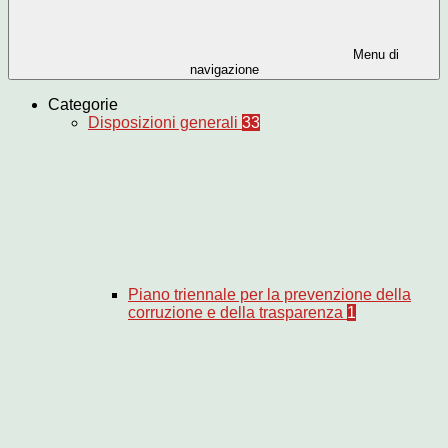
Menu di
navigazione
Categorie
Disposizioni generali
33
Piano triennale per la prevenzione della
corruzione e della trasparenza
1