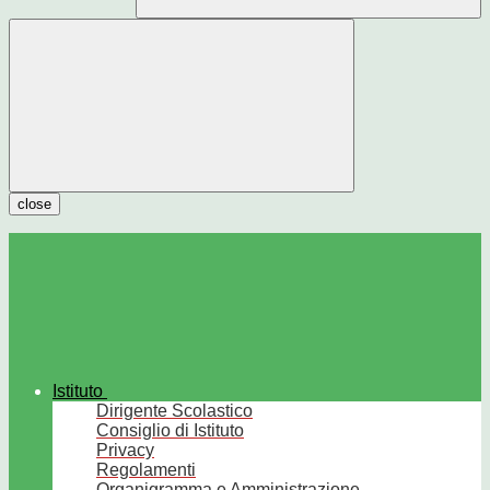
close
Istituto
Dirigente Scolastico
Consiglio di Istituto
Privacy
Regolamenti
Organigramma e Amministrazione