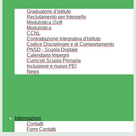
Graduatorie d'Istituto
Reclutamento per Interpello
Modulistica iSoft
Modulistica
CCNL
Contrattazione Integrativa d'Istituto
Codice Disciplinare e di Comportamento
PNSD - Scuola Digitale
Calendario Impegni
Curricoli Scuola Primaria
Inclusione e nuovo PEI
News
Informazioni
Contatti
Form Contatti