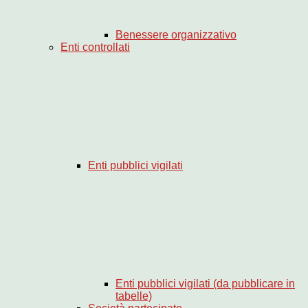
Benessere organizzativo
Enti controllati
Enti pubblici vigilati
Enti pubblici vigilati (da pubblicare in
tabelle)