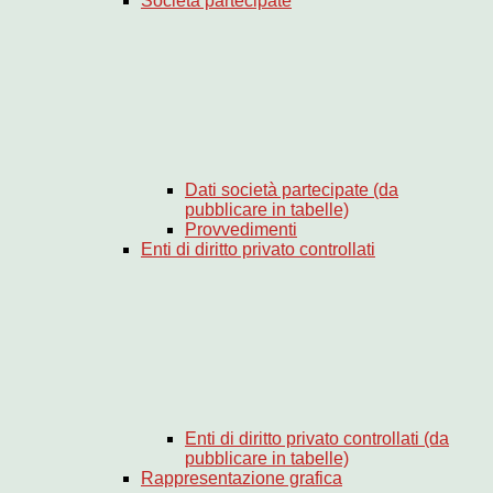
Società partecipate
Dati società partecipate (da
pubblicare in tabelle)
Provvedimenti
Enti di diritto privato controllati
Enti di diritto privato controllati (da
pubblicare in tabelle)
Rappresentazione grafica