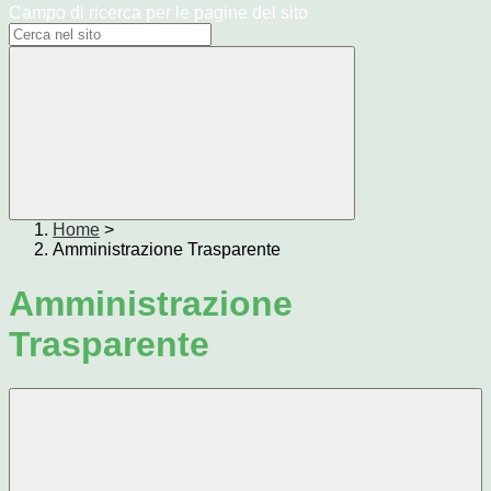
Campo di ricerca per le pagine del sito
Home
>
Amministrazione Trasparente
Amministrazione
Trasparente