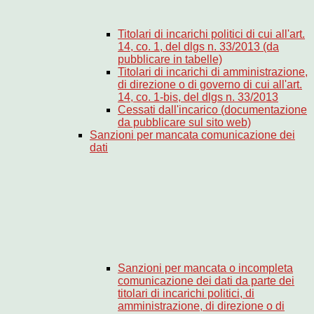
Titolari di incarichi politici di cui all'art.
14, co. 1, del dlgs n. 33/2013 (da
pubblicare in tabelle)
Titolari di incarichi di amministrazione,
di direzione o di governo di cui all'art.
14, co. 1-bis, del dlgs n. 33/2013
Cessati dall'incarico (documentazione
da pubblicare sul sito web)
Sanzioni per mancata comunicazione dei
dati
Sanzioni per mancata o incompleta
comunicazione dei dati da parte dei
titolari di incarichi politici, di
amministrazione, di direzione o di