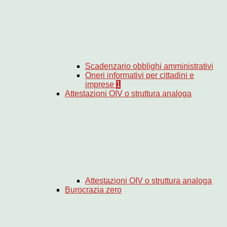
Scadenzario obblighi amministrativi
Oneri informativi per cittadini e
imprese
1
Attestazioni OIV o struttura analoga
Attestazioni OIV o struttura analoga
Burocrazia zero