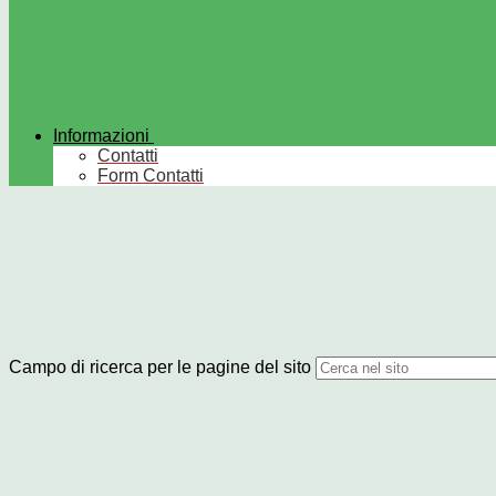
Informazioni
Contatti
Form Contatti
Campo di ricerca per le pagine del sito