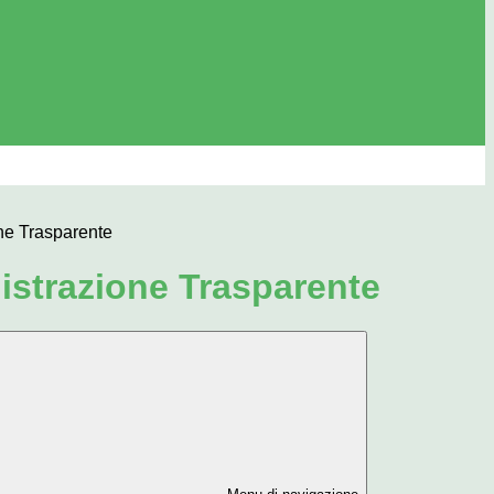
ne Trasparente
strazione Trasparente