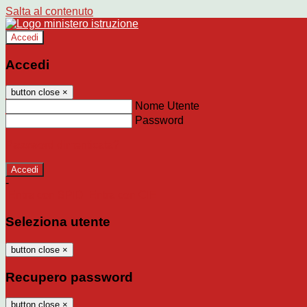
Salta al contenuto
Accedi
Accedi
button close
×
Nome Utente
Password
Password dimenticata?
-
Entra con SPID
Entra con CIE
Seleziona utente
button close
×
Recupero password
button close
×