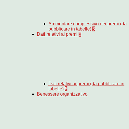
Ammontare complessivo dei premi (da
pubblicare in tabelle)
6
Dati relativi ai premi
6
Dati relativi ai premi (da pubblicare in
tabelle)
6
Benessere organizzativo