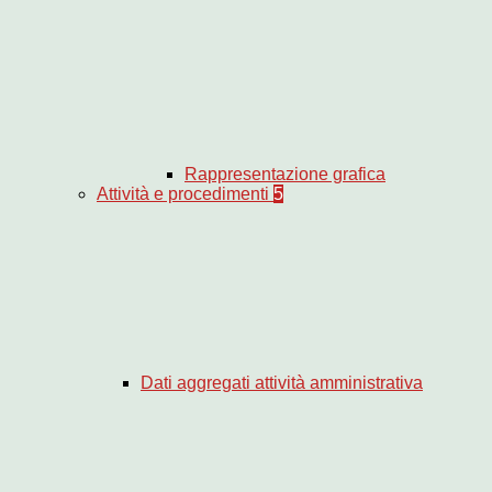
Rappresentazione grafica
Attività e procedimenti
5
Dati aggregati attività amministrativa