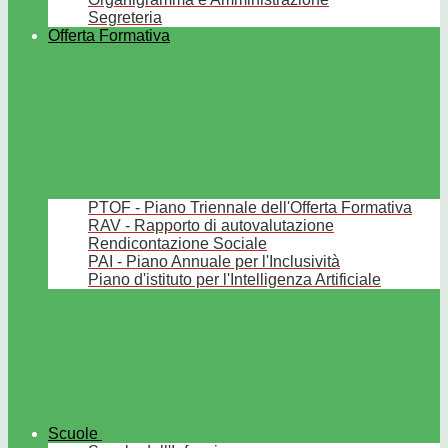
Segreteria
Offerta Formativa
PTOF - Piano Triennale dell'Offerta Formativa
RAV - Rapporto di autovalutazione
Rendicontazione Sociale
PAI - Piano Annuale per l'Inclusività
Piano d'istituto per l'Intelligenza Artificiale
Scuole