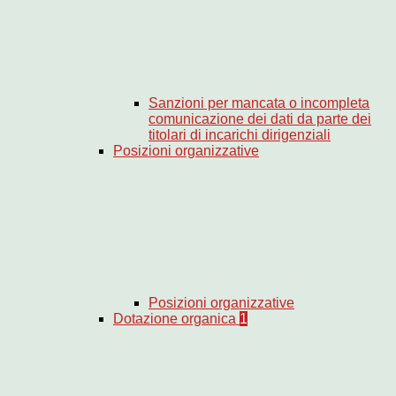
Sanzioni per mancata o incompleta
comunicazione dei dati da parte dei
titolari di incarichi dirigenziali
Posizioni organizzative
Posizioni organizzative
Dotazione organica
1