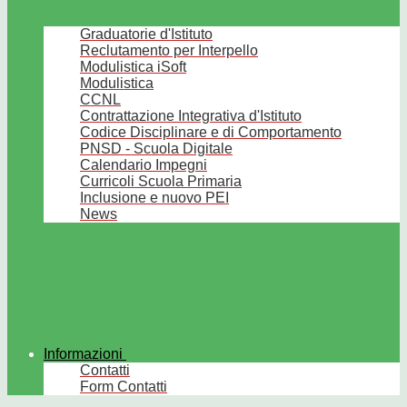
Graduatorie d'Istituto
Reclutamento per Interpello
Modulistica iSoft
Modulistica
CCNL
Contrattazione Integrativa d'Istituto
Codice Disciplinare e di Comportamento
PNSD - Scuola Digitale
Calendario Impegni
Curricoli Scuola Primaria
Inclusione e nuovo PEI
News
Informazioni
Contatti
Form Contatti