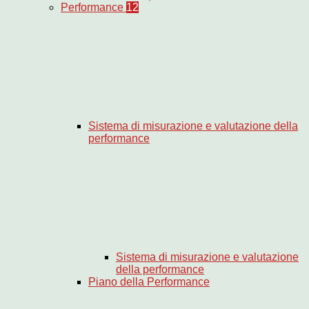
Performance
12
Sistema di misurazione e valutazione della
performance
Sistema di misurazione e valutazione
della performance
Piano della Performance