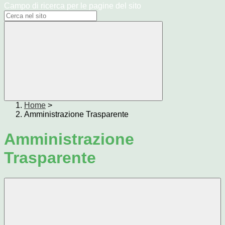
Campo di ricerca per le pagine del sito
Home
>
Amministrazione Trasparente
Amministrazione
Trasparente