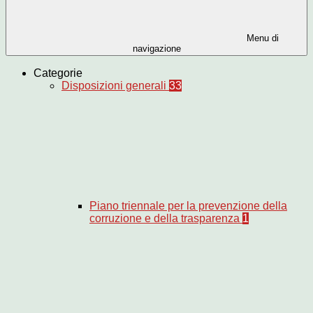
Menu di
navigazione
Categorie
Disposizioni generali
33
Piano triennale per la prevenzione della
corruzione e della trasparenza
1