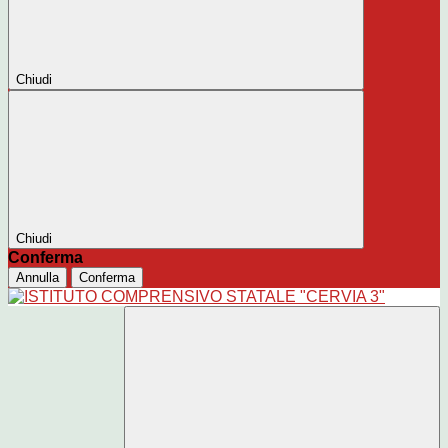
Chiudi
Chiudi
Conferma
Annulla
Conferma