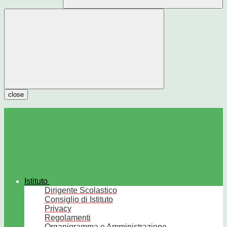
close
Istituto
Dirigente Scolastico
Consiglio di Istituto
Privacy
Regolamenti
Organigramma e Amministrazione