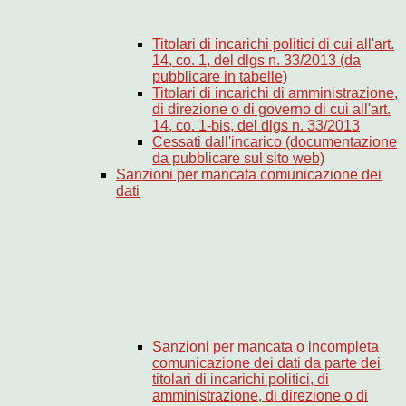
Titolari di incarichi politici di cui all'art.
14, co. 1, del dlgs n. 33/2013 (da
pubblicare in tabelle)
Titolari di incarichi di amministrazione,
di direzione o di governo di cui all'art.
14, co. 1-bis, del dlgs n. 33/2013
Cessati dall'incarico (documentazione
da pubblicare sul sito web)
Sanzioni per mancata comunicazione dei
dati
Sanzioni per mancata o incompleta
comunicazione dei dati da parte dei
titolari di incarichi politici, di
amministrazione, di direzione o di