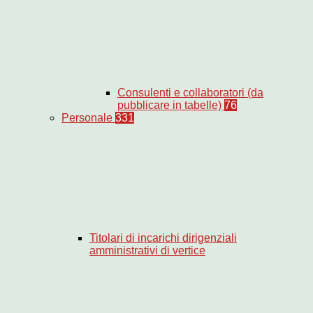
Consulenti e collaboratori (da
pubblicare in tabelle)
76
Personale
331
Titolari di incarichi dirigenziali
amministrativi di vertice