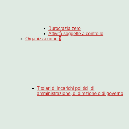
Burocrazia zero
Attività soggette a controllo
Organizzazione
3
Titolari di incarichi politici, di
amministrazione, di direzione o di governo