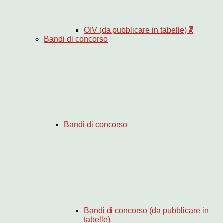
OIV (da pubblicare in tabelle)
5
Bandi di concorso
Bandi di concorso
Bandi di concorso (da pubblicare in
tabelle)