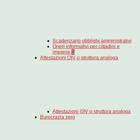
Scadenzario obblighi amministrativi
Oneri informativi per cittadini e
imprese
1
Attestazioni OIV o struttura analoga
Attestazioni OIV o struttura analoga
Burocrazia zero