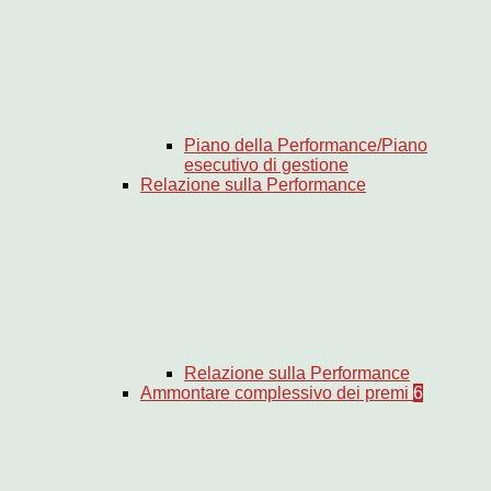
Piano della Performance/Piano
esecutivo di gestione
Relazione sulla Performance
Relazione sulla Performance
Ammontare complessivo dei premi
6