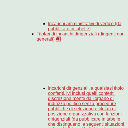
Incarichi amministrativi di vertice (da
pubblicare in tabelle)
Titolari di incarichi dirigenziali (dirigenti non
generali)
11
Incarichi dirigenziali, a qualsiasi titolo
conferiti, ivi inclusi quelli conferiti
discrezionalmente dall'organo di
indirizzo politico senza procedure
pubbliche di selezione e titolari di
posizione organizzativa con funzioni
dirigenziali (da pubblicare in tabelle
che distinguano le seguenti situazioni: