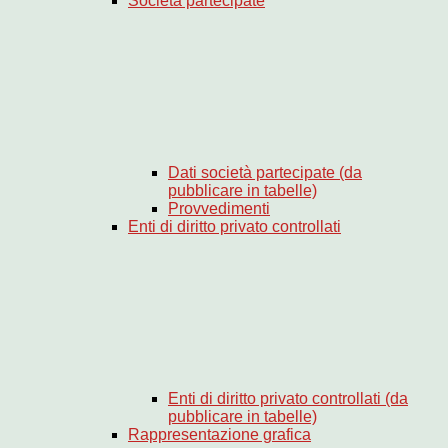
Società partecipate
Dati società partecipate (da
pubblicare in tabelle)
Provvedimenti
Enti di diritto privato controllati
Enti di diritto privato controllati (da
pubblicare in tabelle)
Rappresentazione grafica