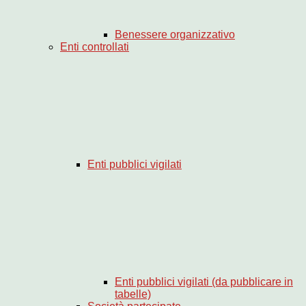
Benessere organizzativo
Enti controllati
Enti pubblici vigilati
Enti pubblici vigilati (da pubblicare in
tabelle)