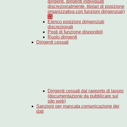
dirigenti, dirigenti individuati
discrezionalmente, titolari di posizione
organizzativa con funzioni dirigenziali)
11
Elenco posizioni dirigenziali
discrezionali
Posti di funzione disponibili
Ruolo dirigenti
Dirigenti cessati
Dirigenti cessati dal rapporto di lavoro
(documentazione da pubblicare sul
sito web)
Sanzioni per mancata comunicazione dei
dati