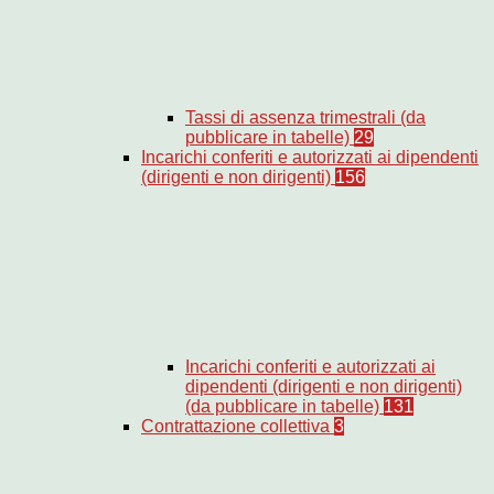
Tassi di assenza trimestrali (da
pubblicare in tabelle)
29
Incarichi conferiti e autorizzati ai dipendenti
(dirigenti e non dirigenti)
156
Incarichi conferiti e autorizzati ai
dipendenti (dirigenti e non dirigenti)
(da pubblicare in tabelle)
131
Contrattazione collettiva
3