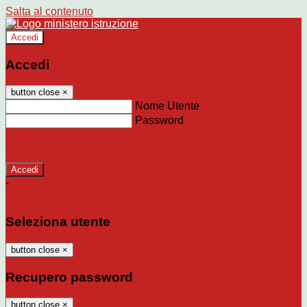
Salta al contenuto
Accedi
Accedi
button close
×
Nome Utente
Password
Password dimenticata?
-
Entra con SPID
Entra con CIE
Seleziona utente
button close
×
Recupero password
button close
×