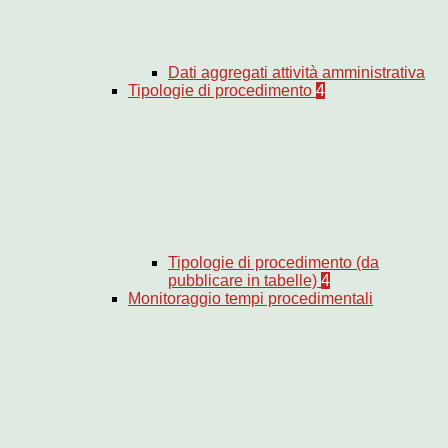
Dati aggregati attività amministrativa
Tipologie di procedimento
4
Tipologie di procedimento (da
pubblicare in tabelle)
4
Monitoraggio tempi procedimentali