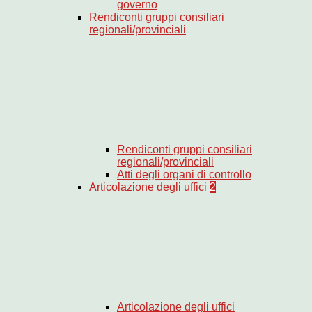
governo
Rendiconti gruppi consiliari
regionali/provinciali
Rendiconti gruppi consiliari
regionali/provinciali
Atti degli organi di controllo
Articolazione degli uffici
2
Articolazione degli uffici