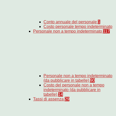
Conto annuale del personale
1
Costo personale tempo indeterminato
Personale non a tempo indeterminato
117
Personale non a tempo indeterminato
(da pubblicare in tabelle)
90
Costo del personale non a tempo
indeterminato (da pubblicare in
tabelle)
14
Tassi di assenza
29