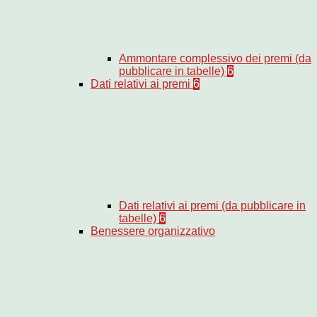
Ammontare complessivo dei premi (da
pubblicare in tabelle)
6
Dati relativi ai premi
6
Dati relativi ai premi (da pubblicare in
tabelle)
6
Benessere organizzativo