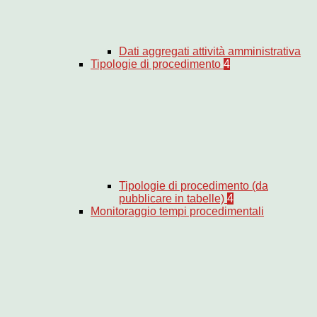
Dati aggregati attività amministrativa
Tipologie di procedimento
4
Tipologie di procedimento (da
pubblicare in tabelle)
4
Monitoraggio tempi procedimentali