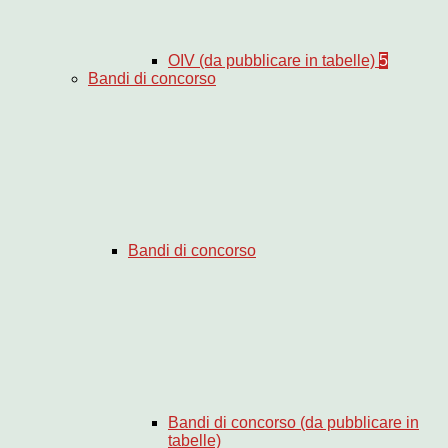
OIV (da pubblicare in tabelle)
5
Bandi di concorso
Bandi di concorso
Bandi di concorso (da pubblicare in
tabelle)