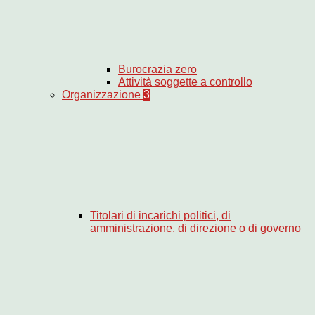
Burocrazia zero
Attività soggette a controllo
Organizzazione
3
Titolari di incarichi politici, di
amministrazione, di direzione o di governo