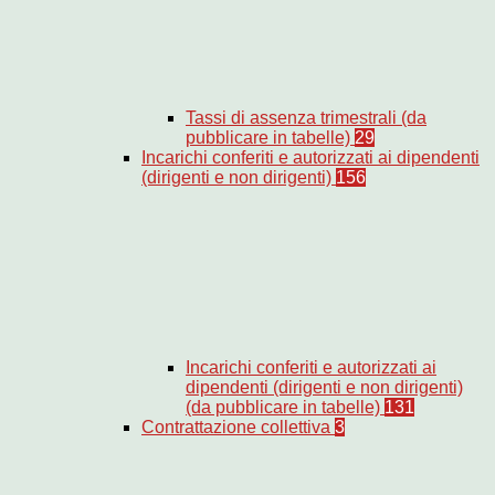
Tassi di assenza trimestrali (da
pubblicare in tabelle)
29
Incarichi conferiti e autorizzati ai dipendenti
(dirigenti e non dirigenti)
156
Incarichi conferiti e autorizzati ai
dipendenti (dirigenti e non dirigenti)
(da pubblicare in tabelle)
131
Contrattazione collettiva
3