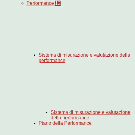
Performance
12
Sistema di misurazione e valutazione della
performance
Sistema di misurazione e valutazione
della performance
Piano della Performance