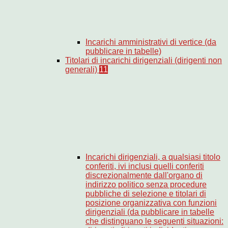
Incarichi amministrativi di vertice (da
pubblicare in tabelle)
Titolari di incarichi dirigenziali (dirigenti non
generali)
11
Incarichi dirigenziali, a qualsiasi titolo
conferiti, ivi inclusi quelli conferiti
discrezionalmente dall'organo di
indirizzo politico senza procedure
pubbliche di selezione e titolari di
posizione organizzativa con funzioni
dirigenziali (da pubblicare in tabelle
che distinguano le seguenti situazioni: