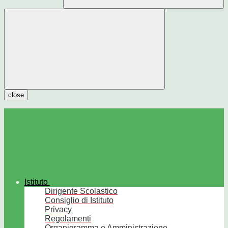
close
Istituto
Dirigente Scolastico
Consiglio di Istituto
Privacy
Regolamenti
Organigramma e Amministrazione