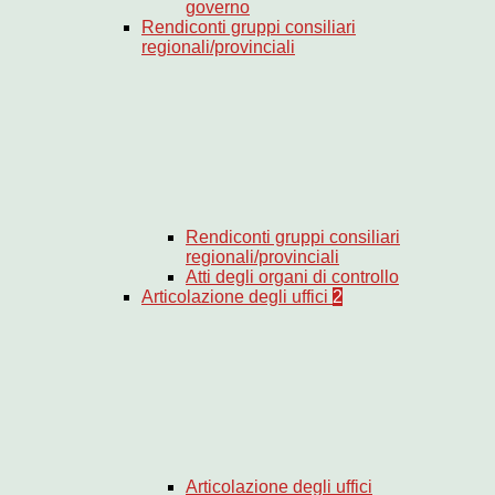
governo
Rendiconti gruppi consiliari
regionali/provinciali
Rendiconti gruppi consiliari
regionali/provinciali
Atti degli organi di controllo
Articolazione degli uffici
2
Articolazione degli uffici