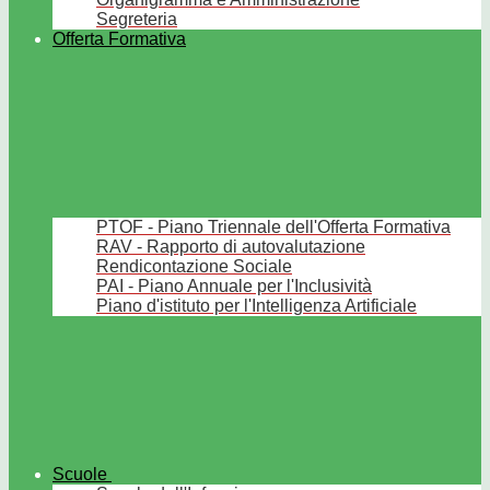
Segreteria
Offerta Formativa
PTOF - Piano Triennale dell'Offerta Formativa
RAV - Rapporto di autovalutazione
Rendicontazione Sociale
PAI - Piano Annuale per l'Inclusività
Piano d'istituto per l'Intelligenza Artificiale
Scuole