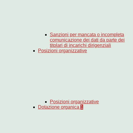
Sanzioni per mancata o incompleta
comunicazione dei dati da parte dei
titolari di incarichi dirigenziali
Posizioni organizzative
Posizioni organizzative
Dotazione organica
1