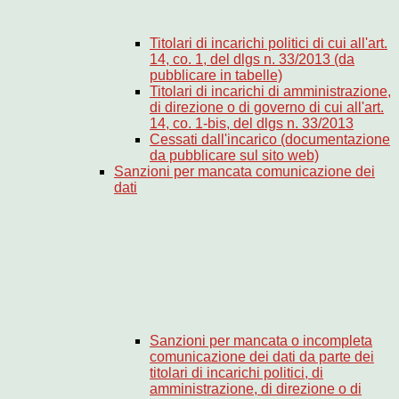
Titolari di incarichi politici di cui all'art.
14, co. 1, del dlgs n. 33/2013 (da
pubblicare in tabelle)
Titolari di incarichi di amministrazione,
di direzione o di governo di cui all'art.
14, co. 1-bis, del dlgs n. 33/2013
Cessati dall'incarico (documentazione
da pubblicare sul sito web)
Sanzioni per mancata comunicazione dei
dati
Sanzioni per mancata o incompleta
comunicazione dei dati da parte dei
titolari di incarichi politici, di
amministrazione, di direzione o di