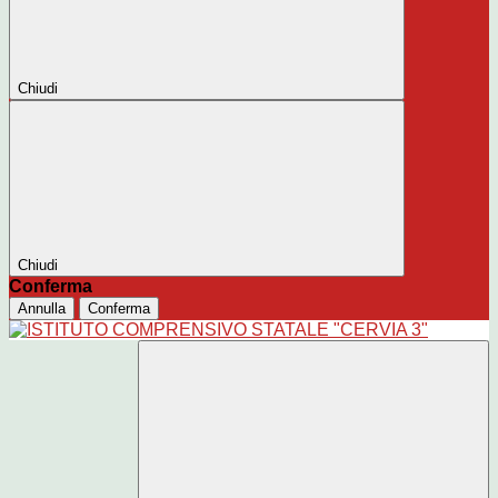
Chiudi
Chiudi
Conferma
Annulla
Conferma