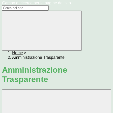
Campo di ricerca per le pagine del sito
Home
>
Amministrazione Trasparente
Amministrazione
Trasparente