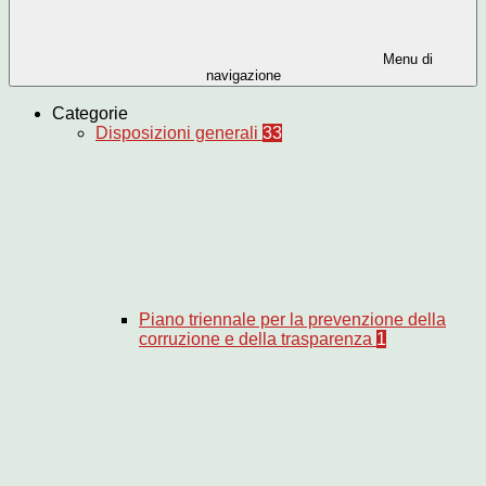
Menu di
navigazione
Categorie
Disposizioni generali
33
Piano triennale per la prevenzione della
corruzione e della trasparenza
1