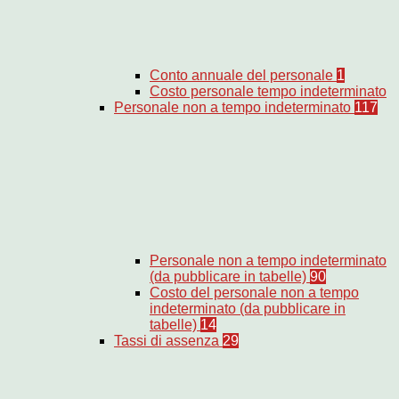
Conto annuale del personale
1
Costo personale tempo indeterminato
Personale non a tempo indeterminato
117
Personale non a tempo indeterminato
(da pubblicare in tabelle)
90
Costo del personale non a tempo
indeterminato (da pubblicare in
tabelle)
14
Tassi di assenza
29