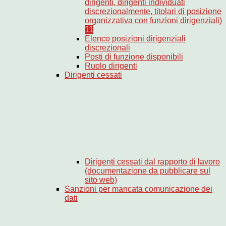
dirigenti, dirigenti individuati
discrezionalmente, titolari di posizione
organizzativa con funzioni dirigenziali)
11
Elenco posizioni dirigenziali
discrezionali
Posti di funzione disponibili
Ruolo dirigenti
Dirigenti cessati
Dirigenti cessati dal rapporto di lavoro
(documentazione da pubblicare sul
sito web)
Sanzioni per mancata comunicazione dei
dati