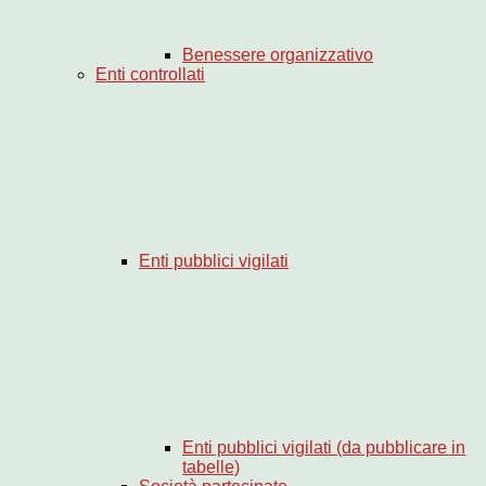
Benessere organizzativo
Enti controllati
Enti pubblici vigilati
Enti pubblici vigilati (da pubblicare in
tabelle)