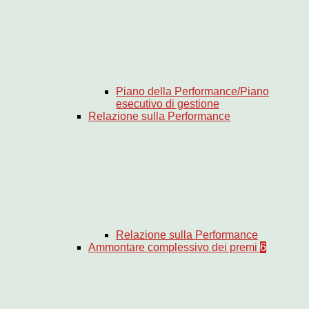
Piano della Performance/Piano
esecutivo di gestione
Relazione sulla Performance
Relazione sulla Performance
Ammontare complessivo dei premi
6