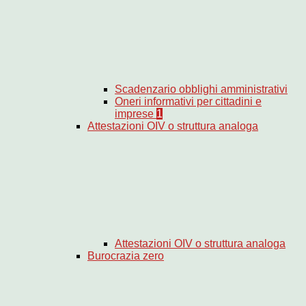
Scadenzario obblighi amministrativi
Oneri informativi per cittadini e
imprese
1
Attestazioni OIV o struttura analoga
Attestazioni OIV o struttura analoga
Burocrazia zero