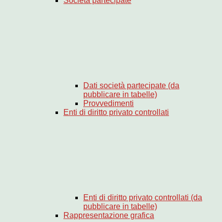
Società partecipate
Dati società partecipate (da
pubblicare in tabelle)
Provvedimenti
Enti di diritto privato controllati
Enti di diritto privato controllati (da
pubblicare in tabelle)
Rappresentazione grafica