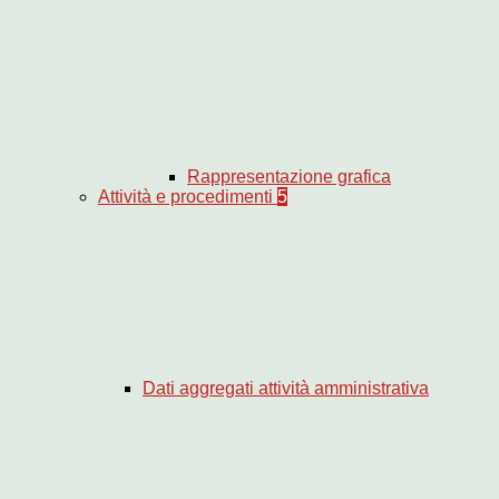
Rappresentazione grafica
Attività e procedimenti
5
Dati aggregati attività amministrativa