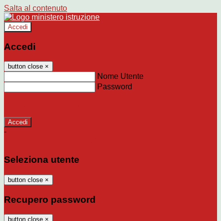
Salta al contenuto
Accedi
Accedi
button close
×
Nome Utente
Password
Password dimenticata?
-
Entra con SPID
Entra con CIE
Seleziona utente
button close
×
Recupero password
button close
×