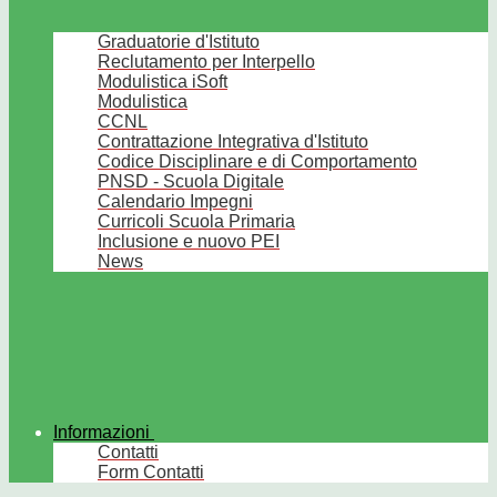
Graduatorie d'Istituto
Reclutamento per Interpello
Modulistica iSoft
Modulistica
CCNL
Contrattazione Integrativa d'Istituto
Codice Disciplinare e di Comportamento
PNSD - Scuola Digitale
Calendario Impegni
Curricoli Scuola Primaria
Inclusione e nuovo PEI
News
Informazioni
Contatti
Form Contatti