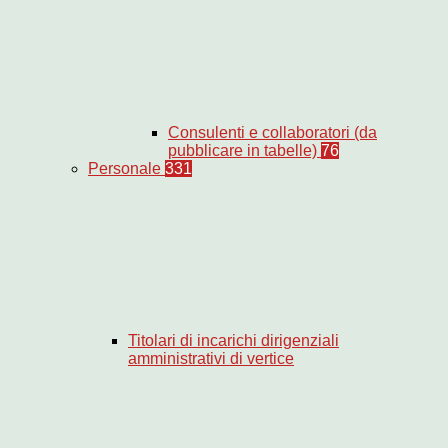
Consulenti e collaboratori (da
pubblicare in tabelle)
76
Personale
331
Titolari di incarichi dirigenziali
amministrativi di vertice