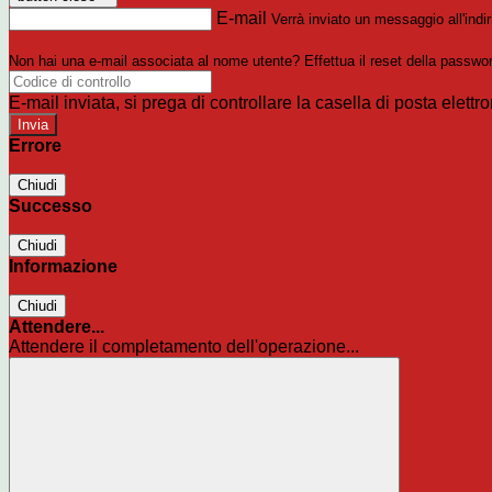
E-mail
Verrà inviato un messaggio all'indir
Non hai una e-mail associata al nome utente? Effettua il reset della passwo
E-mail inviata, si prega di controllare la casella di posta elettro
Errore
Chiudi
Successo
Chiudi
Informazione
Chiudi
Attendere...
Attendere il completamento dell'operazione...