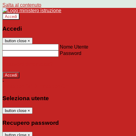
Salta al contenuto
Accedi
Accedi
button close
×
Nome Utente
Password
Password dimenticata?
-
Entra con SPID
Entra con CIE
Seleziona utente
button close
×
Recupero password
button close
×