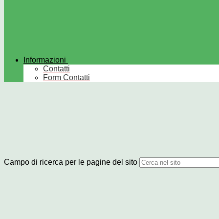
Informazioni
Contatti
Form Contatti
Campo di ricerca per le pagine del sito