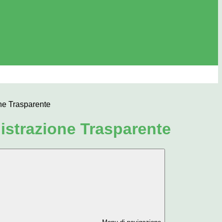
ne Trasparente
strazione Trasparente