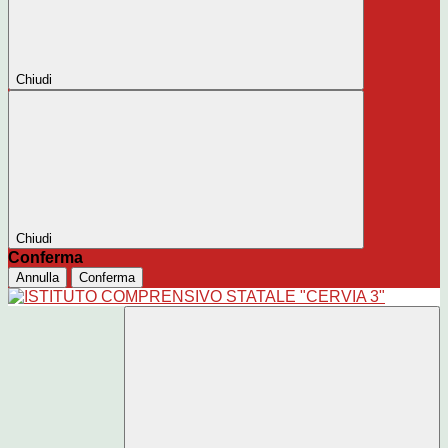
Chiudi
Chiudi
Conferma
Annulla
Conferma