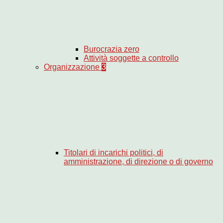
Burocrazia zero
Attività soggette a controllo
Organizzazione
3
Titolari di incarichi politici, di
amministrazione, di direzione o di governo