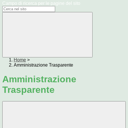
Campo di ricerca per le pagine del sito
Home
>
Amministrazione Trasparente
Amministrazione
Trasparente