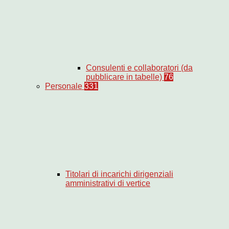
Consulenti e collaboratori (da
pubblicare in tabelle)
76
Personale
331
Titolari di incarichi dirigenziali
amministrativi di vertice