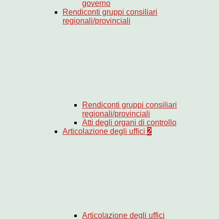
governo
Rendiconti gruppi consiliari
regionali/provinciali
Rendiconti gruppi consiliari
regionali/provinciali
Atti degli organi di controllo
Articolazione degli uffici
2
Articolazione degli uffici