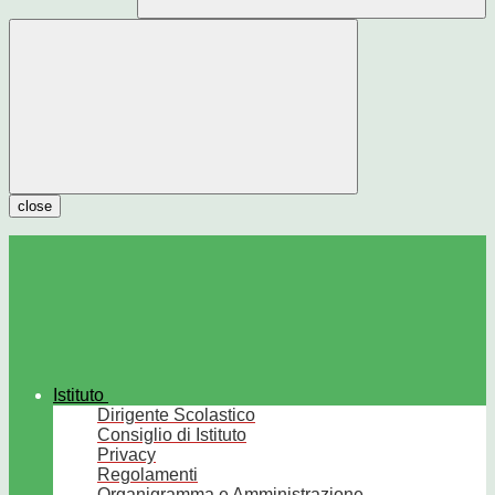
close
Istituto
Dirigente Scolastico
Consiglio di Istituto
Privacy
Regolamenti
Organigramma e Amministrazione