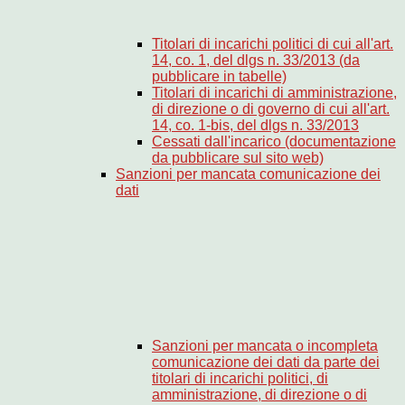
Titolari di incarichi politici di cui all'art.
14, co. 1, del dlgs n. 33/2013 (da
pubblicare in tabelle)
Titolari di incarichi di amministrazione,
di direzione o di governo di cui all'art.
14, co. 1-bis, del dlgs n. 33/2013
Cessati dall'incarico (documentazione
da pubblicare sul sito web)
Sanzioni per mancata comunicazione dei
dati
Sanzioni per mancata o incompleta
comunicazione dei dati da parte dei
titolari di incarichi politici, di
amministrazione, di direzione o di