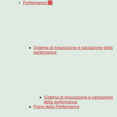
Performance
12
Sistema di misurazione e valutazione della
performance
Sistema di misurazione e valutazione
della performance
Piano della Performance