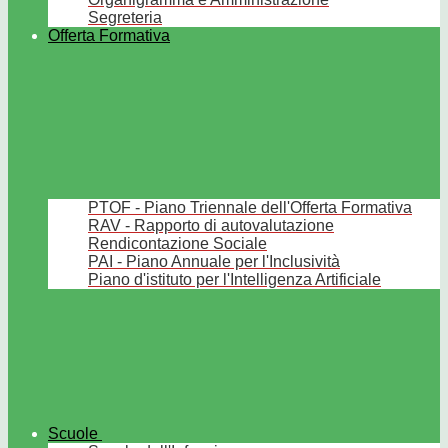
Segreteria
Offerta Formativa
PTOF - Piano Triennale dell'Offerta Formativa
RAV - Rapporto di autovalutazione
Rendicontazione Sociale
PAI - Piano Annuale per l'Inclusività
Piano d'istituto per l'Intelligenza Artificiale
Scuole