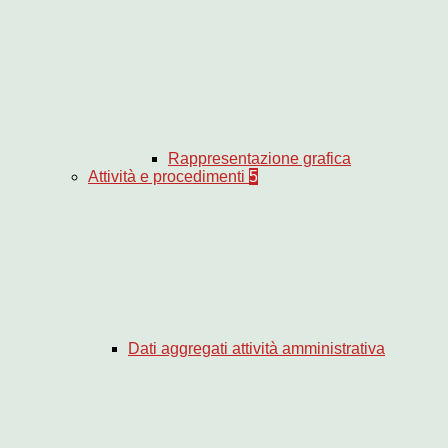
Rappresentazione grafica
Attività e procedimenti
5
Dati aggregati attività amministrativa