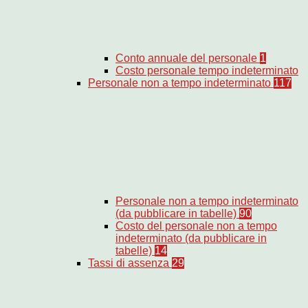
Conto annuale del personale
1
Costo personale tempo indeterminato
Personale non a tempo indeterminato
117
Personale non a tempo indeterminato
(da pubblicare in tabelle)
90
Costo del personale non a tempo
indeterminato (da pubblicare in
tabelle)
14
Tassi di assenza
29