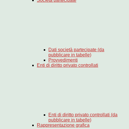
Società partecipate
Dati società partecipate (da
pubblicare in tabelle)
Provvedimenti
Enti di diritto privato controllati
Enti di diritto privato controllati (da
pubblicare in tabelle)
Rappresentazione grafica