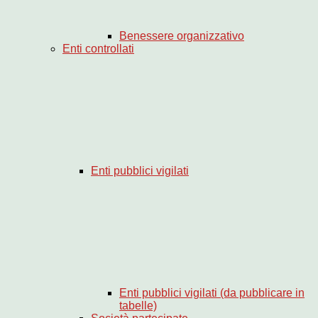
Benessere organizzativo
Enti controllati
Enti pubblici vigilati
Enti pubblici vigilati (da pubblicare in
tabelle)