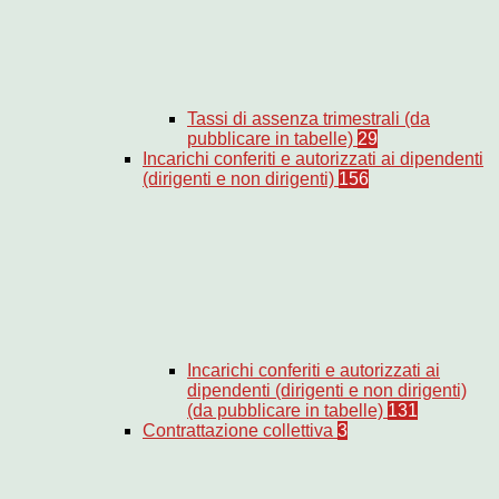
Tassi di assenza trimestrali (da
pubblicare in tabelle)
29
Incarichi conferiti e autorizzati ai dipendenti
(dirigenti e non dirigenti)
156
Incarichi conferiti e autorizzati ai
dipendenti (dirigenti e non dirigenti)
(da pubblicare in tabelle)
131
Contrattazione collettiva
3