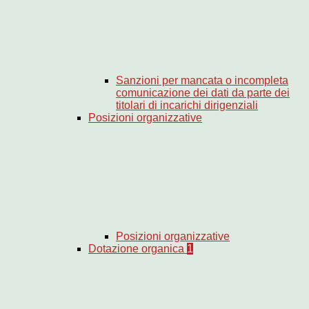
Sanzioni per mancata o incompleta
comunicazione dei dati da parte dei
titolari di incarichi dirigenziali
Posizioni organizzative
Posizioni organizzative
Dotazione organica
1