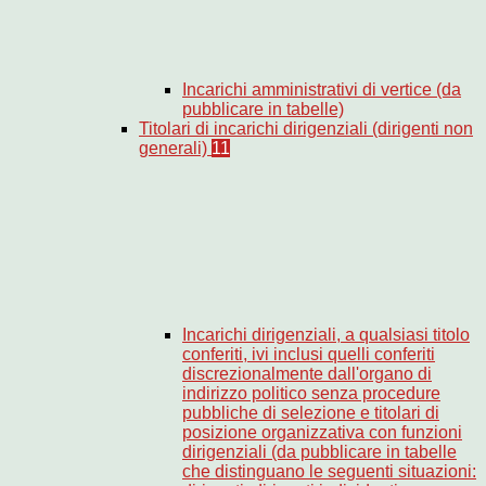
Incarichi amministrativi di vertice (da
pubblicare in tabelle)
Titolari di incarichi dirigenziali (dirigenti non
generali)
11
Incarichi dirigenziali, a qualsiasi titolo
conferiti, ivi inclusi quelli conferiti
discrezionalmente dall'organo di
indirizzo politico senza procedure
pubbliche di selezione e titolari di
posizione organizzativa con funzioni
dirigenziali (da pubblicare in tabelle
che distinguano le seguenti situazioni: