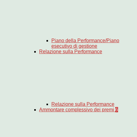
Piano della Performance/Piano
esecutivo di gestione
Relazione sulla Performance
Relazione sulla Performance
Ammontare complessivo dei premi
6