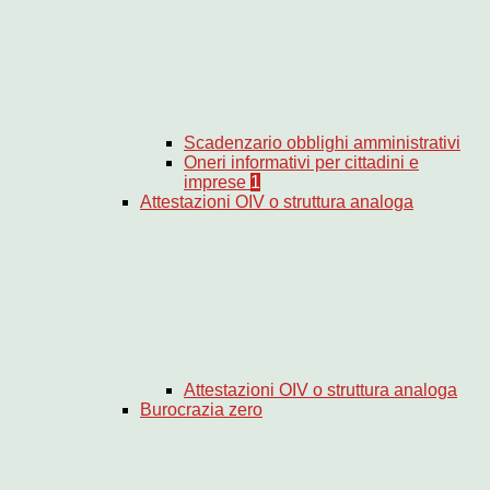
Scadenzario obblighi amministrativi
Oneri informativi per cittadini e
imprese
1
Attestazioni OIV o struttura analoga
Attestazioni OIV o struttura analoga
Burocrazia zero