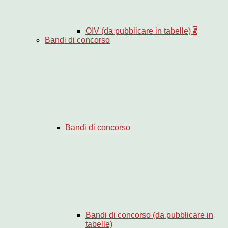
OIV (da pubblicare in tabelle)
5
Bandi di concorso
Bandi di concorso
Bandi di concorso (da pubblicare in
tabelle)