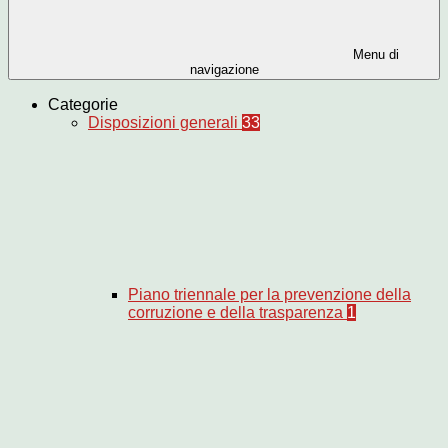
Menu di
navigazione
Categorie
Disposizioni generali
33
Piano triennale per la prevenzione della
corruzione e della trasparenza
1