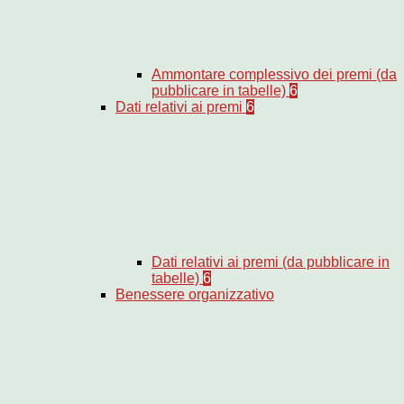
Ammontare complessivo dei premi (da
pubblicare in tabelle)
6
Dati relativi ai premi
6
Dati relativi ai premi (da pubblicare in
tabelle)
6
Benessere organizzativo