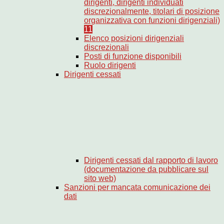
dirigenti, dirigenti individuati
discrezionalmente, titolari di posizione
organizzativa con funzioni dirigenziali)
11
Elenco posizioni dirigenziali
discrezionali
Posti di funzione disponibili
Ruolo dirigenti
Dirigenti cessati
Dirigenti cessati dal rapporto di lavoro
(documentazione da pubblicare sul
sito web)
Sanzioni per mancata comunicazione dei
dati