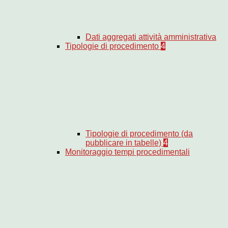
Dati aggregati attività amministrativa
Tipologie di procedimento
4
Tipologie di procedimento (da
pubblicare in tabelle)
4
Monitoraggio tempi procedimentali