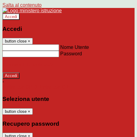
Salta al contenuto
Accedi
Accedi
button close
×
Nome Utente
Password
Password dimenticata?
-
Entra con SPID
Entra con CIE
Seleziona utente
button close
×
Recupero password
button close
×