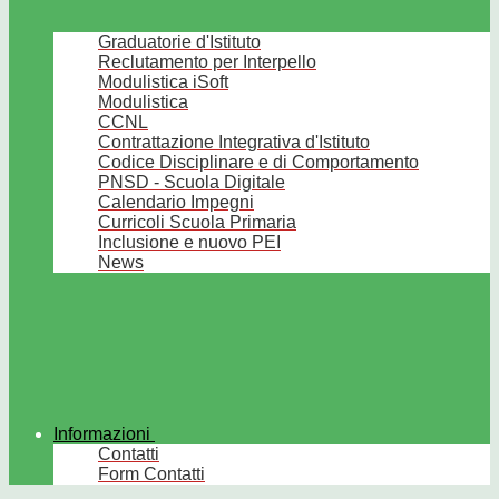
Graduatorie d'Istituto
Reclutamento per Interpello
Modulistica iSoft
Modulistica
CCNL
Contrattazione Integrativa d'Istituto
Codice Disciplinare e di Comportamento
PNSD - Scuola Digitale
Calendario Impegni
Curricoli Scuola Primaria
Inclusione e nuovo PEI
News
Informazioni
Contatti
Form Contatti