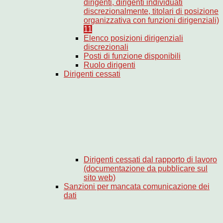
dirigenti, dirigenti individuati
discrezionalmente, titolari di posizione
organizzativa con funzioni dirigenziali)
11
Elenco posizioni dirigenziali
discrezionali
Posti di funzione disponibili
Ruolo dirigenti
Dirigenti cessati
Dirigenti cessati dal rapporto di lavoro
(documentazione da pubblicare sul
sito web)
Sanzioni per mancata comunicazione dei
dati