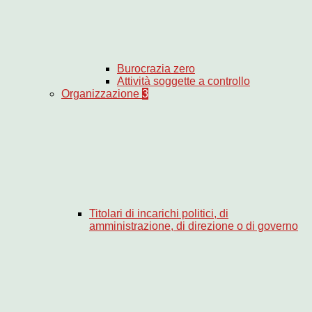
Burocrazia zero
Attività soggette a controllo
Organizzazione
3
Titolari di incarichi politici, di
amministrazione, di direzione o di governo