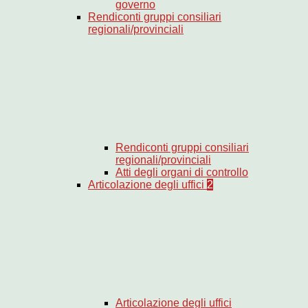
governo
Rendiconti gruppi consiliari
regionali/provinciali
Rendiconti gruppi consiliari
regionali/provinciali
Atti degli organi di controllo
Articolazione degli uffici
2
Articolazione degli uffici