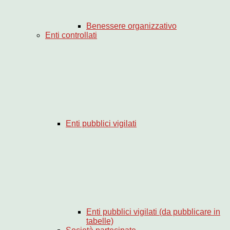
Benessere organizzativo
Enti controllati
Enti pubblici vigilati
Enti pubblici vigilati (da pubblicare in
tabelle)