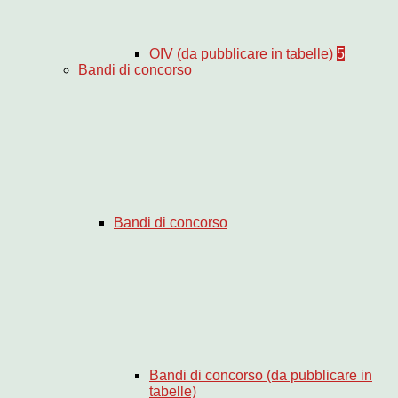
OIV (da pubblicare in tabelle)
5
Bandi di concorso
Bandi di concorso
Bandi di concorso (da pubblicare in
tabelle)