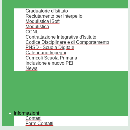
Graduatorie d'Istituto
Reclutamento per Interpello
Modulistica iSoft
Modulistica
CCNL
Contrattazione Integrativa d'Istituto
Codice Disciplinare e di Comportamento
PNSD - Scuola Digitale
Calendario Impegni
Curricoli Scuola Primaria
Inclusione e nuovo PEI
News
Informazioni
Contatti
Form Contatti