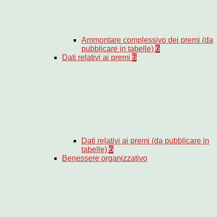
Ammontare complessivo dei premi (da
pubblicare in tabelle)
6
Dati relativi ai premi
6
Dati relativi ai premi (da pubblicare in
tabelle)
6
Benessere organizzativo