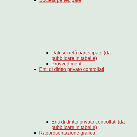
Società partecipate
Dati società partecipate (da
pubblicare in tabelle)
Provvedimenti
Enti di diritto privato controllati
Enti di diritto privato controllati (da
pubblicare in tabelle)
Rappresentazione grafica