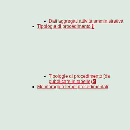
Dati aggregati attività amministrativa
Tipologie di procedimento
4
Tipologie di procedimento (da
pubblicare in tabelle)
4
Monitoraggio tempi procedimentali