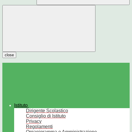
close
Istituto
Dirigente Scolastico
Consiglio di Istituto
Privacy
Regolamenti
Organigramma e Amministrazione