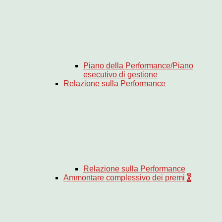
Piano della Performance/Piano
esecutivo di gestione
Relazione sulla Performance
Relazione sulla Performance
Ammontare complessivo dei premi
6