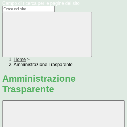
Campo di ricerca per le pagine del sito
Home
>
Amministrazione Trasparente
Amministrazione
Trasparente