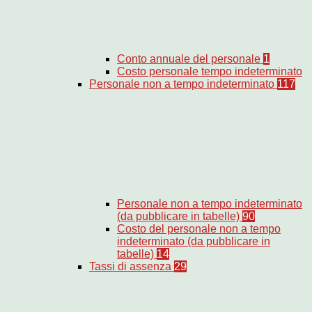
Conto annuale del personale
1
Costo personale tempo indeterminato
Personale non a tempo indeterminato
117
Personale non a tempo indeterminato
(da pubblicare in tabelle)
90
Costo del personale non a tempo
indeterminato (da pubblicare in
tabelle)
14
Tassi di assenza
29