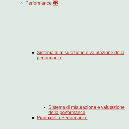
Performance
12
Sistema di misurazione e valutazione della
performance
Sistema di misurazione e valutazione
della performance
Piano della Performance