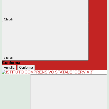
Chiudi
Chiudi
Conferma
Annulla
Conferma