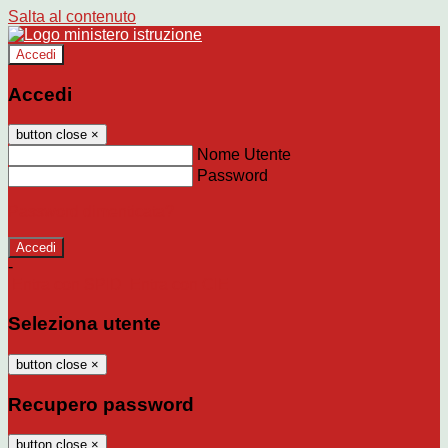
Salta al contenuto
Accedi
Accedi
button close
×
Nome Utente
Password
Password dimenticata?
-
Entra con SPID
Entra con CIE
Seleziona utente
button close
×
Recupero password
button close
×