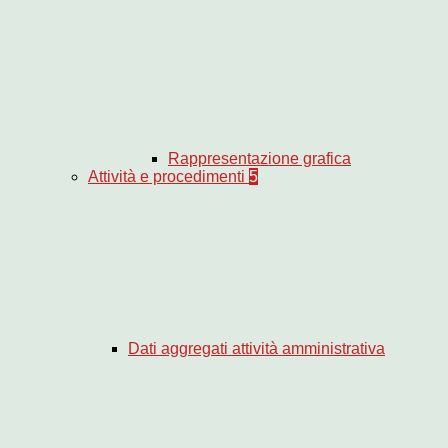
Rappresentazione grafica
Attività e procedimenti
5
Dati aggregati attività amministrativa