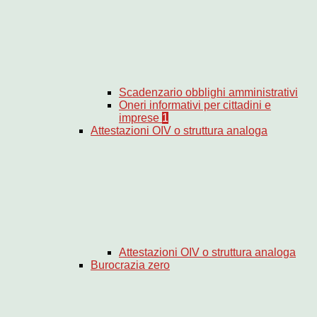
Scadenzario obblighi amministrativi
Oneri informativi per cittadini e
imprese
1
Attestazioni OIV o struttura analoga
Attestazioni OIV o struttura analoga
Burocrazia zero