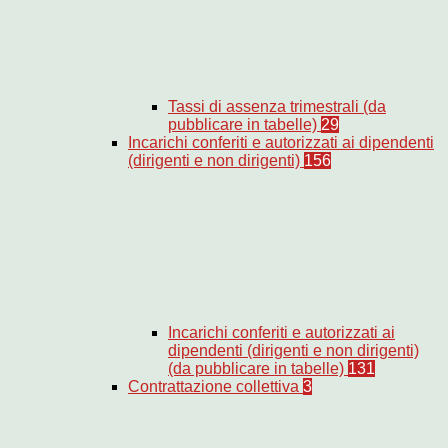
Tassi di assenza trimestrali (da
pubblicare in tabelle)
29
Incarichi conferiti e autorizzati ai dipendenti
(dirigenti e non dirigenti)
156
Incarichi conferiti e autorizzati ai
dipendenti (dirigenti e non dirigenti)
(da pubblicare in tabelle)
131
Contrattazione collettiva
3