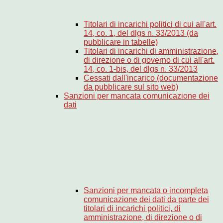
Titolari di incarichi politici di cui all'art.
14, co. 1, del dlgs n. 33/2013 (da
pubblicare in tabelle)
Titolari di incarichi di amministrazione,
di direzione o di governo di cui all'art.
14, co. 1-bis, del dlgs n. 33/2013
Cessati dall'incarico (documentazione
da pubblicare sul sito web)
Sanzioni per mancata comunicazione dei
dati
Sanzioni per mancata o incompleta
comunicazione dei dati da parte dei
titolari di incarichi politici, di
amministrazione, di direzione o di