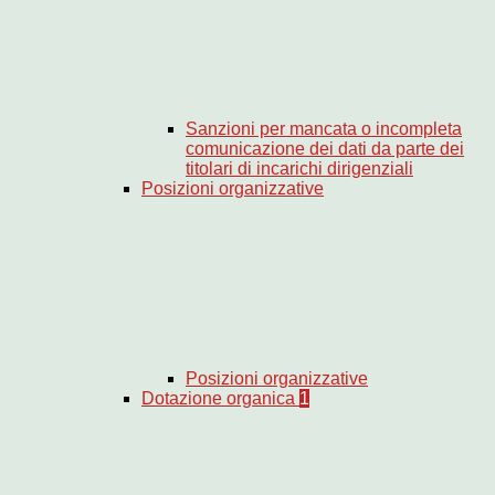
Sanzioni per mancata o incompleta
comunicazione dei dati da parte dei
titolari di incarichi dirigenziali
Posizioni organizzative
Posizioni organizzative
Dotazione organica
1