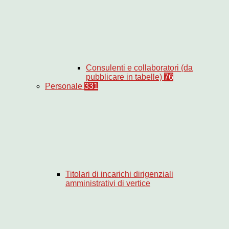
Consulenti e collaboratori (da
pubblicare in tabelle)
76
Personale
331
Titolari di incarichi dirigenziali
amministrativi di vertice