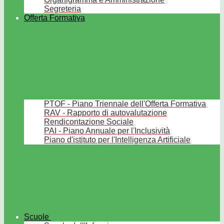
Segreteria
Offerta Formativa
PTOF - Piano Triennale dell'Offerta Formativa
RAV - Rapporto di autovalutazione
Rendicontazione Sociale
PAI - Piano Annuale per l'Inclusività
Piano d'istituto per l'Intelligenza Artificiale
Scuole