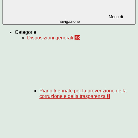
Menu di
navigazione
Categorie
Disposizioni generali
33
Piano triennale per la prevenzione della
corruzione e della trasparenza
1