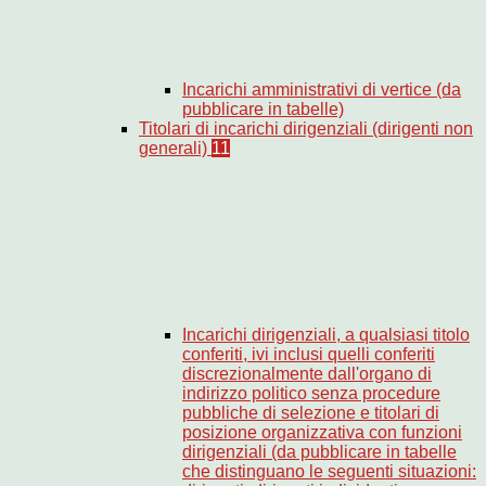
Incarichi amministrativi di vertice (da
pubblicare in tabelle)
Titolari di incarichi dirigenziali (dirigenti non
generali)
11
Incarichi dirigenziali, a qualsiasi titolo
conferiti, ivi inclusi quelli conferiti
discrezionalmente dall'organo di
indirizzo politico senza procedure
pubbliche di selezione e titolari di
posizione organizzativa con funzioni
dirigenziali (da pubblicare in tabelle
che distinguano le seguenti situazioni: