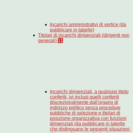
Incarichi amministrativi di vertice (da
pubblicare in tabelle)
Titolari di incarichi dirigenziali (dirigenti non
generali)
11
Incarichi dirigenziali, a qualsiasi titolo
conferiti, ivi inclusi quelli conferiti
discrezionalmente dall'organo di
indirizzo politico senza procedure
pubbliche di selezione e titolari di
posizione organizzativa con funzioni
dirigenziali (da pubblicare in tabelle
che distinguano le seguenti situazioni: