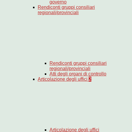
governo
Rendiconti gruppi consiliari
regionali/provinciali
Rendiconti gruppi consiliari
regionali/provinciali
Atti degli organi di controllo
Articolazione degli uffici
2
Articolazione degli uffici