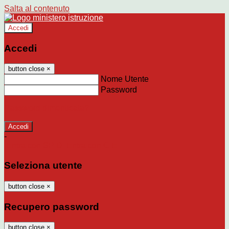
Salta al contenuto
Accedi
Accedi
button close
×
Nome Utente
Password
Password dimenticata?
-
Entra con SPID
Entra con CIE
Seleziona utente
button close
×
Recupero password
button close
×