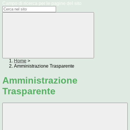
Campo di ricerca per le pagine del sito
Home
>
Amministrazione Trasparente
Amministrazione
Trasparente