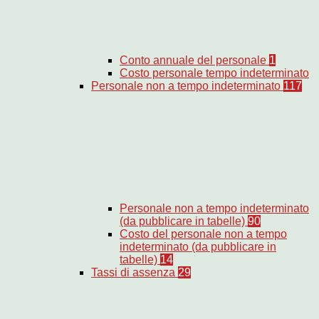
Conto annuale del personale
1
Costo personale tempo indeterminato
Personale non a tempo indeterminato
117
Personale non a tempo indeterminato
(da pubblicare in tabelle)
90
Costo del personale non a tempo
indeterminato (da pubblicare in
tabelle)
14
Tassi di assenza
29