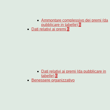
Ammontare complessivo dei premi (da
pubblicare in tabelle)
6
Dati relativi ai premi
6
Dati relativi ai premi (da pubblicare in
tabelle)
6
Benessere organizzativo