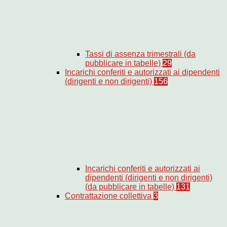
Tassi di assenza trimestrali (da
pubblicare in tabelle)
29
Incarichi conferiti e autorizzati ai dipendenti
(dirigenti e non dirigenti)
156
Incarichi conferiti e autorizzati ai
dipendenti (dirigenti e non dirigenti)
(da pubblicare in tabelle)
131
Contrattazione collettiva
3