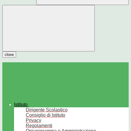
close
Istituto
Dirigente Scolastico
Consiglio di Istituto
Privacy
Regolamenti
Organigramma e Amministrazione