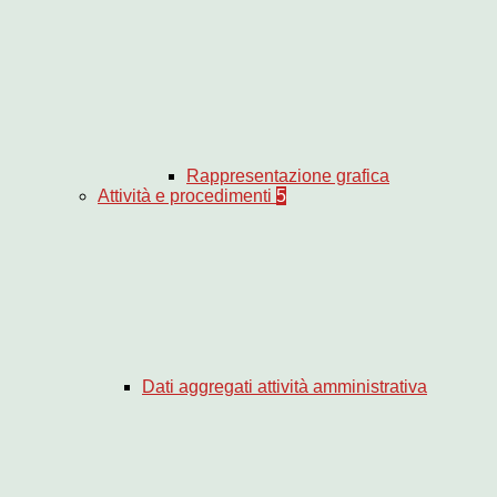
Rappresentazione grafica
Attività e procedimenti
5
Dati aggregati attività amministrativa