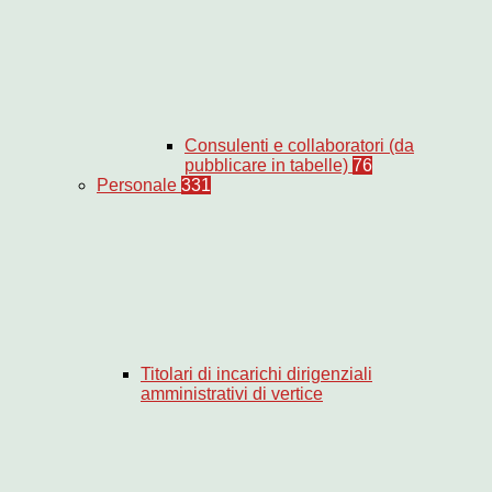
Consulenti e collaboratori (da
pubblicare in tabelle)
76
Personale
331
Titolari di incarichi dirigenziali
amministrativi di vertice