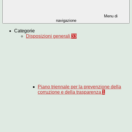
Menu di
navigazione
Categorie
Disposizioni generali
33
Piano triennale per la prevenzione della
corruzione e della trasparenza
1