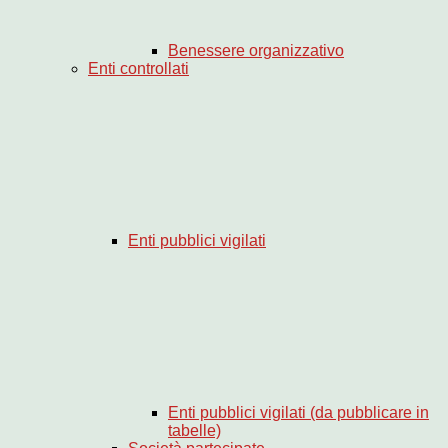
Benessere organizzativo
Enti controllati
Enti pubblici vigilati
Enti pubblici vigilati (da pubblicare in
tabelle)