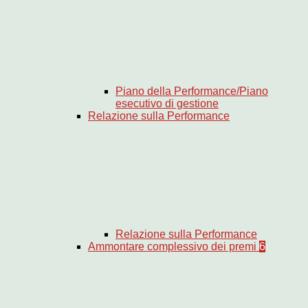
Piano della Performance/Piano
esecutivo di gestione
Relazione sulla Performance
Relazione sulla Performance
Ammontare complessivo dei premi
6