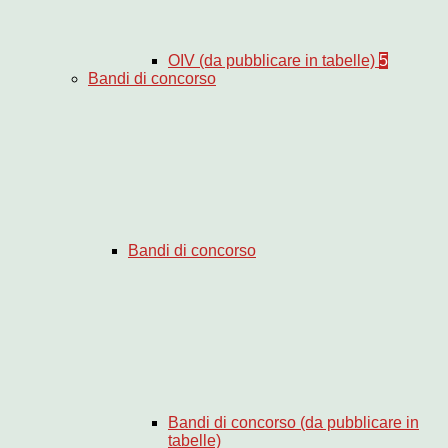
OIV (da pubblicare in tabelle)
5
Bandi di concorso
Bandi di concorso
Bandi di concorso (da pubblicare in
tabelle)