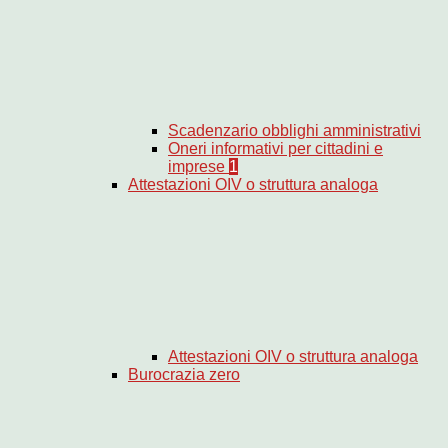
Scadenzario obblighi amministrativi
Oneri informativi per cittadini e
imprese
1
Attestazioni OIV o struttura analoga
Attestazioni OIV o struttura analoga
Burocrazia zero