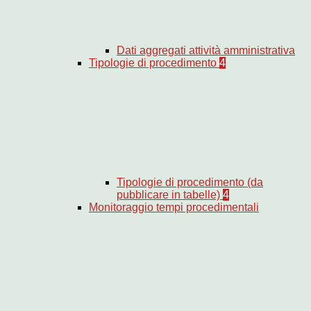
Dati aggregati attività amministrativa
Tipologie di procedimento
4
Tipologie di procedimento (da
pubblicare in tabelle)
4
Monitoraggio tempi procedimentali