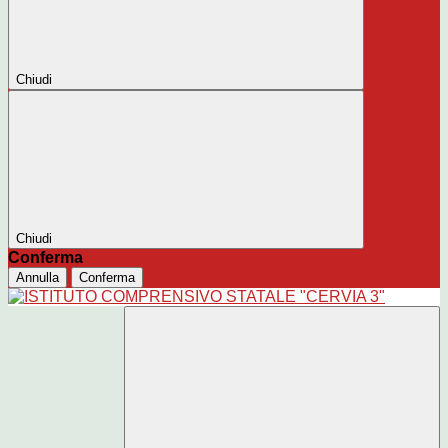
Chiudi
Chiudi
Conferma
Annulla
Conferma