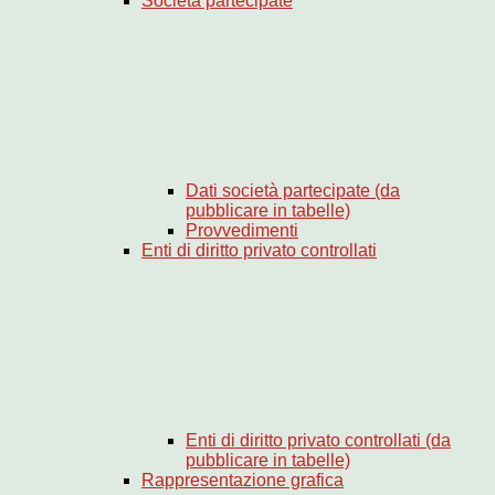
Società partecipate
Dati società partecipate (da
pubblicare in tabelle)
Provvedimenti
Enti di diritto privato controllati
Enti di diritto privato controllati (da
pubblicare in tabelle)
Rappresentazione grafica