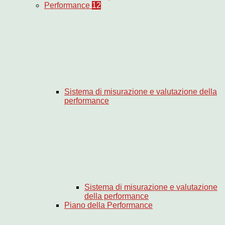
Performance
12
Sistema di misurazione e valutazione della
performance
Sistema di misurazione e valutazione
della performance
Piano della Performance