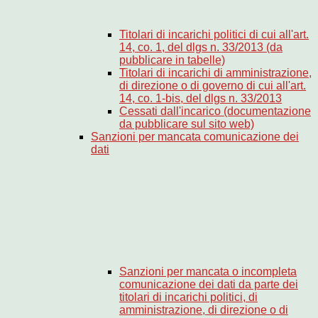
Titolari di incarichi politici di cui all'art.
14, co. 1, del dlgs n. 33/2013 (da
pubblicare in tabelle)
Titolari di incarichi di amministrazione,
di direzione o di governo di cui all'art.
14, co. 1-bis, del dlgs n. 33/2013
Cessati dall'incarico (documentazione
da pubblicare sul sito web)
Sanzioni per mancata comunicazione dei
dati
Sanzioni per mancata o incompleta
comunicazione dei dati da parte dei
titolari di incarichi politici, di
amministrazione, di direzione o di