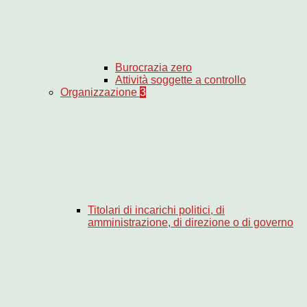
Burocrazia zero
Attività soggette a controllo
Organizzazione
3
Titolari di incarichi politici, di
amministrazione, di direzione o di governo