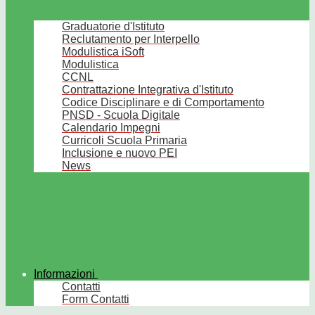
Graduatorie d'Istituto
Reclutamento per Interpello
Modulistica iSoft
Modulistica
CCNL
Contrattazione Integrativa d'Istituto
Codice Disciplinare e di Comportamento
PNSD - Scuola Digitale
Calendario Impegni
Curricoli Scuola Primaria
Inclusione e nuovo PEI
News
Informazioni
Contatti
Form Contatti