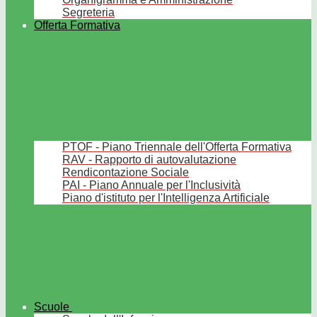
Segreteria
Offerta Formativa
PTOF - Piano Triennale dell'Offerta Formativa
RAV - Rapporto di autovalutazione
Rendicontazione Sociale
PAI - Piano Annuale per l'Inclusività
Piano d'istituto per l'Intelligenza Artificiale
Scuole