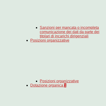
Sanzioni per mancata o incompleta
comunicazione dei dati da parte dei
titolari di incarichi dirigenziali
Posizioni organizzative
Posizioni organizzative
Dotazione organica
1