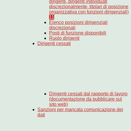
dirigenti, dirigenti individuati
discrezionalmente, titolari di posizione
organizzativa con funzioni dirigenziali)
11
Elenco posizioni dirigenziali
discrezionali
Posti di funzione disponibili
Ruolo dirigenti
Dirigenti cessati
Dirigenti cessati dal rapporto di lavoro
(documentazione da pubblicare sul
sito web)
Sanzioni per mancata comunicazione dei
dati