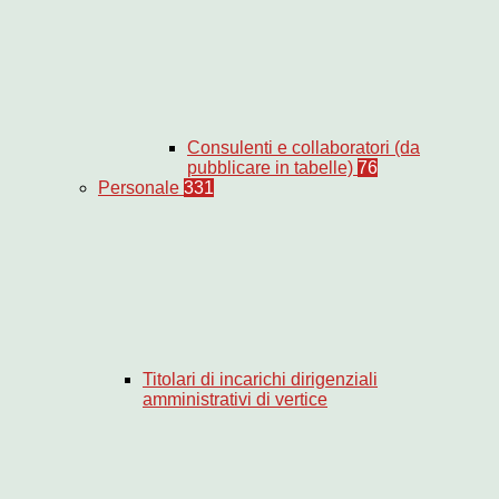
Consulenti e collaboratori (da
pubblicare in tabelle)
76
Personale
331
Titolari di incarichi dirigenziali
amministrativi di vertice