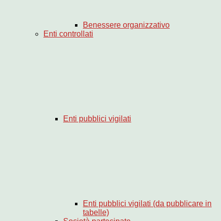
Benessere organizzativo
Enti controllati
Enti pubblici vigilati
Enti pubblici vigilati (da pubblicare in
tabelle)