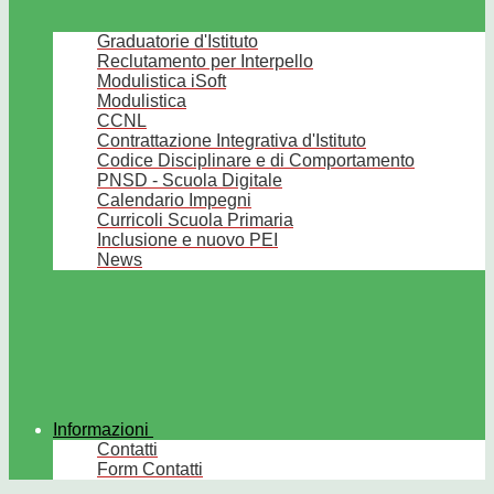
Graduatorie d'Istituto
Reclutamento per Interpello
Modulistica iSoft
Modulistica
CCNL
Contrattazione Integrativa d'Istituto
Codice Disciplinare e di Comportamento
PNSD - Scuola Digitale
Calendario Impegni
Curricoli Scuola Primaria
Inclusione e nuovo PEI
News
Informazioni
Contatti
Form Contatti