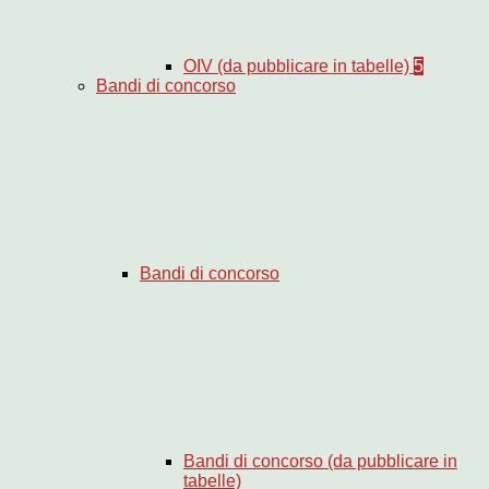
OIV (da pubblicare in tabelle)
5
Bandi di concorso
Bandi di concorso
Bandi di concorso (da pubblicare in
tabelle)