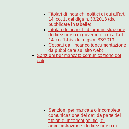
Titolari di incarichi politici di cui all'art.
14, co. 1, del dlgs n. 33/2013 (da
pubblicare in tabelle)
Titolari di incarichi di amministrazione,
di direzione o di governo di cui all'art.
14, co. 1-bis, del dlgs n. 33/2013
Cessati dall'incarico (documentazione
da pubblicare sul sito web)
Sanzioni per mancata comunicazione dei
dati
Sanzioni per mancata o incompleta
comunicazione dei dati da parte dei
titolari di incarichi politici, di
amministrazione, di direzione o di