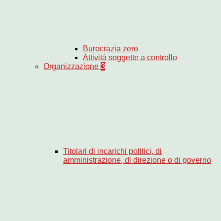
Burocrazia zero
Attività soggette a controllo
Organizzazione
3
Titolari di incarichi politici, di
amministrazione, di direzione o di governo