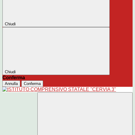
Chiudi
Chiudi
Conferma
Annulla
Conferma