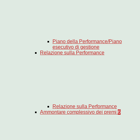
Piano della Performance/Piano
esecutivo di gestione
Relazione sulla Performance
Relazione sulla Performance
Ammontare complessivo dei premi
6