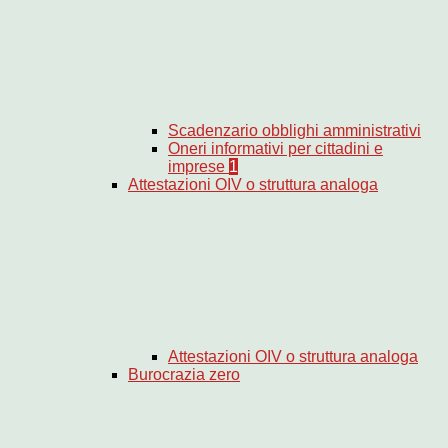
Scadenzario obblighi amministrativi
Oneri informativi per cittadini e
imprese
1
Attestazioni OIV o struttura analoga
Attestazioni OIV o struttura analoga
Burocrazia zero