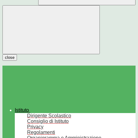
close
Istituto
Dirigente Scolastico
Consiglio di Istituto
Privacy
Regolamenti
Organigramma e Amministrazione