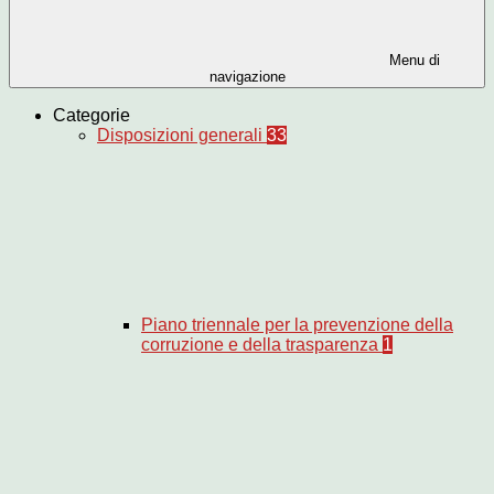
Menu di
navigazione
Categorie
Disposizioni generali
33
Piano triennale per la prevenzione della
corruzione e della trasparenza
1