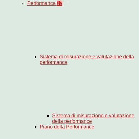
Performance
12
Sistema di misurazione e valutazione della
performance
Sistema di misurazione e valutazione
della performance
Piano della Performance