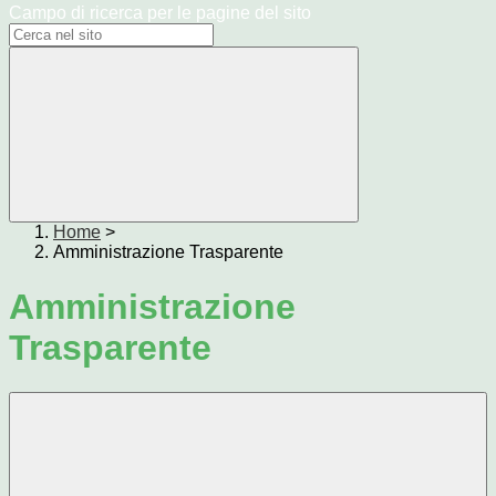
Campo di ricerca per le pagine del sito
Home
>
Amministrazione Trasparente
Amministrazione
Trasparente