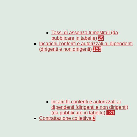
Tassi di assenza trimestrali (da
pubblicare in tabelle)
29
Incarichi conferiti e autorizzati ai dipendenti
(dirigenti e non dirigenti)
156
Incarichi conferiti e autorizzati ai
dipendenti (dirigenti e non dirigenti)
(da pubblicare in tabelle)
131
Contrattazione collettiva
3