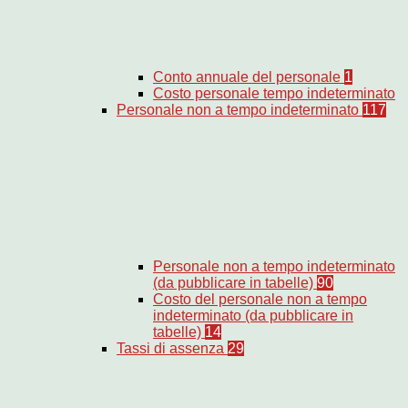
Conto annuale del personale
1
Costo personale tempo indeterminato
Personale non a tempo indeterminato
117
Personale non a tempo indeterminato
(da pubblicare in tabelle)
90
Costo del personale non a tempo
indeterminato (da pubblicare in
tabelle)
14
Tassi di assenza
29