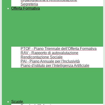
Segreteria
Offerta Formativa
PTOF - Piano Triennale dell'Offerta Formativa
RAV - Rapporto di autovalutazione
Rendicontazione Sociale
PAI - Piano Annuale per l'Inclusività
Piano d'istituto per l'Intelligenza Artificiale
Scuole