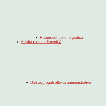
Rappresentazione grafica
Attività e procedimenti
5
Dati aggregati attività amministrativa