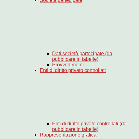
Società partecipate
Dati società partecipate (da
pubblicare in tabelle)
Provvedimenti
Enti di diritto privato controllati
Enti di diritto privato controllati (da
pubblicare in tabelle)
Rappresentazione grafica