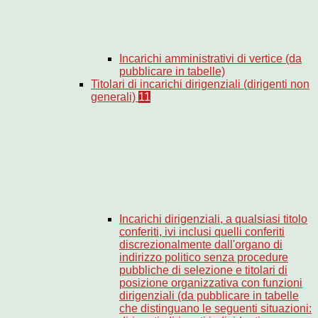
Incarichi amministrativi di vertice (da
pubblicare in tabelle)
Titolari di incarichi dirigenziali (dirigenti non
generali)
11
Incarichi dirigenziali, a qualsiasi titolo
conferiti, ivi inclusi quelli conferiti
discrezionalmente dall'organo di
indirizzo politico senza procedure
pubbliche di selezione e titolari di
posizione organizzativa con funzioni
dirigenziali (da pubblicare in tabelle
che distinguano le seguenti situazioni: