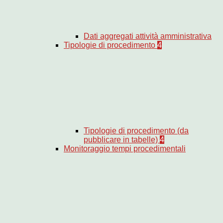
Dati aggregati attività amministrativa
Tipologie di procedimento
4
Tipologie di procedimento (da
pubblicare in tabelle)
4
Monitoraggio tempi procedimentali