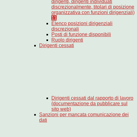
dirigenti, dirigenti individuati
discrezionalmente, titolari di posizione
organizzativa con funzioni dirigenziali)
11
Elenco posizioni dirigenziali
discrezionali
Posti di funzione disponibili
Ruolo dirigenti
Dirigenti cessati
Dirigenti cessati dal rapporto di lavoro
(documentazione da pubblicare sul
sito web)
Sanzioni per mancata comunicazione dei
dati