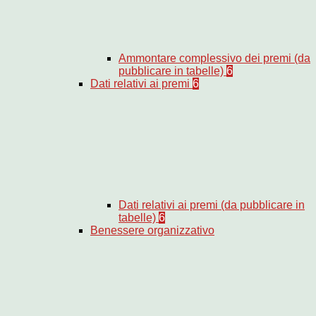
Ammontare complessivo dei premi (da
pubblicare in tabelle)
6
Dati relativi ai premi
6
Dati relativi ai premi (da pubblicare in
tabelle)
6
Benessere organizzativo