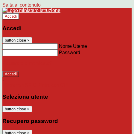
Salta al contenuto
Accedi
Accedi
button close
×
Nome Utente
Password
Password dimenticata?
-
Entra con SPID
Entra con CIE
Seleziona utente
button close
×
Recupero password
button close
×