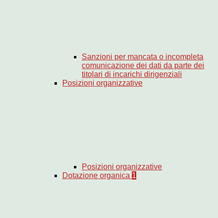
Sanzioni per mancata o incompleta
comunicazione dei dati da parte dei
titolari di incarichi dirigenziali
Posizioni organizzative
Posizioni organizzative
Dotazione organica
1