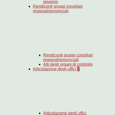
governo
Rendiconti gruppi consiliari
regionali/provinciali
Rendiconti gruppi consiliari
regionali/provinciali
Atti degli organi di controllo
Articolazione degli uffici
2
Articolazione degli uffici