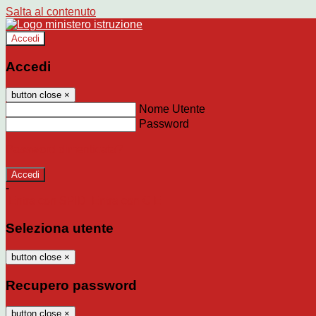
Salta al contenuto
Accedi
Accedi
button close
×
Nome Utente
Password
Password dimenticata?
-
Entra con SPID
Entra con CIE
Seleziona utente
button close
×
Recupero password
button close
×