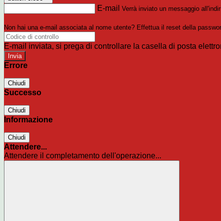
E-mail
Verrà inviato un messaggio all'indir
Non hai una e-mail associata al nome utente? Effettua il reset della passwo
E-mail inviata, si prega di controllare la casella di posta elettro
Errore
Chiudi
Successo
Chiudi
Informazione
Chiudi
Attendere...
Attendere il completamento dell'operazione...