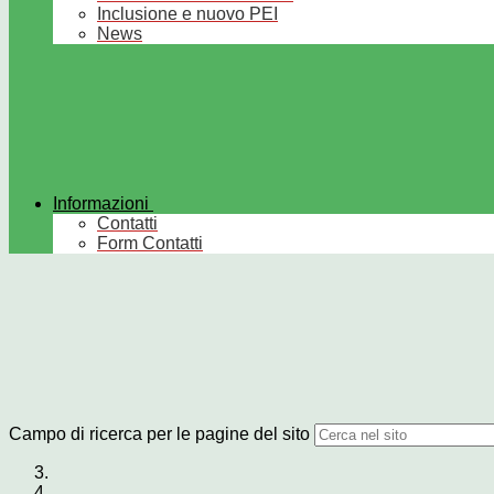
Inclusione e nuovo PEI
News
Informazioni
Contatti
Form Contatti
Campo di ricerca per le pagine del sito