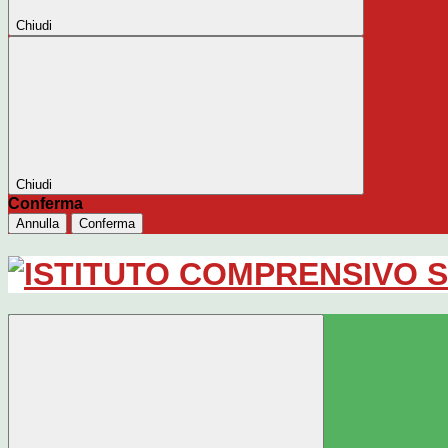
Chiudi
Chiudi
Conferma
Annulla
Conferma