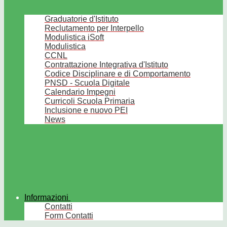
Graduatorie d'Istituto
Reclutamento per Interpello
Modulistica iSoft
Modulistica
CCNL
Contrattazione Integrativa d'Istituto
Codice Disciplinare e di Comportamento
PNSD - Scuola Digitale
Calendario Impegni
Curricoli Scuola Primaria
Inclusione e nuovo PEI
News
Informazioni
Contatti
Form Contatti