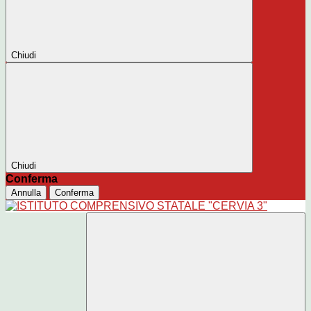
Chiudi
Chiudi
Conferma
Annulla
Conferma