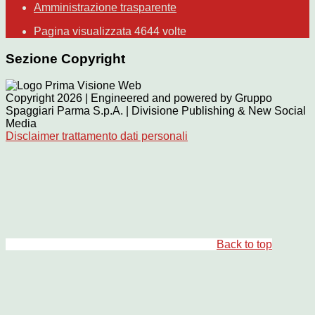
Amministrazione trasparente
Pagina visualizzata
4644
volte
Sezione Copyright
Copyright 2026 | Engineered and powered by Gruppo
Spaggiari Parma S.p.A. | Divisione Publishing & New Social
Media
Disclaimer trattamento dati personali
Back to top