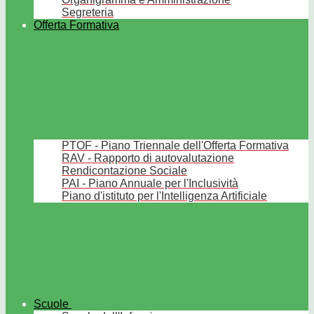
Segreteria
Offerta Formativa
PTOF - Piano Triennale dell'Offerta Formativa
RAV - Rapporto di autovalutazione
Rendicontazione Sociale
PAI - Piano Annuale per l'Inclusività
Piano d'istituto per l'Intelligenza Artificiale
Scuole