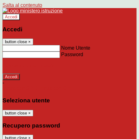
Salta al contenuto
Accedi
Accedi
button close
×
Nome Utente
Password
Password dimenticata?
-
Entra con SPID
Entra con CIE
Seleziona utente
button close
×
Recupero password
button close
×