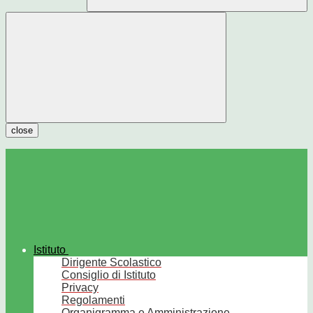
close
Istituto
Dirigente Scolastico
Consiglio di Istituto
Privacy
Regolamenti
Organigramma e Amministrazione