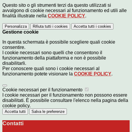
Questo sito o gli strumenti terzi da questo utilizzati si
avvalgono di cookie necessari al funzionamento ed utili alle
finalità illustrate nella
COOKIE POLICY
.
Personalizza
Rifiuta tutti
i cookies
Accetta tutti
i cookies
Gestione cookie
In questa schermata è possibile scegliere quali cookie
consentire.
I cookie necessari sono quelli che consentono il
funzionamento della piattaforma e non è possibile
disabilitarli.
Per conoscere quali sono i cookie necessari al
funzionamento potete visionare la
COOKIE POLICY
.
Cookie necessari per il funzionamento
I cookie necessari per il funzionamento non possono essere
disabilitati. È possibile consultare l'elenco nella pagina della
cookie policy.
Accetta tutti
Salva le preferenze
Contatti