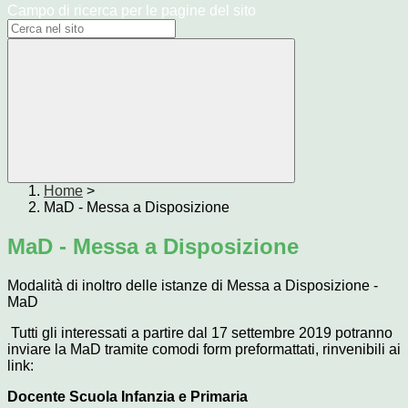
Campo di ricerca per le pagine del sito
Home
>
MaD - Messa a Disposizione
MaD - Messa a Disposizione
Modalità di inoltro delle istanze di Messa a Disposizione -
MaD
Tutti gli interessati a partire dal 17 settembre 2019 potranno
inviare la MaD tramite comodi form preformattati, rinvenibili ai
link:
Docente Scuola Infanzia e Primaria