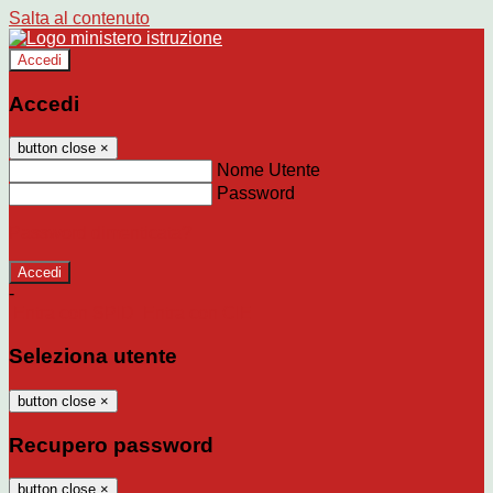
Salta al contenuto
Accedi
Accedi
button close
×
Nome Utente
Password
Password dimenticata?
-
Entra con SPID
Entra con CIE
Seleziona utente
button close
×
Recupero password
button close
×