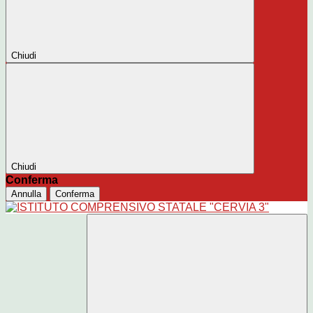
Chiudi
Chiudi
Conferma
Annulla
Conferma