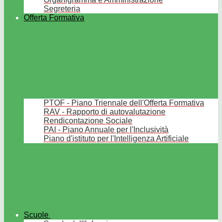
Segreteria
Offerta Formativa
PTOF - Piano Triennale dell'Offerta Formativa
RAV - Rapporto di autovalutazione
Rendicontazione Sociale
PAI - Piano Annuale per l'Inclusività
Piano d'istituto per l'Intelligenza Artificiale
Scuole