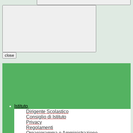
close
Istituto
Dirigente Scolastico
Consiglio di Istituto
Privacy
Regolamenti
Organigramma e Amministrazione