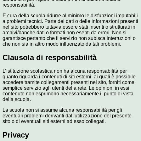
responsabilità.
È cura della scuola ridurre al minimo le disfunzioni imputabili
a problemi tecnici. Parte dei dati o delle informazioni presenti
nel sito potrebbero tuttavia essere stati inseriti o strutturati in
archivi/banche dati o formati non esenti da errori. Non si
garantisce pertanto che il servizio non subisca interruzioni o
che non sia in altro modo influenzato da tali problemi.
Clausola di responsabilità
L’Istituzione scolastica non ha alcuna responsabilità per
quanto riguarda i contenuti di siti esterni, ai quali è possibile
accedere tramite collegamenti presenti nel sito, forniti come
semplice servizio agli utenti della rete. Le opinioni in essi
contenute non esprimono necessariamente il punto di vista
della scuola.
La scuola non si assume alcuna responsabilità per gli
eventuali problemi derivanti dall'utilizzazione del presente
sito o di eventuali siti esterni ad esso collegati.
Privacy