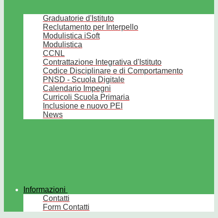
Graduatorie d'Istituto
Reclutamento per Interpello
Modulistica iSoft
Modulistica
CCNL
Contrattazione Integrativa d'Istituto
Codice Disciplinare e di Comportamento
PNSD - Scuola Digitale
Calendario Impegni
Curricoli Scuola Primaria
Inclusione e nuovo PEI
News
Informazioni
Contatti
Form Contatti