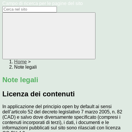
Campo di ricerca per le pagine del sito
Home
>
Note legali
Note legali
Licenza dei contenuti
In applicazione del principio open by default ai sensi
dell’articolo 52 del decreto legislativo 7 marzo 2005, n. 82
(CAD) e salvo dove diversamente specificato (compresi i
contenuti incorporati di terzi), i dati, i documenti e le
informazioni pubblicati sul sito sono rilasciati con licenza