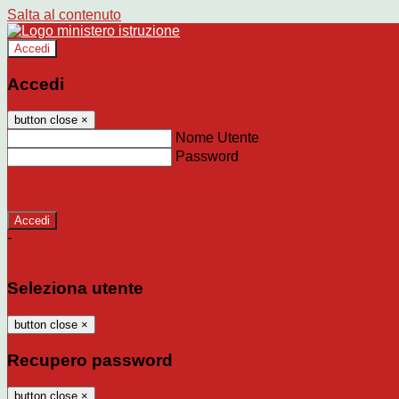
Salta al contenuto
Accedi
Accedi
button close
×
Nome Utente
Password
Password dimenticata?
-
Entra con SPID
Entra con CIE
Seleziona utente
button close
×
Recupero password
button close
×