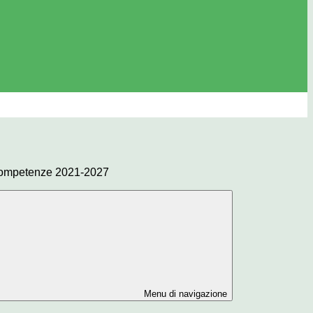
competenze 2021-2027
Menu di navigazione