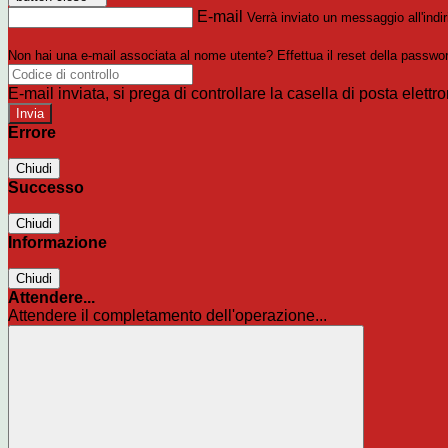
E-mail
Verrà inviato un messaggio all'indir
Non hai una e-mail associata al nome utente? Effettua il reset della passwo
E-mail inviata, si prega di controllare la casella di posta elettro
Errore
Chiudi
Successo
Chiudi
Informazione
Chiudi
Attendere...
Attendere il completamento dell'operazione...