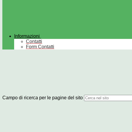
Informazioni
Contatti
Form Contatti
Campo di ricerca per le pagine del sito