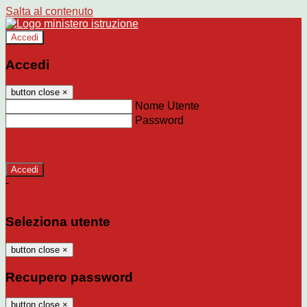
Salta al contenuto
Accedi
Accedi
button close
×
Nome Utente
Password
Password dimenticata?
-
Entra con SPID
Entra con CIE
Seleziona utente
button close
×
Recupero password
button close
×