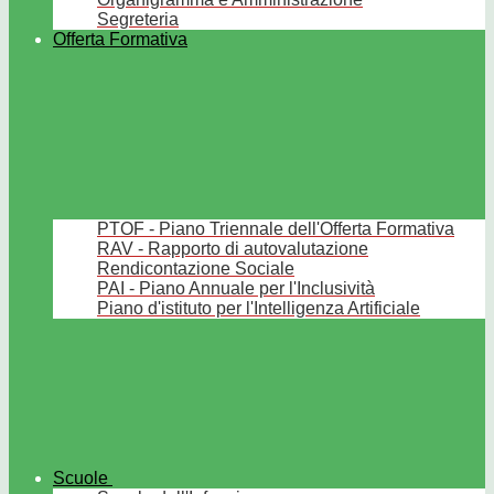
Segreteria
Offerta Formativa
PTOF - Piano Triennale dell'Offerta Formativa
RAV - Rapporto di autovalutazione
Rendicontazione Sociale
PAI - Piano Annuale per l'Inclusività
Piano d'istituto per l'Intelligenza Artificiale
Scuole