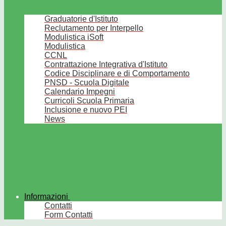
Graduatorie d'Istituto
Reclutamento per Interpello
Modulistica iSoft
Modulistica
CCNL
Contrattazione Integrativa d'Istituto
Codice Disciplinare e di Comportamento
PNSD - Scuola Digitale
Calendario Impegni
Curricoli Scuola Primaria
Inclusione e nuovo PEI
News
Informazioni
Contatti
Form Contatti