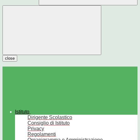
close
Istituto
Dirigente Scolastico
Consiglio di Istituto
Privacy
Regolamenti
Organigramma e Amministrazione