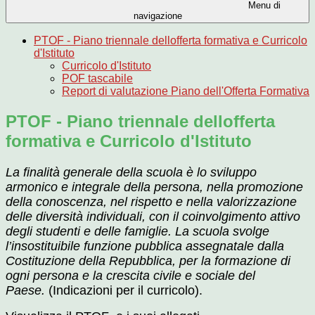
Menu di
navigazione
PTOF - Piano triennale dellofferta formativa e Curricolo
d'Istituto
Curricolo d'Istituto
POF tascabile
Report di valutazione Piano dell'Offerta Formativa
PTOF - Piano triennale dellofferta
formativa e Curricolo d'Istituto
La finalità generale della scuola è lo sviluppo
armonico e integrale della persona, nella promozione
della conoscenza, nel rispetto e nella valorizzazione
delle diversità individuali, con il coinvolgimento attivo
degli studenti e delle famiglie. La scuola svolge
l’insostituibile funzione pubblica assegnatale dalla
Costituzione della Repubblica, per la formazione di
ogni persona e la crescita civile e sociale del
Paese.
(Indicazioni per il curricolo).