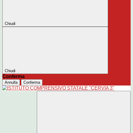
Chiudi
Chiudi
Conferma
Annulla
Conferma