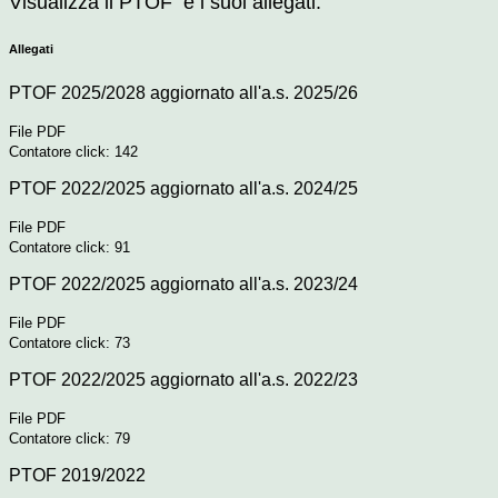
Visualizza il PTOF e i suoi allegati.
Allegati
PTOF 2025/2028 aggiornato all'a.s. 2025/26
File PDF
Contatore click: 142
PTOF 2022/2025 aggiornato all'a.s. 2024/25
File PDF
Contatore click: 91
PTOF 2022/2025 aggiornato all'a.s. 2023/24
File PDF
Contatore click: 73
PTOF 2022/2025 aggiornato all'a.s. 2022/23
File PDF
Contatore click: 79
PTOF 2019/2022