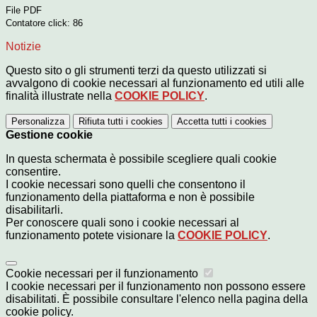
File PDF
Contatore click: 86
Notizie
Questo sito o gli strumenti terzi da questo utilizzati si
avvalgono di cookie necessari al funzionamento ed utili alle
finalità illustrate nella
COOKIE POLICY
.
Personalizza
Rifiuta tutti
i cookies
Accetta tutti
i cookies
Gestione cookie
In questa schermata è possibile scegliere quali cookie
consentire.
I cookie necessari sono quelli che consentono il
funzionamento della piattaforma e non è possibile
disabilitarli.
Per conoscere quali sono i cookie necessari al
funzionamento potete visionare la
COOKIE POLICY
.
Cookie necessari per il funzionamento
I cookie necessari per il funzionamento non possono essere
disabilitati. È possibile consultare l'elenco nella pagina della
cookie policy.