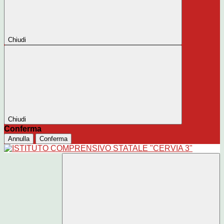
Chiudi
Chiudi
Conferma
Annulla
Conferma