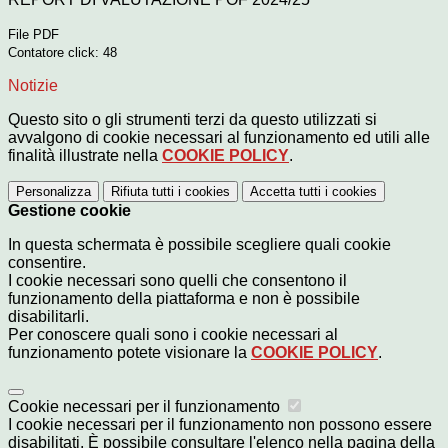
File PDF
Contatore click: 48
Notizie
Questo sito o gli strumenti terzi da questo utilizzati si
avvalgono di cookie necessari al funzionamento ed utili alle
finalità illustrate nella
COOKIE POLICY
.
Personalizza
Rifiuta tutti
i cookies
Accetta tutti
i cookies
Gestione cookie
In questa schermata è possibile scegliere quali cookie
consentire.
I cookie necessari sono quelli che consentono il
funzionamento della piattaforma e non è possibile
disabilitarli.
Per conoscere quali sono i cookie necessari al
funzionamento potete visionare la
COOKIE POLICY
.
Cookie necessari per il funzionamento
I cookie necessari per il funzionamento non possono essere
disabilitati. È possibile consultare l'elenco nella pagina della