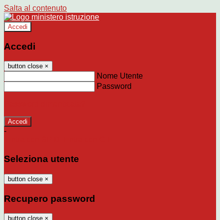
Salta al contenuto
Accedi
Accedi
button close
×
Nome Utente
Password
Password dimenticata?
-
Entra con SPID
Entra con CIE
Seleziona utente
button close
×
Recupero password
button close
×