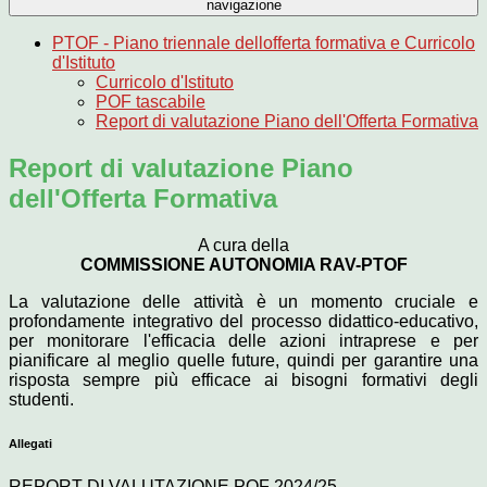
navigazione
PTOF - Piano triennale dellofferta formativa e Curricolo
d'Istituto
Curricolo d'Istituto
POF tascabile
Report di valutazione Piano dell'Offerta Formativa
Report di valutazione Piano
dell'Offerta Formativa
A cura della
COMMISSIONE AUTONOMIA RAV-PTOF
La valutazione delle attività è un momento cruciale e
profondamente integrativo del processo didattico-educativo,
per monitorare l'efficacia delle azioni intraprese e per
pianificare al meglio quelle future, quindi per garantire una
risposta sempre più efficace ai bisogni formativi degli
studenti.
Allegati
REPORT DI VALUTAZIONE POF 2024/25