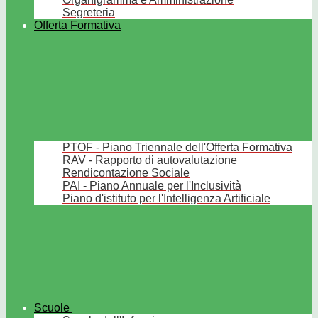
Segreteria
Offerta Formativa
PTOF - Piano Triennale dell'Offerta Formativa
RAV - Rapporto di autovalutazione
Rendicontazione Sociale
PAI - Piano Annuale per l'Inclusività
Piano d'istituto per l'Intelligenza Artificiale
Scuole