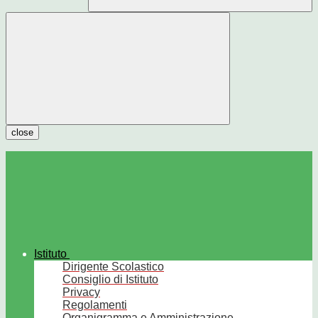
close
Istituto
Dirigente Scolastico
Consiglio di Istituto
Privacy
Regolamenti
Organigramma e Amministrazione