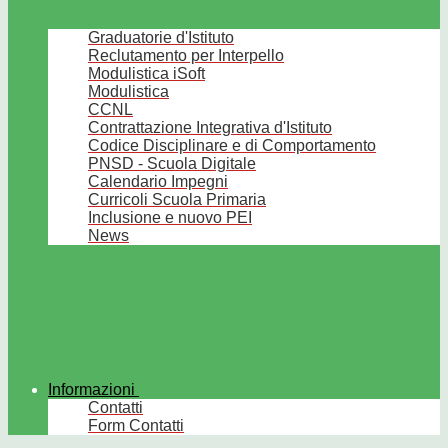
Graduatorie d'Istituto
Reclutamento per Interpello
Modulistica iSoft
Modulistica
CCNL
Contrattazione Integrativa d'Istituto
Codice Disciplinare e di Comportamento
PNSD - Scuola Digitale
Calendario Impegni
Curricoli Scuola Primaria
Inclusione e nuovo PEI
News
Informazioni
Contatti
Form Contatti