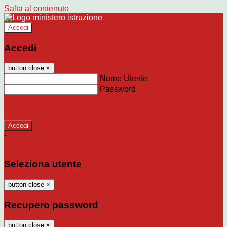
Salta al contenuto
Accedi
Accedi
button close
×
Nome Utente
Password
Password dimenticata?
-
Entra con SPID
Entra con CIE
Seleziona utente
button close
×
Recupero password
button close
×