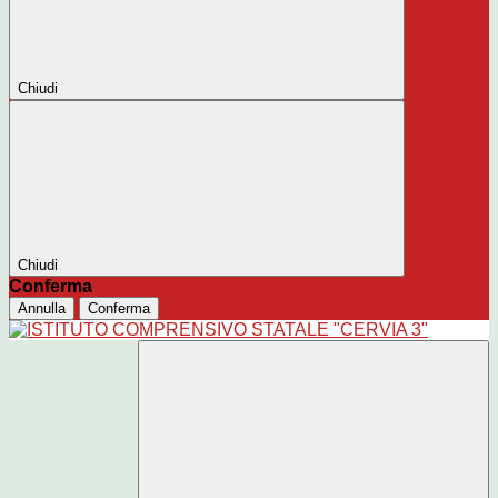
Chiudi
Chiudi
Conferma
Annulla
Conferma