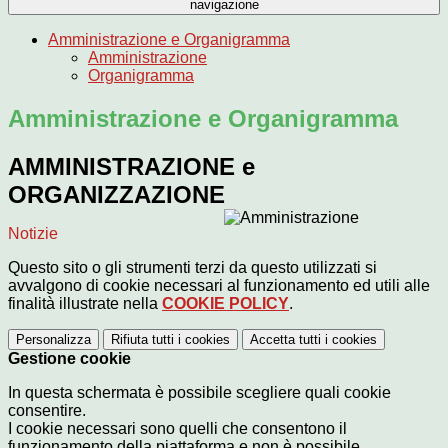
navigazione
Amministrazione e Organigramma
Amministrazione
Organigramma
Amministrazione e Organigramma
AMMINISTRAZIONE e
ORGANIZZAZIONE
Notizie
Questo sito o gli strumenti terzi da questo utilizzati si
avvalgono di cookie necessari al funzionamento ed utili alle
finalità illustrate nella
COOKIE POLICY
.
Personalizza
Rifiuta tutti
i cookies
Accetta tutti
i cookies
Gestione cookie
In questa schermata è possibile scegliere quali cookie
consentire.
I cookie necessari sono quelli che consentono il
funzionamento della piattaforma e non è possibile