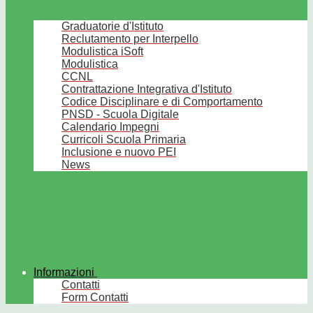
Graduatorie d'Istituto
Reclutamento per Interpello
Modulistica iSoft
Modulistica
CCNL
Contrattazione Integrativa d'Istituto
Codice Disciplinare e di Comportamento
PNSD - Scuola Digitale
Calendario Impegni
Curricoli Scuola Primaria
Inclusione e nuovo PEI
News
Informazioni
Contatti
Form Contatti