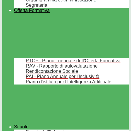
Segreteria
Offerta Formativa
PTOF - Piano Triennale dell'Offerta Formativa
RAV - Rapporto di autovalutazione
Rendicontazione Sociale
PAI - Piano Annuale per l'Inclusività
Piano d'istituto per l'Intelligenza Artificiale
Scuole