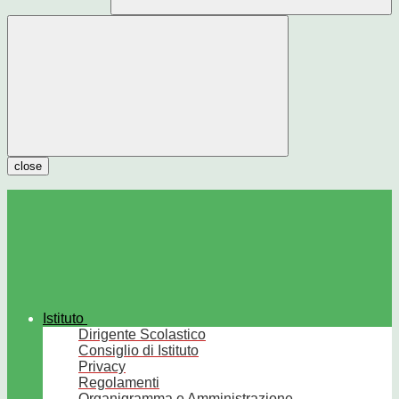
close
Istituto
Dirigente Scolastico
Consiglio di Istituto
Privacy
Regolamenti
Organigramma e Amministrazione