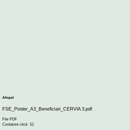
Allegati
FSE_Poster_A3_Beneficiari_CERVIA 3.pdf
File PDF
Contatore click: 51