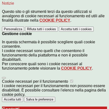
Notizie
Questo sito o gli strumenti terzi da questo utilizzati si
avvalgono di cookie necessari al funzionamento ed utili alle
finalità illustrate nella
COOKIE POLICY
.
Personalizza
Rifiuta tutti
i cookies
Accetta tutti
i cookies
Gestione cookie
In questa schermata è possibile scegliere quali cookie
consentire.
I cookie necessari sono quelli che consentono il
funzionamento della piattaforma e non è possibile
disabilitarli.
Per conoscere quali sono i cookie necessari al
funzionamento potete visionare la
COOKIE POLICY
.
Cookie necessari per il funzionamento
I cookie necessari per il funzionamento non possono essere
disabilitati. È possibile consultare l'elenco nella pagina della
cookie policy.
Accetta tutti
Salva le preferenze