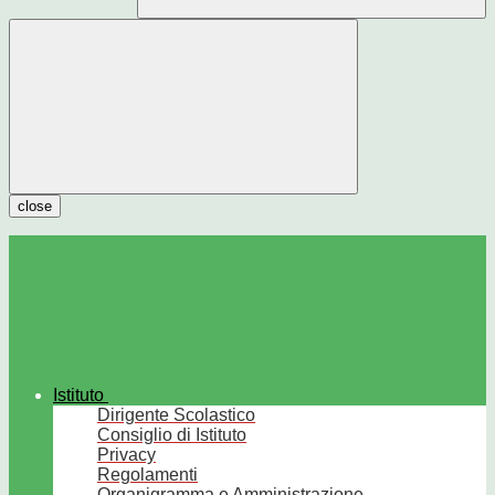
close
Istituto
Dirigente Scolastico
Consiglio di Istituto
Privacy
Regolamenti
Organigramma e Amministrazione