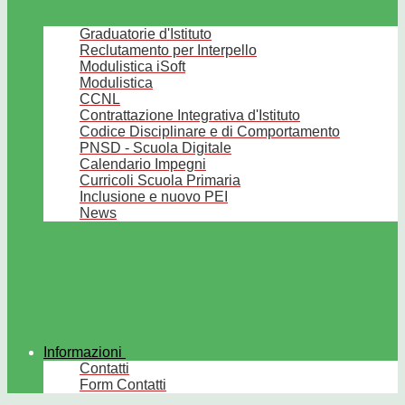
Graduatorie d'Istituto
Reclutamento per Interpello
Modulistica iSoft
Modulistica
CCNL
Contrattazione Integrativa d'Istituto
Codice Disciplinare e di Comportamento
PNSD - Scuola Digitale
Calendario Impegni
Curricoli Scuola Primaria
Inclusione e nuovo PEI
News
Informazioni
Contatti
Form Contatti