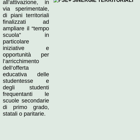
all’attivazione, in
via sperimentale,
di piani territoriali
finalizzati ad
ampliare il “tempo
scuola” in
particolare
iniziative e
opportunità per
l’arricchimento
dell’offerta
educativa delle
studentesse e
degli studenti
frequentanti le
scuole secondarie
di primo grado,
statali o paritarie.