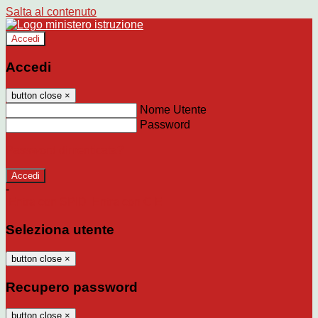
Salta al contenuto
Accedi
Accedi
button close
×
Nome Utente
Password
Password dimenticata?
-
Entra con SPID
Entra con CIE
Seleziona utente
button close
×
Recupero password
button close
×