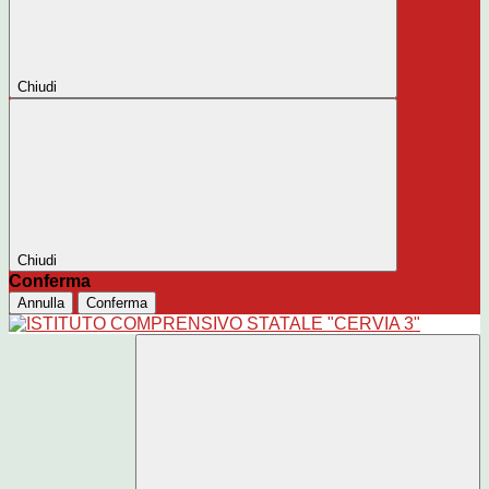
Chiudi
Chiudi
Conferma
Annulla
Conferma