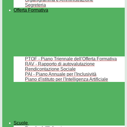
Segreteria
Offerta Formativa
PTOF - Piano Triennale dell'Offerta Formativa
RAV - Rapporto di autovalutazione
Rendicontazione Sociale
PAI - Piano Annuale per l'Inclusività
Piano d'istituto per l'Intelligenza Artificiale
Scuole