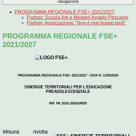
navigazione
PROGRAMMA REGIONALE FSE+ 2021/2027
Partner: Scuola Arti e Mestieri Angelo Pescarini
Partner: Associazione "Non è mai troppo tardi"
PROGRAMMA REGIONALE FSE+
2021/2027
PROGRAMMA REGIONALE FSE+ 2021/2027 - DGR N. 1239/2025
SINERGIE TERRITORIALI PER L'EDUCAZIONE
PREADOLESCENZIALE
RIF. PA 2025-25552/RER
Misura rivolta