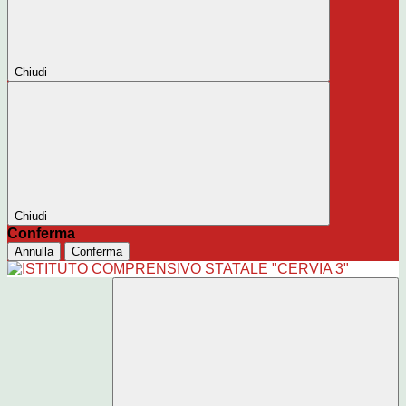
Chiudi
Chiudi
Conferma
Annulla
Conferma