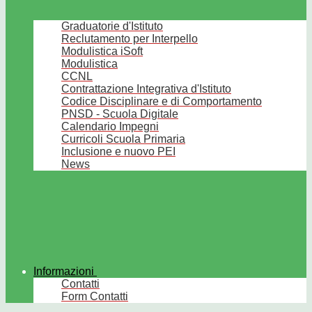
Graduatorie d'Istituto
Reclutamento per Interpello
Modulistica iSoft
Modulistica
CCNL
Contrattazione Integrativa d'Istituto
Codice Disciplinare e di Comportamento
PNSD - Scuola Digitale
Calendario Impegni
Curricoli Scuola Primaria
Inclusione e nuovo PEI
News
Informazioni
Contatti
Form Contatti