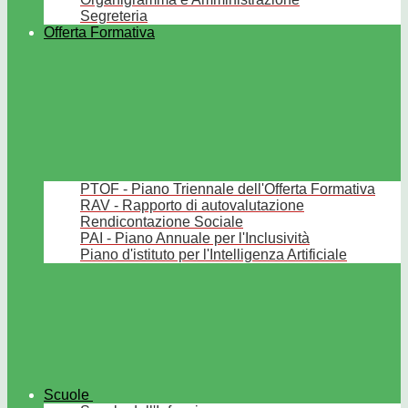
Segreteria
Offerta Formativa
PTOF - Piano Triennale dell'Offerta Formativa
RAV - Rapporto di autovalutazione
Rendicontazione Sociale
PAI - Piano Annuale per l'Inclusività
Piano d'istituto per l'Intelligenza Artificiale
Scuole