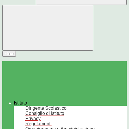
close
Istituto
Dirigente Scolastico
Consiglio di Istituto
Privacy
Regolamenti
Organigramma e Amministrazione