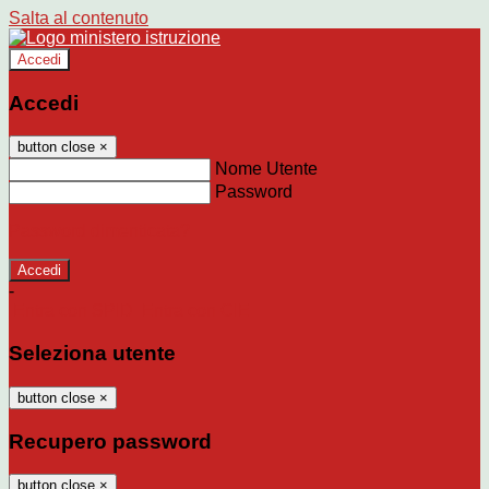
Salta al contenuto
Accedi
Accedi
button close
×
Nome Utente
Password
Password dimenticata?
-
Entra con SPID
Entra con CIE
Seleziona utente
button close
×
Recupero password
button close
×