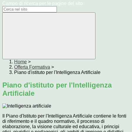
Campo di ricerca per le pagine del sito
Home
>
Offerta Formativa
>
Piano d'istituto per l'Intelligenza Artificiale
Piano d'istituto per l'Intelligenza
Artificiale
Il Piano d'Istituto per l'Intelligenza Artificiale contiene le fonti
di riferimento e il quadro normativo, il processo di
elaborazione, la visione culturale ed educativa, i principi
etici, giuridici e pedagogici, gli ambiti di impiego e didattici,