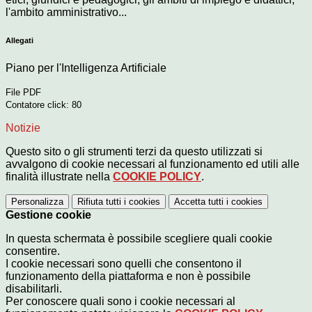
l'ambito amministrativo...
Allegati
Piano per l'Intelligenza Artificiale
File PDF
Contatore click: 80
Notizie
Questo sito o gli strumenti terzi da questo utilizzati si
avvalgono di cookie necessari al funzionamento ed utili alle
finalità illustrate nella
COOKIE POLICY
.
Personalizza
Rifiuta tutti
i cookies
Accetta tutti
i cookies
Gestione cookie
In questa schermata è possibile scegliere quali cookie
consentire.
I cookie necessari sono quelli che consentono il
funzionamento della piattaforma e non è possibile
disabilitarli.
Per conoscere quali sono i cookie necessari al