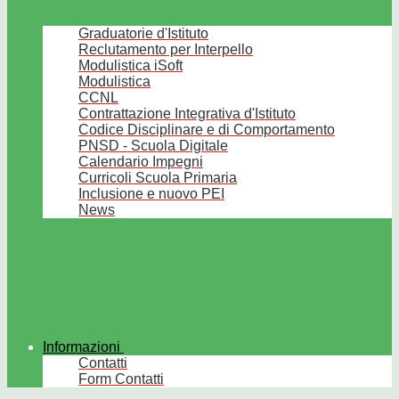
Graduatorie d'Istituto
Reclutamento per Interpello
Modulistica iSoft
Modulistica
CCNL
Contrattazione Integrativa d'Istituto
Codice Disciplinare e di Comportamento
PNSD - Scuola Digitale
Calendario Impegni
Curricoli Scuola Primaria
Inclusione e nuovo PEI
News
Informazioni
Contatti
Form Contatti