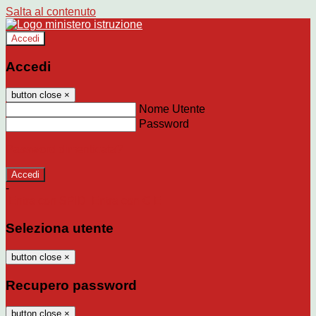
Salta al contenuto
Accedi
Accedi
button close
×
Nome Utente
Password
Password dimenticata?
-
Entra con SPID
Entra con CIE
Seleziona utente
button close
×
Recupero password
button close
×