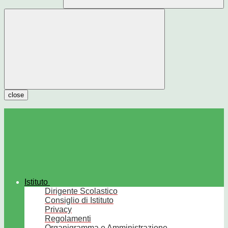
close
Istituto
Dirigente Scolastico
Consiglio di Istituto
Privacy
Regolamenti
Organigramma e Amministrazione