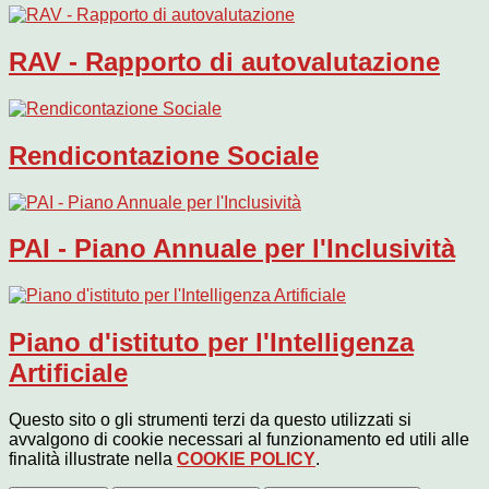
RAV - Rapporto di autovalutazione
Rendicontazione Sociale
PAI - Piano Annuale per l'Inclusività
Piano d'istituto per l'Intelligenza
Artificiale
Questo sito o gli strumenti terzi da questo utilizzati si
avvalgono di cookie necessari al funzionamento ed utili alle
finalità illustrate nella
COOKIE POLICY
.