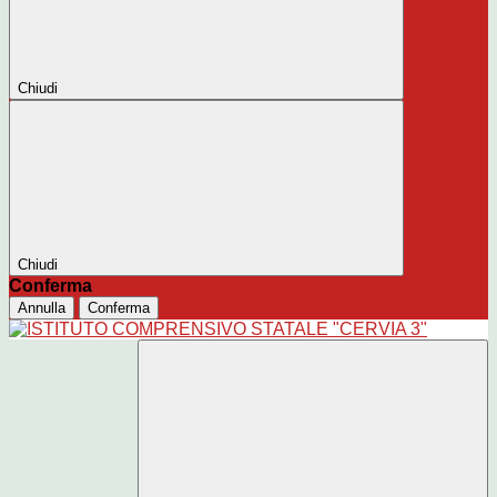
Chiudi
Chiudi
Conferma
Annulla
Conferma