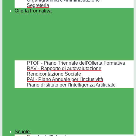
Segreteria
Offerta Formativa
PTOF - Piano Triennale dell'Offerta Formativa
RAV - Rapporto di autovalutazione
Rendicontazione Sociale
PAI - Piano Annuale per l'Inclusività
Piano d'istituto per l'Intelligenza Artificiale
Scuole