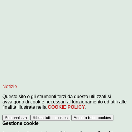
Notizie
Questo sito o gli strumenti terzi da questo utilizzati si
avvalgono di cookie necessari al funzionamento ed utili alle
finalità illustrate nella
COOKIE POLICY
.
Personalizza
Rifiuta tutti
i cookies
Accetta tutti
i cookies
Gestione cookie