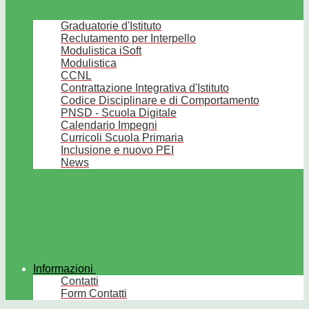
Graduatorie d'Istituto
Reclutamento per Interpello
Modulistica iSoft
Modulistica
CCNL
Contrattazione Integrativa d'Istituto
Codice Disciplinare e di Comportamento
PNSD - Scuola Digitale
Calendario Impegni
Curricoli Scuola Primaria
Inclusione e nuovo PEI
News
Informazioni
Contatti
Form Contatti