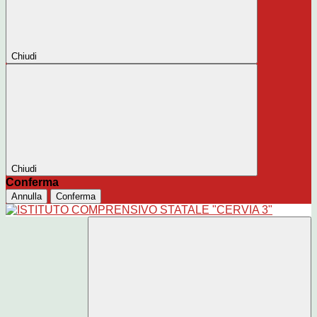
Chiudi
Chiudi
Conferma
Annulla
Conferma