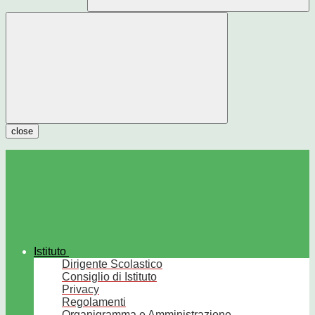
close
Istituto
Dirigente Scolastico
Consiglio di Istituto
Privacy
Regolamenti
Organigramma e Amministrazione