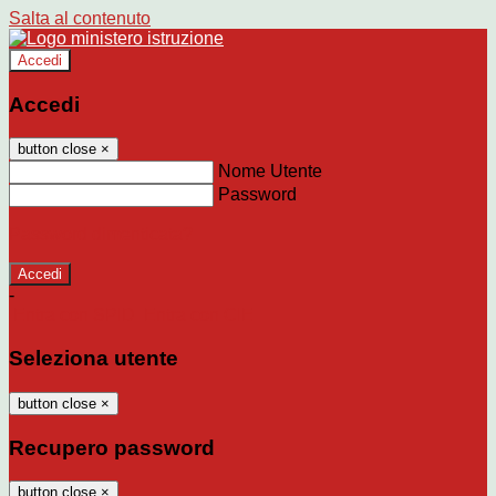
Salta al contenuto
Accedi
Accedi
button close
×
Nome Utente
Password
Password dimenticata?
-
Entra con SPID
Entra con CIE
Seleziona utente
button close
×
Recupero password
button close
×