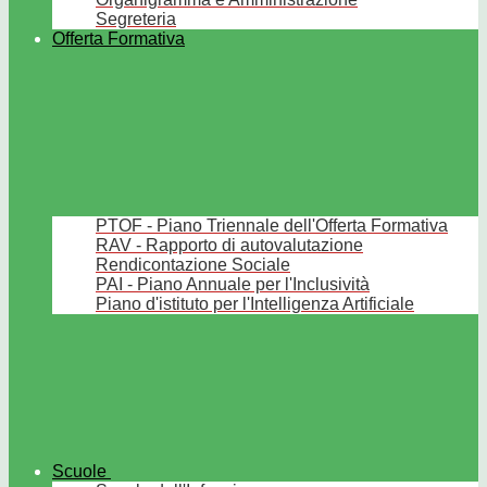
Segreteria
Offerta Formativa
PTOF - Piano Triennale dell'Offerta Formativa
RAV - Rapporto di autovalutazione
Rendicontazione Sociale
PAI - Piano Annuale per l'Inclusività
Piano d'istituto per l'Intelligenza Artificiale
Scuole