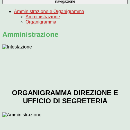
navigazione
Amministrazione e Organigramma
Amministrazione
Organigramma
Amministrazione
ORGANIGRAMMA DIREZIONE E
UFFICIO DI SEGRETERIA