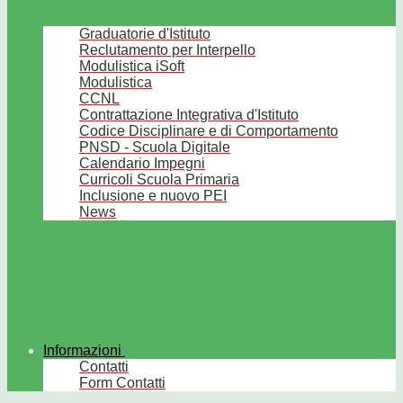
Graduatorie d'Istituto
Reclutamento per Interpello
Modulistica iSoft
Modulistica
CCNL
Contrattazione Integrativa d'Istituto
Codice Disciplinare e di Comportamento
PNSD - Scuola Digitale
Calendario Impegni
Curricoli Scuola Primaria
Inclusione e nuovo PEI
News
Informazioni
Contatti
Form Contatti