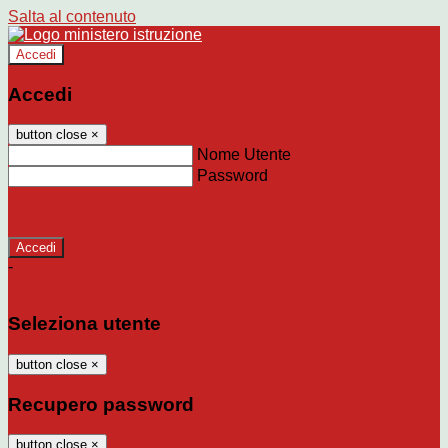
Salta al contenuto
Accedi
Accedi
button close
×
Nome Utente
Password
Password dimenticata?
-
Entra con SPID
Entra con CIE
Seleziona utente
button close
×
Recupero password
button close
×