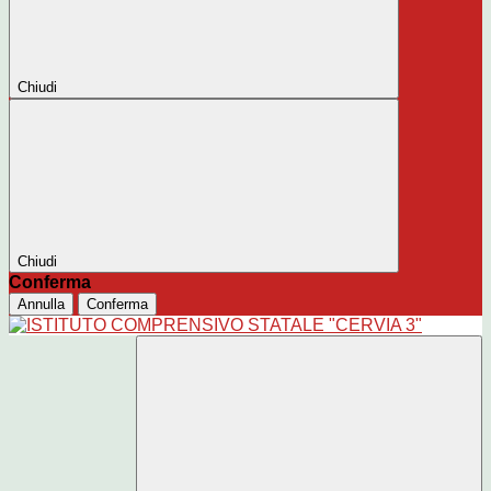
Chiudi
Chiudi
Conferma
Annulla
Conferma