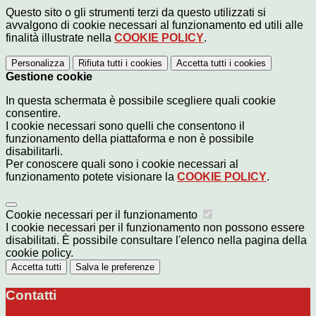
Questo sito o gli strumenti terzi da questo utilizzati si
avvalgono di cookie necessari al funzionamento ed utili alle
finalità illustrate nella
COOKIE POLICY
.
Personalizza
Rifiuta tutti
i cookies
Accetta tutti
i cookies
Gestione cookie
In questa schermata è possibile scegliere quali cookie
consentire.
I cookie necessari sono quelli che consentono il
funzionamento della piattaforma e non è possibile
disabilitarli.
Per conoscere quali sono i cookie necessari al
funzionamento potete visionare la
COOKIE POLICY
.
Cookie necessari per il funzionamento
I cookie necessari per il funzionamento non possono essere
disabilitati. È possibile consultare l'elenco nella pagina della
cookie policy.
Accetta tutti
Salva le preferenze
Contatti