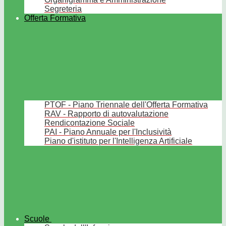
Segreteria
Offerta Formativa
PTOF - Piano Triennale dell'Offerta Formativa
RAV - Rapporto di autovalutazione
Rendicontazione Sociale
PAI - Piano Annuale per l'Inclusività
Piano d'istituto per l'Intelligenza Artificiale
Scuole