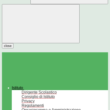
close
Istituto
Dirigente Scolastico
Consiglio di Istituto
Privacy
Regolamenti
Organigramma e Amministrazione