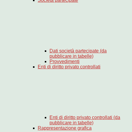
Società partecipate
Dati società partecipate (da
pubblicare in tabelle)
Provvedimenti
Enti di diritto privato controllati
Enti di diritto privato controllati (da
pubblicare in tabelle)
Rappresentazione grafica