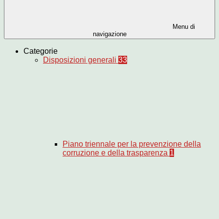
Menu di
navigazione
Categorie
Disposizioni generali
33
Piano triennale per la prevenzione della
corruzione e della trasparenza
1