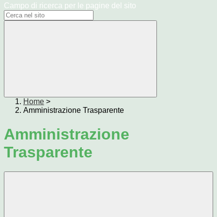
Campo di ricerca per le pagine del sito
Home
>
Amministrazione Trasparente
Amministrazione
Trasparente