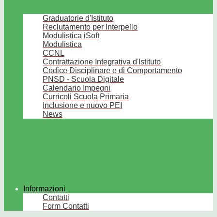
Graduatorie d'Istituto
Reclutamento per Interpello
Modulistica iSoft
Modulistica
CCNL
Contrattazione Integrativa d'Istituto
Codice Disciplinare e di Comportamento
PNSD - Scuola Digitale
Calendario Impegni
Curricoli Scuola Primaria
Inclusione e nuovo PEI
News
Informazioni
Contatti
Form Contatti