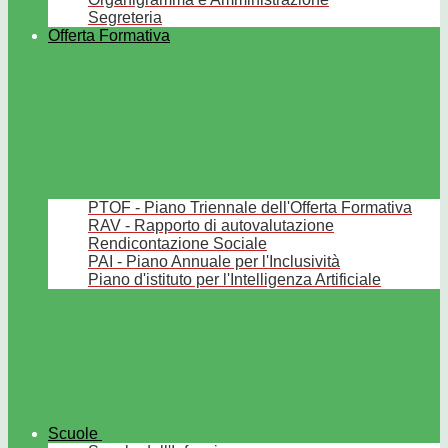
Segreteria
Offerta Formativa
PTOF - Piano Triennale dell'Offerta Formativa
RAV - Rapporto di autovalutazione
Rendicontazione Sociale
PAI - Piano Annuale per l'Inclusività
Piano d'istituto per l'Intelligenza Artificiale
Scuole