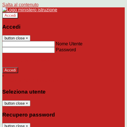
Salta al contenuto
Accedi
Accedi
button close
×
Nome Utente
Password
Password dimenticata?
-
Entra con SPID
Entra con CIE
Seleziona utente
button close
×
Recupero password
button close
×