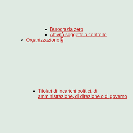
Burocrazia zero
Attività soggette a controllo
Organizzazione
3
Titolari di incarichi politici, di
amministrazione, di direzione o di governo