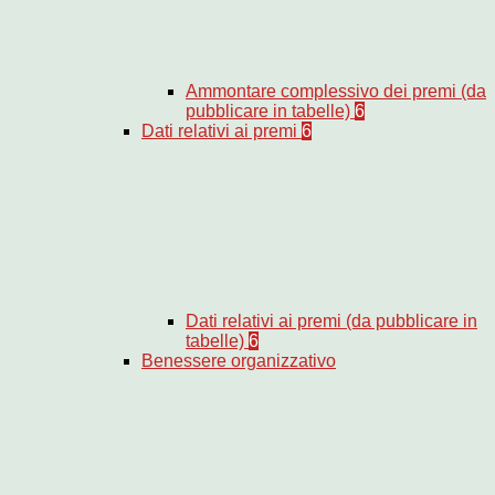
Ammontare complessivo dei premi (da
pubblicare in tabelle)
6
Dati relativi ai premi
6
Dati relativi ai premi (da pubblicare in
tabelle)
6
Benessere organizzativo