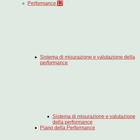
Performance
12
Sistema di misurazione e valutazione della
performance
Sistema di misurazione e valutazione
della performance
Piano della Performance