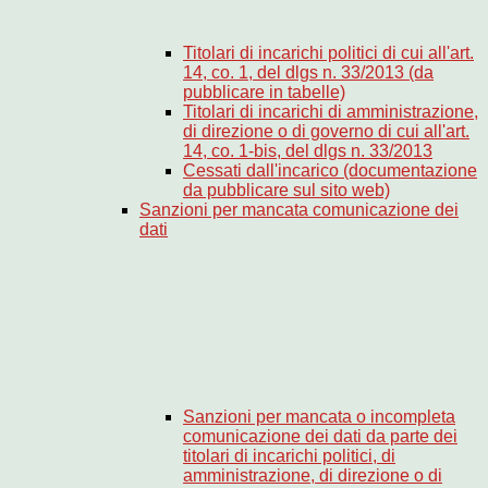
Titolari di incarichi politici di cui all'art.
14, co. 1, del dlgs n. 33/2013 (da
pubblicare in tabelle)
Titolari di incarichi di amministrazione,
di direzione o di governo di cui all'art.
14, co. 1-bis, del dlgs n. 33/2013
Cessati dall'incarico (documentazione
da pubblicare sul sito web)
Sanzioni per mancata comunicazione dei
dati
Sanzioni per mancata o incompleta
comunicazione dei dati da parte dei
titolari di incarichi politici, di
amministrazione, di direzione o di