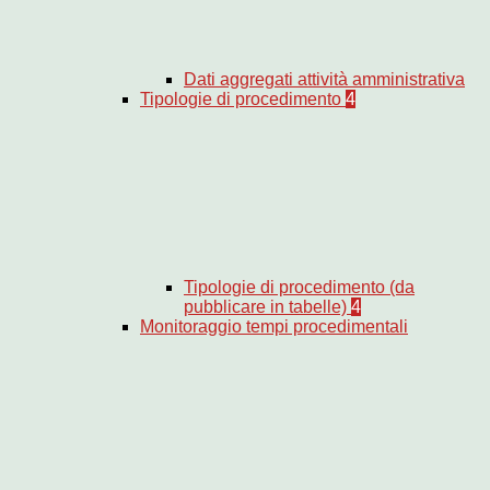
Dati aggregati attività amministrativa
Tipologie di procedimento
4
Tipologie di procedimento (da
pubblicare in tabelle)
4
Monitoraggio tempi procedimentali