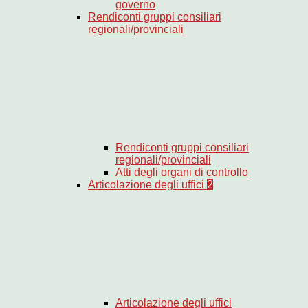
governo
Rendiconti gruppi consiliari
regionali/provinciali
Rendiconti gruppi consiliari
regionali/provinciali
Atti degli organi di controllo
Articolazione degli uffici
2
Articolazione degli uffici