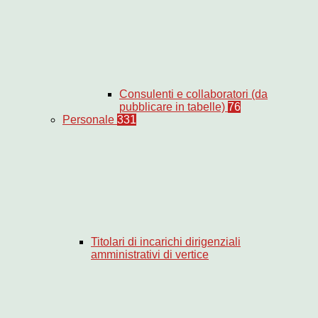
Consulenti e collaboratori (da
pubblicare in tabelle)
76
Personale
331
Titolari di incarichi dirigenziali
amministrativi di vertice