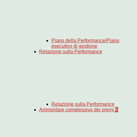
Piano della Performance/Piano
esecutivo di gestione
Relazione sulla Performance
Relazione sulla Performance
Ammontare complessivo dei premi
6