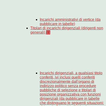
Incarichi amministrativi di vertice (da
pubblicare in tabelle)
Titolari di incarichi dirigenziali (dirigenti non
generali)
11
Incarichi dirigenziali, a qualsiasi titolo
conferiti, ivi inclusi quelli conferiti
discrezionalmente dall'organo di
indirizzo politico senza procedure
pubbliche di selezione e titolari di
posizione organizzativa con funzioni
dirigenziali (da pubblicare in tabelle
che distinguano le seguenti situazioni: