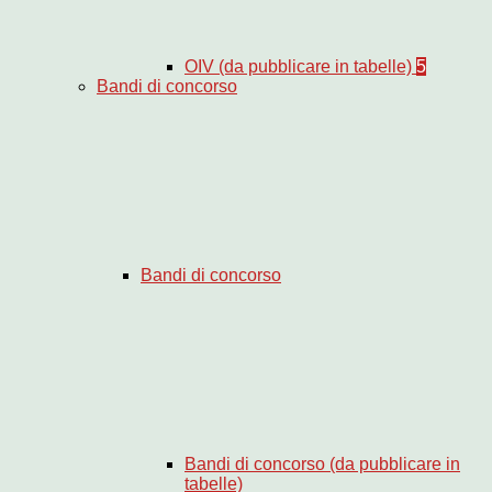
OIV (da pubblicare in tabelle)
5
Bandi di concorso
Bandi di concorso
Bandi di concorso (da pubblicare in
tabelle)