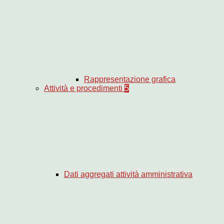
Rappresentazione grafica
Attività e procedimenti
5
Dati aggregati attività amministrativa