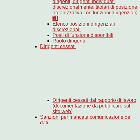
dirigenti, dirigenti individuati
discrezionalmente, titolari di posizione
organizzativa con funzioni dirigenziali)
11
Elenco posizioni dirigenziali
discrezionali
Posti di funzione disponibili
Ruolo dirigenti
Dirigenti cessati
Dirigenti cessati dal rapporto di lavoro
(documentazione da pubblicare sul
sito web)
Sanzioni per mancata comunicazione dei
dati