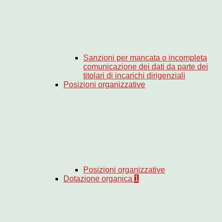
Sanzioni per mancata o incompleta
comunicazione dei dati da parte dei
titolari di incarichi dirigenziali
Posizioni organizzative
Posizioni organizzative
Dotazione organica
1