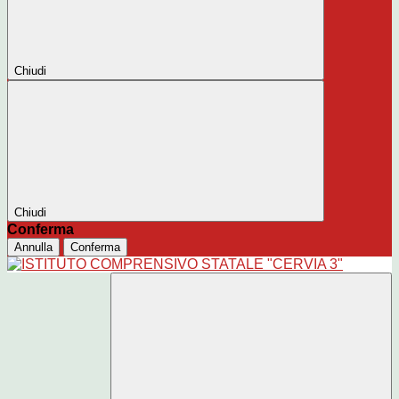
Chiudi
Chiudi
Conferma
Annulla
Conferma