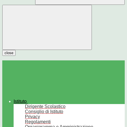
close
Istituto
Dirigente Scolastico
Consiglio di Istituto
Privacy
Regolamenti
Organigramma e Amministrazione