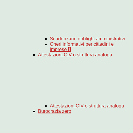
Scadenzario obblighi amministrativi
Oneri informativi per cittadini e
imprese
1
Attestazioni OIV o struttura analoga
Attestazioni OIV o struttura analoga
Burocrazia zero