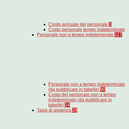
Conto annuale del personale
1
Costo personale tempo indeterminato
Personale non a tempo indeterminato
117
Personale non a tempo indeterminato
(da pubblicare in tabelle)
90
Costo del personale non a tempo
indeterminato (da pubblicare in
tabelle)
14
Tassi di assenza
29