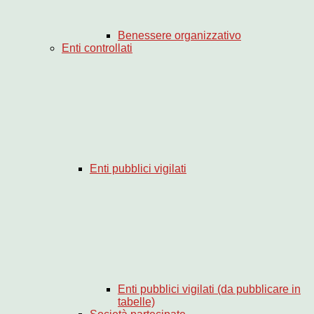
Benessere organizzativo
Enti controllati
Enti pubblici vigilati
Enti pubblici vigilati (da pubblicare in
tabelle)