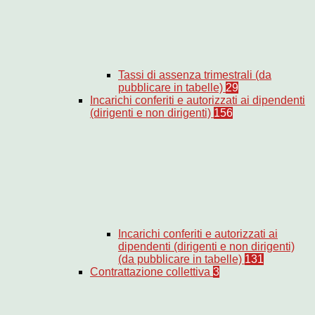
Tassi di assenza trimestrali (da
pubblicare in tabelle)
29
Incarichi conferiti e autorizzati ai dipendenti
(dirigenti e non dirigenti)
156
Incarichi conferiti e autorizzati ai
dipendenti (dirigenti e non dirigenti)
(da pubblicare in tabelle)
131
Contrattazione collettiva
3