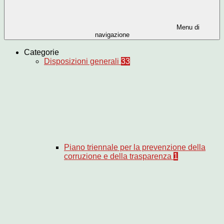
Menu di
navigazione
Categorie
Disposizioni generali
33
Piano triennale per la prevenzione della
corruzione e della trasparenza
1