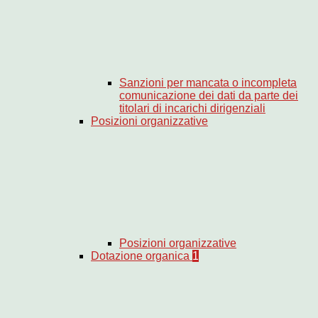
Sanzioni per mancata o incompleta
comunicazione dei dati da parte dei
titolari di incarichi dirigenziali
Posizioni organizzative
Posizioni organizzative
Dotazione organica
1