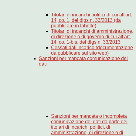
Titolari di incarichi politici di cui all'art.
14, co. 1, del dlgs n. 33/2013 (da
pubblicare in tabelle)
Titolari di incarichi di amministrazione,
di direzione o di governo di cui all'art.
14, co. 1-bis, del dlgs n. 33/2013
Cessati dall'incarico (documentazione
da pubblicare sul sito web)
Sanzioni per mancata comunicazione dei
dati
Sanzioni per mancata o incompleta
comunicazione dei dati da parte dei
titolari di incarichi politici, di
amministrazione, di direzione o di