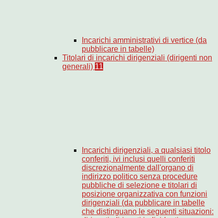
Incarichi amministrativi di vertice (da
pubblicare in tabelle)
Titolari di incarichi dirigenziali (dirigenti non
generali)
11
Incarichi dirigenziali, a qualsiasi titolo
conferiti, ivi inclusi quelli conferiti
discrezionalmente dall'organo di
indirizzo politico senza procedure
pubbliche di selezione e titolari di
posizione organizzativa con funzioni
dirigenziali (da pubblicare in tabelle
che distinguano le seguenti situazioni: