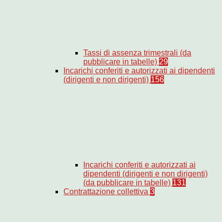
Tassi di assenza trimestrali (da
pubblicare in tabelle)
29
Incarichi conferiti e autorizzati ai dipendenti
(dirigenti e non dirigenti)
156
Incarichi conferiti e autorizzati ai
dipendenti (dirigenti e non dirigenti)
(da pubblicare in tabelle)
131
Contrattazione collettiva
3