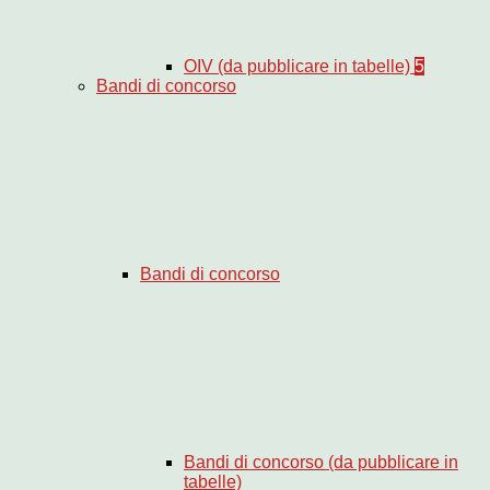
OIV (da pubblicare in tabelle)
5
Bandi di concorso
Bandi di concorso
Bandi di concorso (da pubblicare in
tabelle)