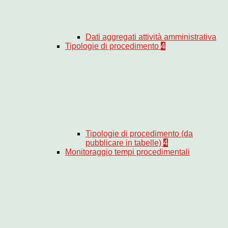
Dati aggregati attività amministrativa
Tipologie di procedimento
4
Tipologie di procedimento (da
pubblicare in tabelle)
4
Monitoraggio tempi procedimentali