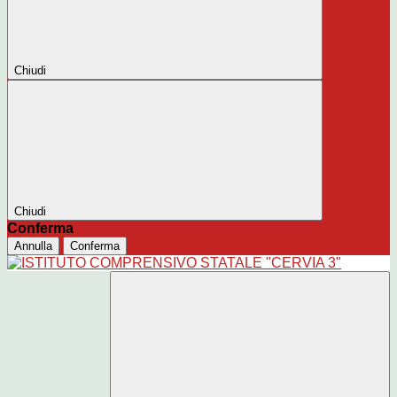
Chiudi
Chiudi
Conferma
Annulla
Conferma