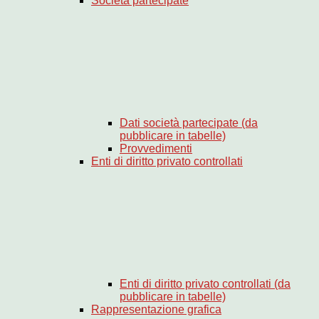
Società partecipate
Dati società partecipate (da
pubblicare in tabelle)
Provvedimenti
Enti di diritto privato controllati
Enti di diritto privato controllati (da
pubblicare in tabelle)
Rappresentazione grafica