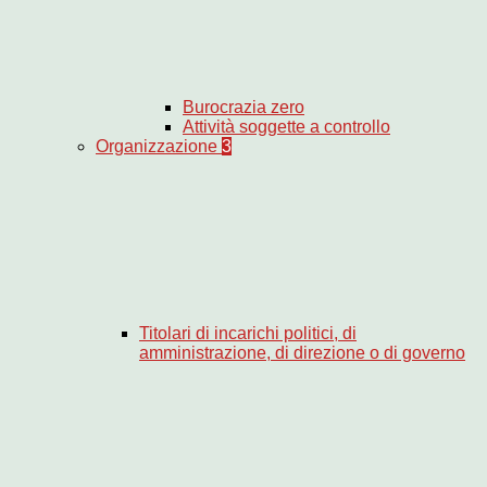
Burocrazia zero
Attività soggette a controllo
Organizzazione
3
Titolari di incarichi politici, di
amministrazione, di direzione o di governo