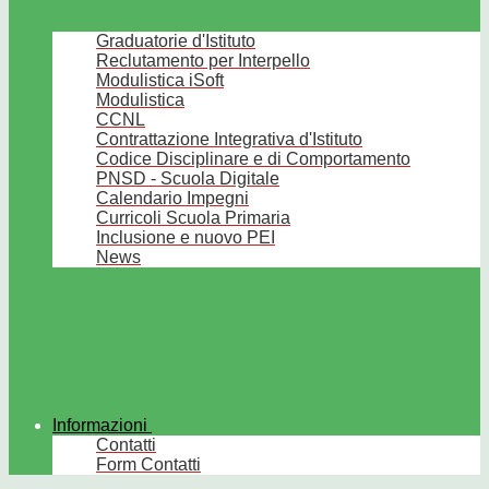
Graduatorie d'Istituto
Reclutamento per Interpello
Modulistica iSoft
Modulistica
CCNL
Contrattazione Integrativa d'Istituto
Codice Disciplinare e di Comportamento
PNSD - Scuola Digitale
Calendario Impegni
Curricoli Scuola Primaria
Inclusione e nuovo PEI
News
Informazioni
Contatti
Form Contatti