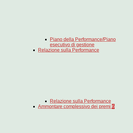
Piano della Performance/Piano
esecutivo di gestione
Relazione sulla Performance
Relazione sulla Performance
Ammontare complessivo dei premi
6