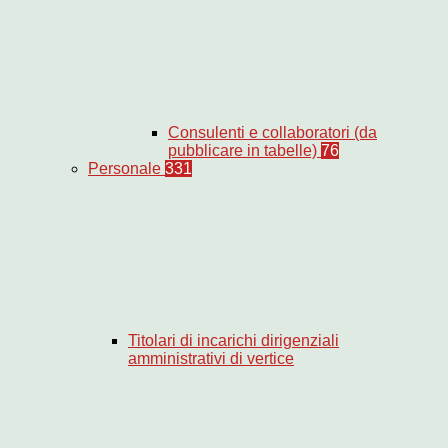
Consulenti e collaboratori (da
pubblicare in tabelle)
76
Personale
331
Titolari di incarichi dirigenziali
amministrativi di vertice