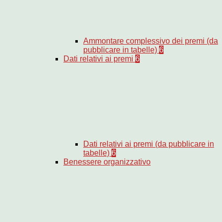
Ammontare complessivo dei premi (da
pubblicare in tabelle)
6
Dati relativi ai premi
6
Dati relativi ai premi (da pubblicare in
tabelle)
6
Benessere organizzativo