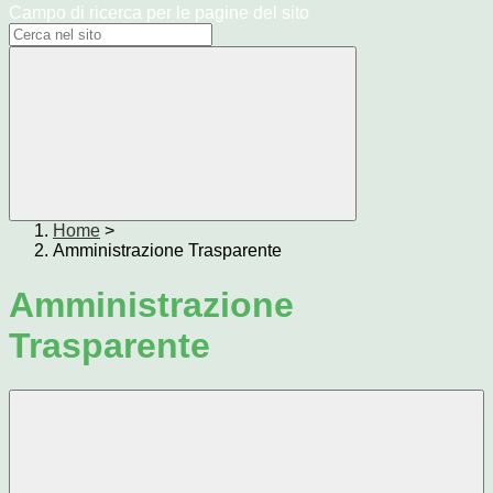
Campo di ricerca per le pagine del sito
Home
>
Amministrazione Trasparente
Amministrazione
Trasparente