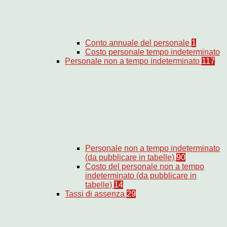
Conto annuale del personale
1
Costo personale tempo indeterminato
Personale non a tempo indeterminato
117
Personale non a tempo indeterminato
(da pubblicare in tabelle)
90
Costo del personale non a tempo
indeterminato (da pubblicare in
tabelle)
14
Tassi di assenza
29