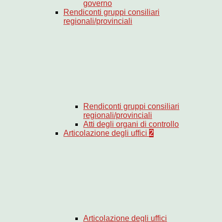
governo
Rendiconti gruppi consiliari
regionali/provinciali
Rendiconti gruppi consiliari
regionali/provinciali
Atti degli organi di controllo
Articolazione degli uffici
2
Articolazione degli uffici