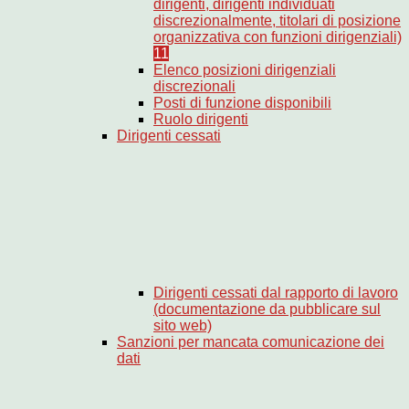
dirigenti, dirigenti individuati
discrezionalmente, titolari di posizione
organizzativa con funzioni dirigenziali)
11
Elenco posizioni dirigenziali
discrezionali
Posti di funzione disponibili
Ruolo dirigenti
Dirigenti cessati
Dirigenti cessati dal rapporto di lavoro
(documentazione da pubblicare sul
sito web)
Sanzioni per mancata comunicazione dei
dati