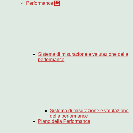
Performance
12
Sistema di misurazione e valutazione della
performance
Sistema di misurazione e valutazione
della performance
Piano della Performance