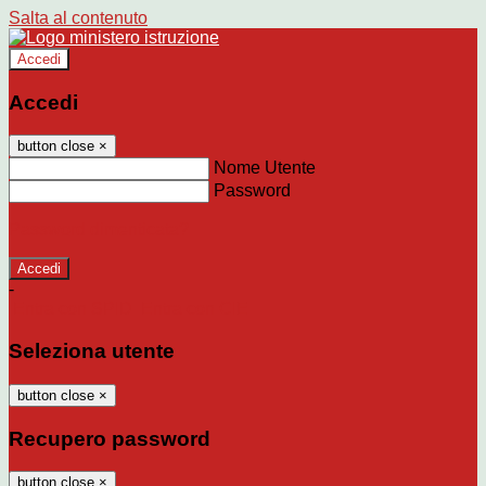
Salta al contenuto
Accedi
Accedi
button close
×
Nome Utente
Password
Password dimenticata?
-
Entra con SPID
Entra con CIE
Seleziona utente
button close
×
Recupero password
button close
×