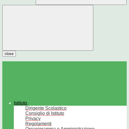
close
Istituto
Dirigente Scolastico
Consiglio di Istituto
Privacy
Regolamenti
Organigramma e Amministrazione