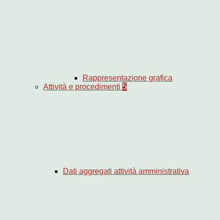
Rappresentazione grafica
Attività e procedimenti
5
Dati aggregati attività amministrativa