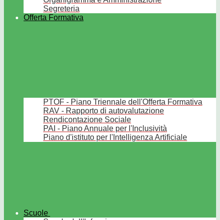
Segreteria
Offerta Formativa
PTOF - Piano Triennale dell'Offerta Formativa
RAV - Rapporto di autovalutazione
Rendicontazione Sociale
PAI - Piano Annuale per l'Inclusività
Piano d'istituto per l'Intelligenza Artificiale
Scuole