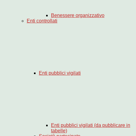
Benessere organizzativo
Enti controllati
Enti pubblici vigilati
Enti pubblici vigilati (da pubblicare in
tabelle)