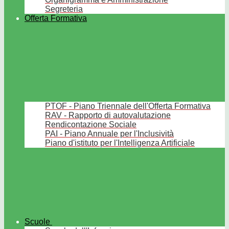
Segreteria
Offerta Formativa
PTOF - Piano Triennale dell'Offerta Formativa
RAV - Rapporto di autovalutazione
Rendicontazione Sociale
PAI - Piano Annuale per l'Inclusività
Piano d'istituto per l'Intelligenza Artificiale
Scuole