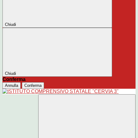
Chiudi
Chiudi
Conferma
Annulla
Conferma