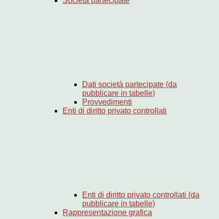
Società partecipate
Dati società partecipate (da
pubblicare in tabelle)
Provvedimenti
Enti di diritto privato controllati
Enti di diritto privato controllati (da
pubblicare in tabelle)
Rappresentazione grafica