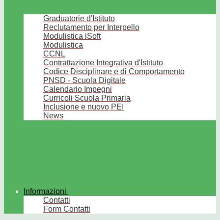
Graduatorie d'Istituto
Reclutamento per Interpello
Modulistica iSoft
Modulistica
CCNL
Contrattazione Integrativa d'Istituto
Codice Disciplinare e di Comportamento
PNSD - Scuola Digitale
Calendario Impegni
Curricoli Scuola Primaria
Inclusione e nuovo PEI
News
Informazioni
Contatti
Form Contatti