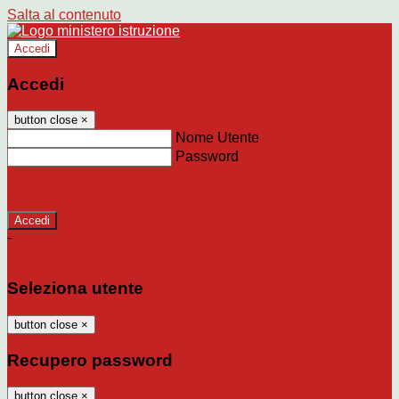
Salta al contenuto
Accedi
Accedi
button close
×
Nome Utente
Password
Password dimenticata?
-
Entra con SPID
Entra con CIE
Seleziona utente
button close
×
Recupero password
button close
×