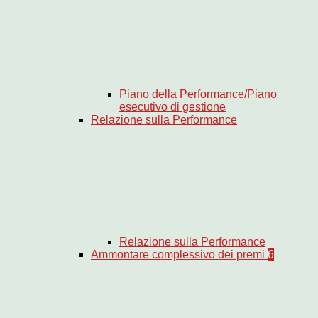
Piano della Performance/Piano
esecutivo di gestione
Relazione sulla Performance
Relazione sulla Performance
Ammontare complessivo dei premi
6