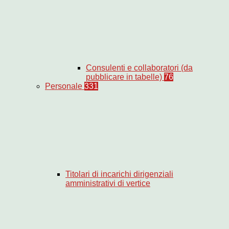
Consulenti e collaboratori (da
pubblicare in tabelle)
76
Personale
331
Titolari di incarichi dirigenziali
amministrativi di vertice