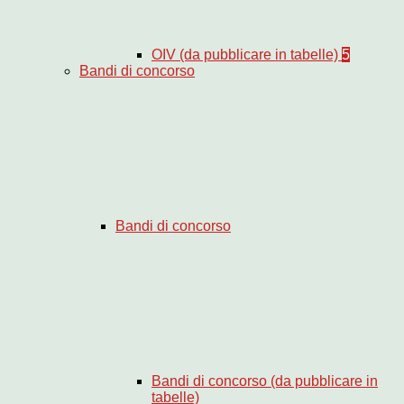
OIV (da pubblicare in tabelle)
5
Bandi di concorso
Bandi di concorso
Bandi di concorso (da pubblicare in
tabelle)