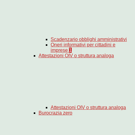
Scadenzario obblighi amministrativi
Oneri informativi per cittadini e
imprese
1
Attestazioni OIV o struttura analoga
Attestazioni OIV o struttura analoga
Burocrazia zero