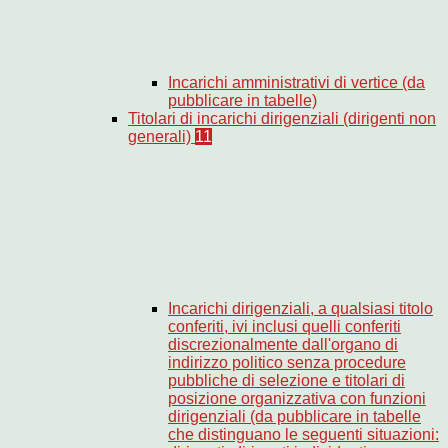
Incarichi amministrativi di vertice (da
pubblicare in tabelle)
Titolari di incarichi dirigenziali (dirigenti non
generali)
11
Incarichi dirigenziali, a qualsiasi titolo
conferiti, ivi inclusi quelli conferiti
discrezionalmente dall'organo di
indirizzo politico senza procedure
pubbliche di selezione e titolari di
posizione organizzativa con funzioni
dirigenziali (da pubblicare in tabelle
che distinguano le seguenti situazioni: