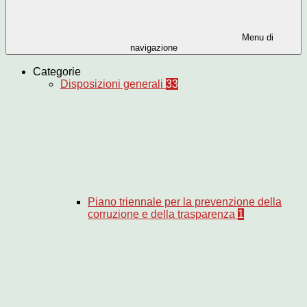
Menu di
navigazione
Categorie
Disposizioni generali
33
Piano triennale per la prevenzione della
corruzione e della trasparenza
1