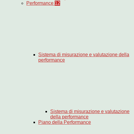
Performance
12
Sistema di misurazione e valutazione della
performance
Sistema di misurazione e valutazione
della performance
Piano della Performance