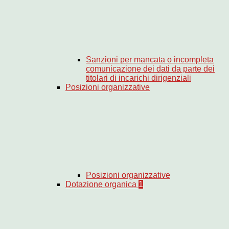
Sanzioni per mancata o incompleta
comunicazione dei dati da parte dei
titolari di incarichi dirigenziali
Posizioni organizzative
Posizioni organizzative
Dotazione organica
1