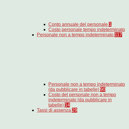
Conto annuale del personale
1
Costo personale tempo indeterminato
Personale non a tempo indeterminato
117
Personale non a tempo indeterminato
(da pubblicare in tabelle)
90
Costo del personale non a tempo
indeterminato (da pubblicare in
tabelle)
14
Tassi di assenza
29