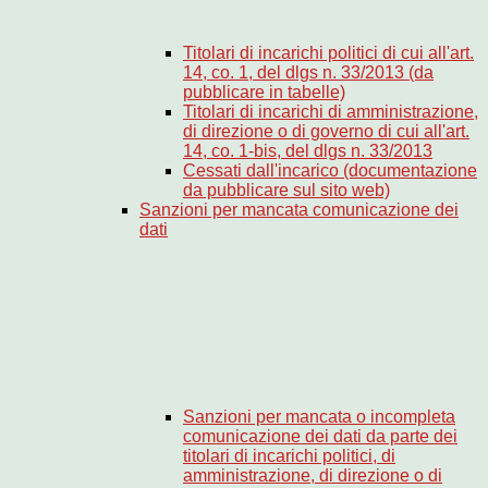
Titolari di incarichi politici di cui all'art.
14, co. 1, del dlgs n. 33/2013 (da
pubblicare in tabelle)
Titolari di incarichi di amministrazione,
di direzione o di governo di cui all'art.
14, co. 1-bis, del dlgs n. 33/2013
Cessati dall'incarico (documentazione
da pubblicare sul sito web)
Sanzioni per mancata comunicazione dei
dati
Sanzioni per mancata o incompleta
comunicazione dei dati da parte dei
titolari di incarichi politici, di
amministrazione, di direzione o di