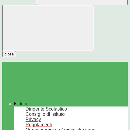
close
Istituto
Dirigente Scolastico
Consiglio di Istituto
Privacy
Regolamenti
Organigramma e Amministrazione