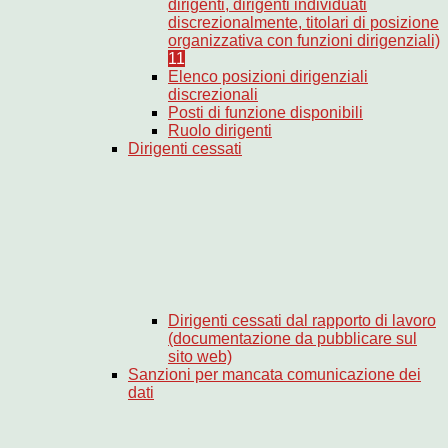
dirigenti, dirigenti individuati
discrezionalmente, titolari di posizione
organizzativa con funzioni dirigenziali)
11
Elenco posizioni dirigenziali
discrezionali
Posti di funzione disponibili
Ruolo dirigenti
Dirigenti cessati
Dirigenti cessati dal rapporto di lavoro
(documentazione da pubblicare sul
sito web)
Sanzioni per mancata comunicazione dei
dati