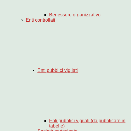
Benessere organizzativo
Enti controllati
Enti pubblici vigilati
Enti pubblici vigilati (da pubblicare in
tabelle)