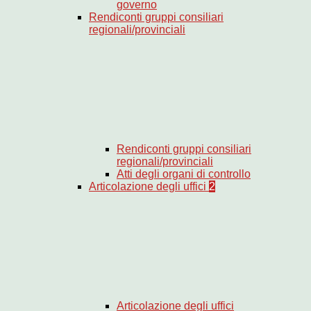
governo
Rendiconti gruppi consiliari
regionali/provinciali
Rendiconti gruppi consiliari
regionali/provinciali
Atti degli organi di controllo
Articolazione degli uffici
2
Articolazione degli uffici