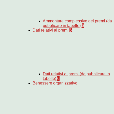
Ammontare complessivo dei premi (da
pubblicare in tabelle)
6
Dati relativi ai premi
6
Dati relativi ai premi (da pubblicare in
tabelle)
6
Benessere organizzativo