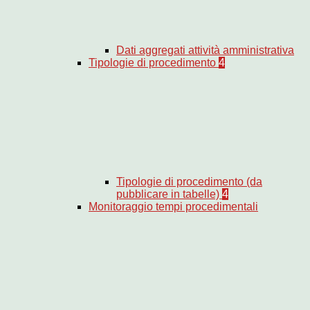
Dati aggregati attività amministrativa
Tipologie di procedimento
4
Tipologie di procedimento (da
pubblicare in tabelle)
4
Monitoraggio tempi procedimentali