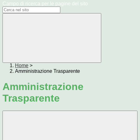
Campo di ricerca per le pagine del sito
Home
>
Amministrazione Trasparente
Amministrazione
Trasparente