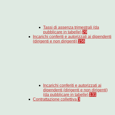
Tassi di assenza trimestrali (da
pubblicare in tabelle)
29
Incarichi conferiti e autorizzati ai dipendenti
(dirigenti e non dirigenti)
156
Incarichi conferiti e autorizzati ai
dipendenti (dirigenti e non dirigenti)
(da pubblicare in tabelle)
131
Contrattazione collettiva
3