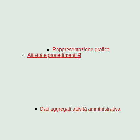
Rappresentazione grafica
Attività e procedimenti
5
Dati aggregati attività amministrativa