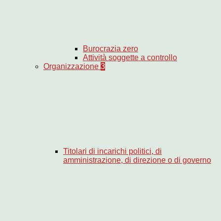
Burocrazia zero
Attività soggette a controllo
Organizzazione
3
Titolari di incarichi politici, di
amministrazione, di direzione o di governo