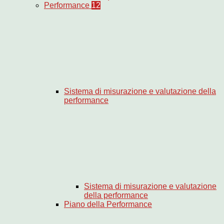
Performance
12
Sistema di misurazione e valutazione della
performance
Sistema di misurazione e valutazione
della performance
Piano della Performance