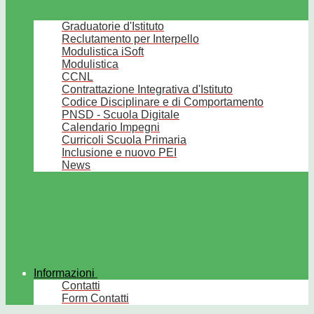
Graduatorie d'Istituto
Reclutamento per Interpello
Modulistica iSoft
Modulistica
CCNL
Contrattazione Integrativa d'Istituto
Codice Disciplinare e di Comportamento
PNSD - Scuola Digitale
Calendario Impegni
Curricoli Scuola Primaria
Inclusione e nuovo PEI
News
Informazioni
Contatti
Form Contatti