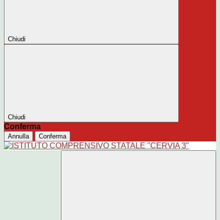
Chiudi
Chiudi
Conferma
Annulla
Conferma