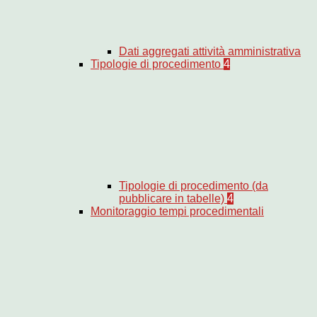
Dati aggregati attività amministrativa
Tipologie di procedimento
4
Tipologie di procedimento (da
pubblicare in tabelle)
4
Monitoraggio tempi procedimentali