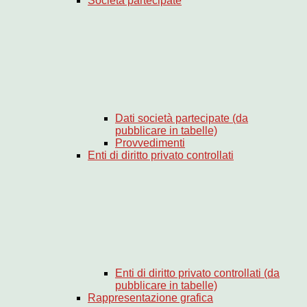
Società partecipate
Dati società partecipate (da
pubblicare in tabelle)
Provvedimenti
Enti di diritto privato controllati
Enti di diritto privato controllati (da
pubblicare in tabelle)
Rappresentazione grafica