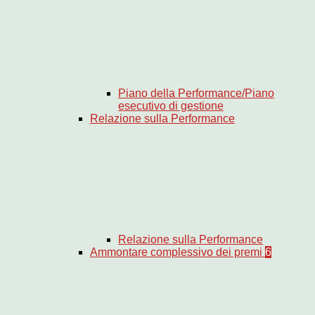
Piano della Performance/Piano
esecutivo di gestione
Relazione sulla Performance
Relazione sulla Performance
Ammontare complessivo dei premi
6