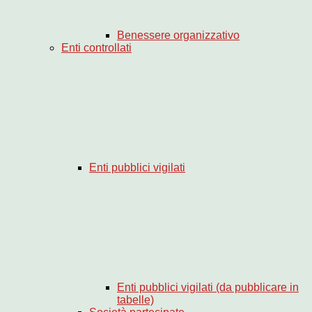
Benessere organizzativo
Enti controllati
Enti pubblici vigilati
Enti pubblici vigilati (da pubblicare in
tabelle)