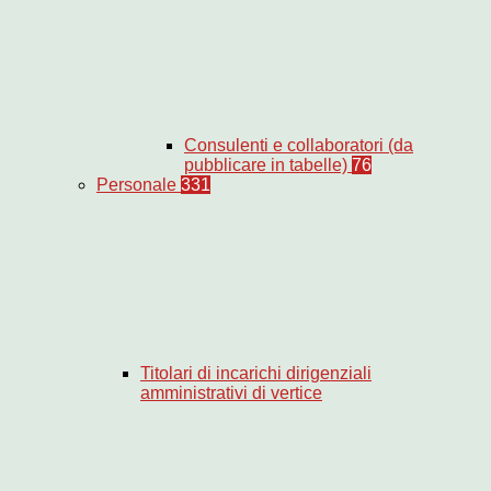
Consulenti e collaboratori (da
pubblicare in tabelle)
76
Personale
331
Titolari di incarichi dirigenziali
amministrativi di vertice