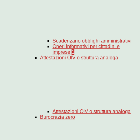
Scadenzario obblighi amministrativi
Oneri informativi per cittadini e
imprese
1
Attestazioni OIV o struttura analoga
Attestazioni OIV o struttura analoga
Burocrazia zero