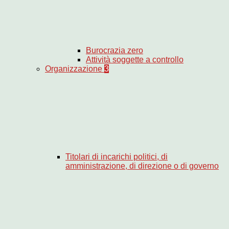
Burocrazia zero
Attività soggette a controllo
Organizzazione
3
Titolari di incarichi politici, di
amministrazione, di direzione o di governo