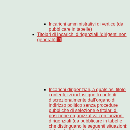
Incarichi amministrativi di vertice (da
pubblicare in tabelle)
Titolari di incarichi dirigenziali (dirigenti non
generali)
11
Incarichi dirigenziali, a qualsiasi titolo
conferiti, ivi inclusi quelli conferiti
discrezionalmente dall'organo di
indirizzo politico senza procedure
pubbliche di selezione e titolari di
posizione organizzativa con funzioni
dirigenziali (da pubblicare in tabelle
che distinguano le seguenti situazioni: