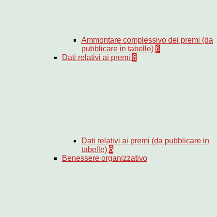
Ammontare complessivo dei premi (da
pubblicare in tabelle)
6
Dati relativi ai premi
6
Dati relativi ai premi (da pubblicare in
tabelle)
6
Benessere organizzativo