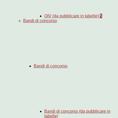
OIV (da pubblicare in tabelle)
5
Bandi di concorso
Bandi di concorso
Bandi di concorso (da pubblicare in
tabelle)