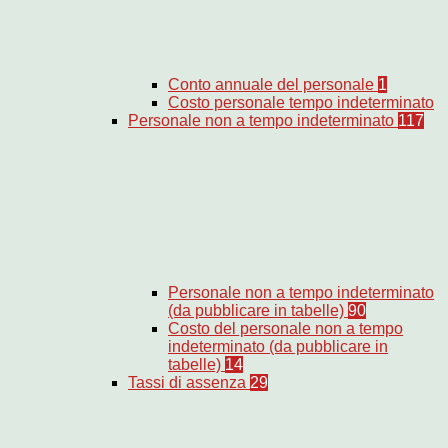
Conto annuale del personale
1
Costo personale tempo indeterminato
Personale non a tempo indeterminato
117
Personale non a tempo indeterminato
(da pubblicare in tabelle)
90
Costo del personale non a tempo
indeterminato (da pubblicare in
tabelle)
14
Tassi di assenza
29