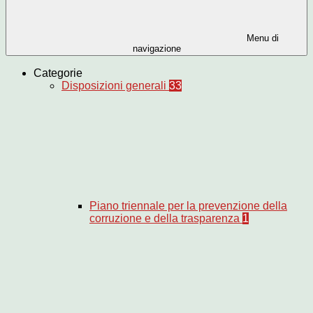
Menu di
navigazione
Categorie
Disposizioni generali
33
Piano triennale per la prevenzione della
corruzione e della trasparenza
1