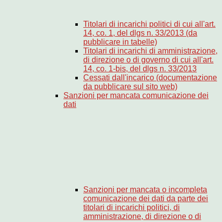
Titolari di incarichi politici di cui all'art.
14, co. 1, del dlgs n. 33/2013 (da
pubblicare in tabelle)
Titolari di incarichi di amministrazione,
di direzione o di governo di cui all'art.
14, co. 1-bis, del dlgs n. 33/2013
Cessati dall'incarico (documentazione
da pubblicare sul sito web)
Sanzioni per mancata comunicazione dei
dati
Sanzioni per mancata o incompleta
comunicazione dei dati da parte dei
titolari di incarichi politici, di
amministrazione, di direzione o di