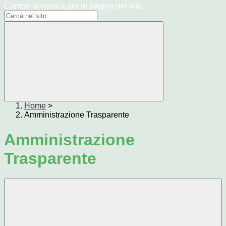
Campo di ricerca per le pagine del sito
Home
>
Amministrazione Trasparente
Amministrazione
Trasparente