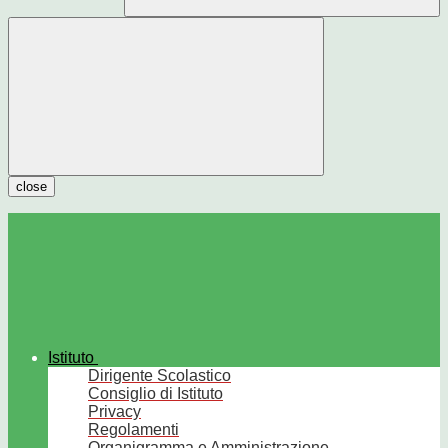
close
Istituto
Dirigente Scolastico
Consiglio di Istituto
Privacy
Regolamenti
Organigramma e Amministrazione