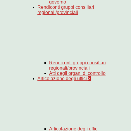
governo
Rendiconti gruppi consiliari
regionali/provinciali
Rendiconti gruppi consiliari
regionali/provinciali
Atti degli organi di controllo
Articolazione degli uffici
2
Articolazione degli uffici