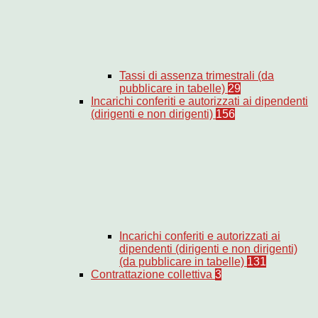
Tassi di assenza trimestrali (da
pubblicare in tabelle)
29
Incarichi conferiti e autorizzati ai dipendenti
(dirigenti e non dirigenti)
156
Incarichi conferiti e autorizzati ai
dipendenti (dirigenti e non dirigenti)
(da pubblicare in tabelle)
131
Contrattazione collettiva
3