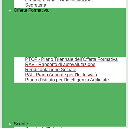
Segreteria
Offerta Formativa
PTOF - Piano Triennale dell'Offerta Formativa
RAV - Rapporto di autovalutazione
Rendicontazione Sociale
PAI - Piano Annuale per l'Inclusività
Piano d'istituto per l'Intelligenza Artificiale
Scuole