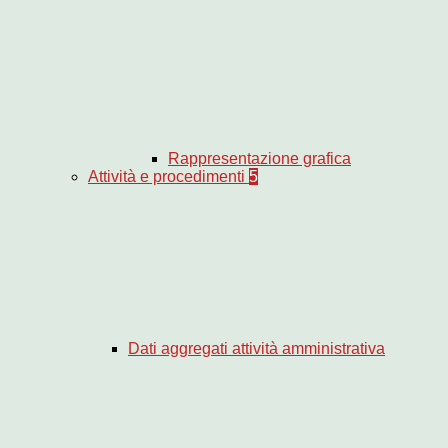
Rappresentazione grafica
Attività e procedimenti
5
Dati aggregati attività amministrativa