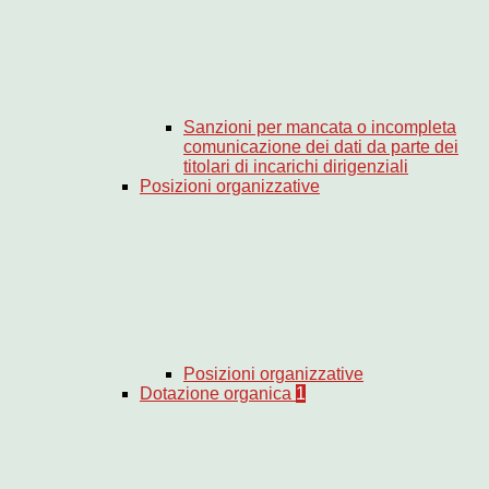
Sanzioni per mancata o incompleta
comunicazione dei dati da parte dei
titolari di incarichi dirigenziali
Posizioni organizzative
Posizioni organizzative
Dotazione organica
1