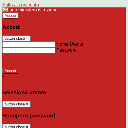
Salta al contenuto
Accedi
Accedi
button close
×
Nome Utente
Password
Password dimenticata?
-
Entra con SPID
Entra con CIE
Seleziona utente
button close
×
Recupero password
button close
×