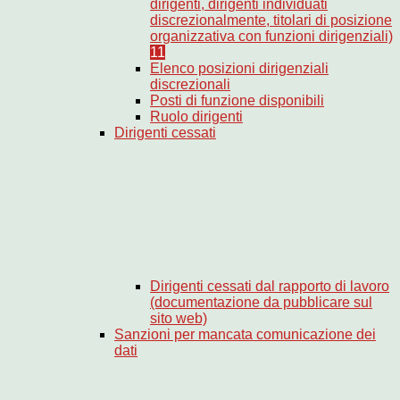
dirigenti, dirigenti individuati
discrezionalmente, titolari di posizione
organizzativa con funzioni dirigenziali)
11
Elenco posizioni dirigenziali
discrezionali
Posti di funzione disponibili
Ruolo dirigenti
Dirigenti cessati
Dirigenti cessati dal rapporto di lavoro
(documentazione da pubblicare sul
sito web)
Sanzioni per mancata comunicazione dei
dati