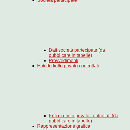
Società partecipate
Dati società partecipate (da
pubblicare in tabelle)
Provvedimenti
Enti di diritto privato controllati
Enti di diritto privato controllati (da
pubblicare in tabelle)
Rappresentazione grafica