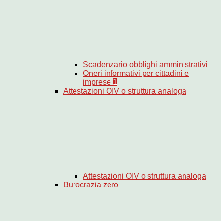
Scadenzario obblighi amministrativi
Oneri informativi per cittadini e
imprese
1
Attestazioni OIV o struttura analoga
Attestazioni OIV o struttura analoga
Burocrazia zero