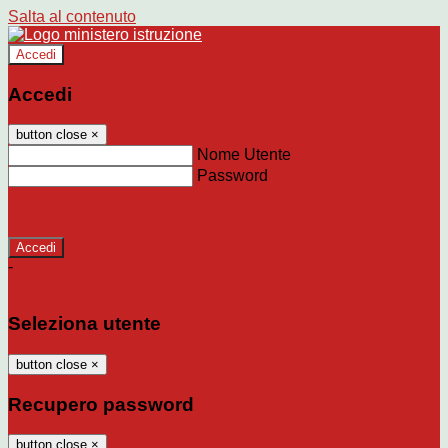
Salta al contenuto
Accedi
Accedi
button close
×
Nome Utente
Password
Password dimenticata?
-
Entra con SPID
Entra con CIE
Seleziona utente
button close
×
Recupero password
button close
×