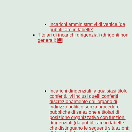
Incarichi amministrativi di vertice (da
pubblicare in tabelle)
Titolari di incarichi dirigenziali (dirigenti non
generali)
11
Incarichi dirigenziali, a qualsiasi titolo
conferiti, ivi inclusi quelli conferiti
discrezionalmente dall'organo di
indirizzo politico senza procedure
pubbliche di selezione e titolari di
posizione organizzativa con funzioni
dirigenziali (da pubblicare in tabelle
che distinguano le seguenti situazioni: