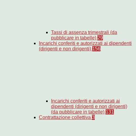
Tassi di assenza trimestrali (da
pubblicare in tabelle)
29
Incarichi conferiti e autorizzati ai dipendenti
(dirigenti e non dirigenti)
156
Incarichi conferiti e autorizzati ai
dipendenti (dirigenti e non dirigenti)
(da pubblicare in tabelle)
131
Contrattazione collettiva
3