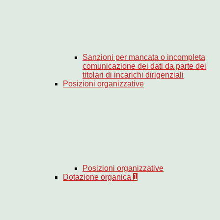
Sanzioni per mancata o incompleta
comunicazione dei dati da parte dei
titolari di incarichi dirigenziali
Posizioni organizzative
Posizioni organizzative
Dotazione organica
1