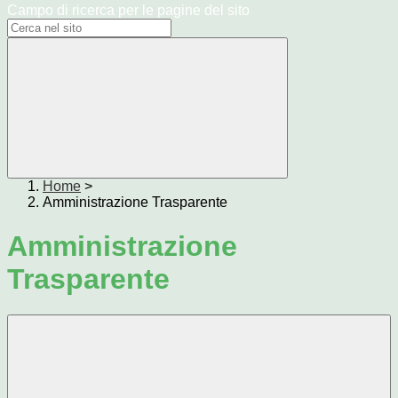
Campo di ricerca per le pagine del sito
Home
>
Amministrazione Trasparente
Amministrazione
Trasparente