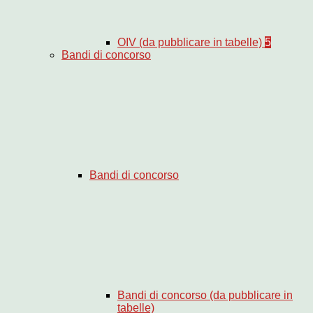
OIV (da pubblicare in tabelle)
5
Bandi di concorso
Bandi di concorso
Bandi di concorso (da pubblicare in
tabelle)