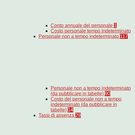
Conto annuale del personale
1
Costo personale tempo indeterminato
Personale non a tempo indeterminato
117
Personale non a tempo indeterminato
(da pubblicare in tabelle)
90
Costo del personale non a tempo
indeterminato (da pubblicare in
tabelle)
14
Tassi di assenza
29