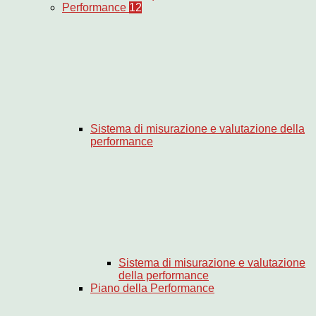
Performance
12
Sistema di misurazione e valutazione della
performance
Sistema di misurazione e valutazione
della performance
Piano della Performance