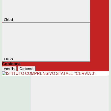
Chiudi
Chiudi
Conferma
Annulla
Conferma