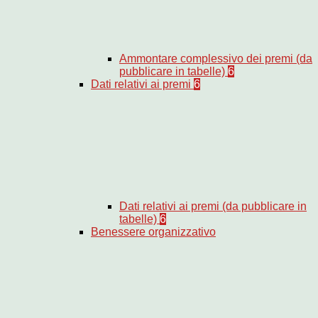
Ammontare complessivo dei premi (da
pubblicare in tabelle)
6
Dati relativi ai premi
6
Dati relativi ai premi (da pubblicare in
tabelle)
6
Benessere organizzativo