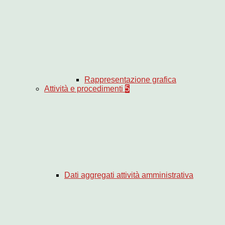
Rappresentazione grafica
Attività e procedimenti
5
Dati aggregati attività amministrativa