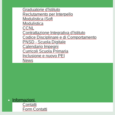
Graduatorie d'Istituto
Reclutamento per Interpello
Modulistica iSoft
Modulistica
CCNL
Contrattazione Integrativa d'Istituto
Codice Disciplinare e di Comportamento
PNSD - Scuola Digitale
Calendario Impegni
Curricoli Scuola Primaria
Inclusione e nuovo PEI
News
Informazioni
Contatti
Form Contatti