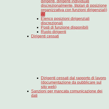
dirigenti, dirigenti individuati
discrezionalmente, titolari di posizione
organizzativa con funzioni dirigenziali)
11
Elenco posizioni dirigenziali
discrezionali
Posti di funzione disponibili
Ruolo dirigenti
Dirigenti cessati
Dirigenti cessati dal rapporto di lavoro
(documentazione da pubblicare sul
sito web)
Sanzioni per mancata comunicazione dei
dati