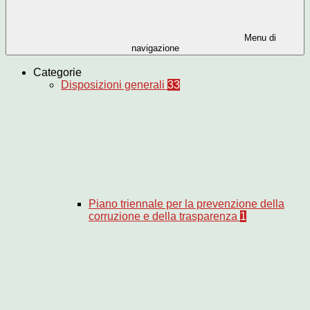
Menu di
navigazione
Categorie
Disposizioni generali
33
Piano triennale per la prevenzione della
corruzione e della trasparenza
1