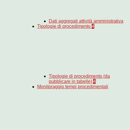
Dati aggregati attività amministrativa
Tipologie di procedimento
4
Tipologie di procedimento (da
pubblicare in tabelle)
4
Monitoraggio tempi procedimentali