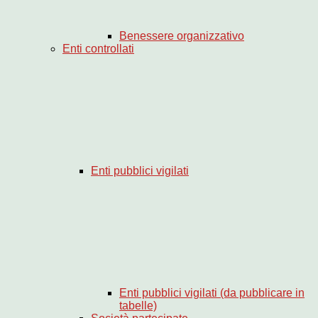
Benessere organizzativo
Enti controllati
Enti pubblici vigilati
Enti pubblici vigilati (da pubblicare in
tabelle)