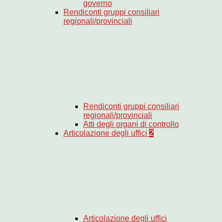
governo
Rendiconti gruppi consiliari
regionali/provinciali
Rendiconti gruppi consiliari
regionali/provinciali
Atti degli organi di controllo
Articolazione degli uffici
2
Articolazione degli uffici