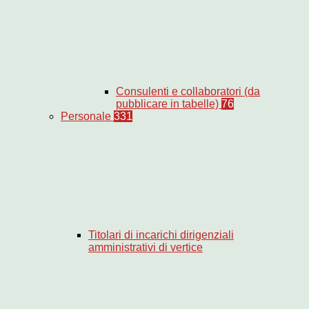
Consulenti e collaboratori (da
pubblicare in tabelle)
76
Personale
331
Titolari di incarichi dirigenziali
amministrativi di vertice