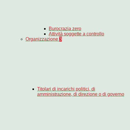
Burocrazia zero
Attività soggette a controllo
Organizzazione
3
Titolari di incarichi politici, di
amministrazione, di direzione o di governo