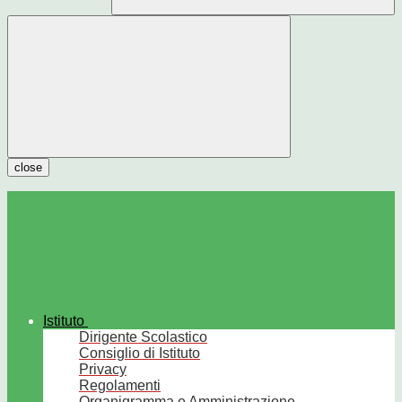
close
Istituto
Dirigente Scolastico
Consiglio di Istituto
Privacy
Regolamenti
Organigramma e Amministrazione