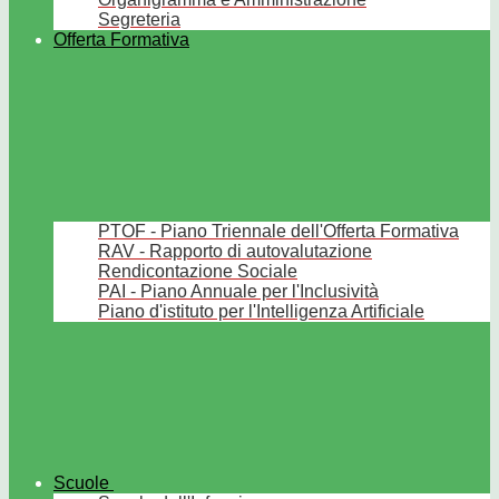
Segreteria
Offerta Formativa
PTOF - Piano Triennale dell'Offerta Formativa
RAV - Rapporto di autovalutazione
Rendicontazione Sociale
PAI - Piano Annuale per l'Inclusività
Piano d'istituto per l'Intelligenza Artificiale
Scuole