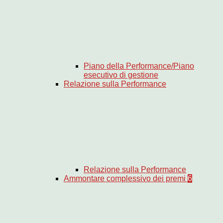
Piano della Performance/Piano
esecutivo di gestione
Relazione sulla Performance
Relazione sulla Performance
Ammontare complessivo dei premi
6