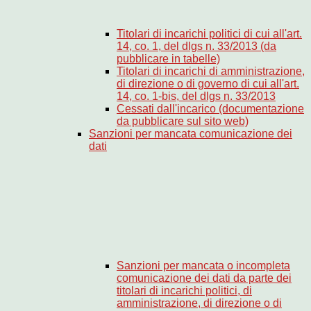
Titolari di incarichi politici di cui all'art.
14, co. 1, del dlgs n. 33/2013 (da
pubblicare in tabelle)
Titolari di incarichi di amministrazione,
di direzione o di governo di cui all'art.
14, co. 1-bis, del dlgs n. 33/2013
Cessati dall'incarico (documentazione
da pubblicare sul sito web)
Sanzioni per mancata comunicazione dei
dati
Sanzioni per mancata o incompleta
comunicazione dei dati da parte dei
titolari di incarichi politici, di
amministrazione, di direzione o di