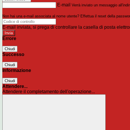
E-mail
Verrà inviato un messaggio all'indir
Non hai una e-mail associata al nome utente? Effettua il reset della passwo
E-mail inviata, si prega di controllare la casella di posta elettro
Errore
Chiudi
Successo
Chiudi
Informazione
Chiudi
Attendere...
Attendere il completamento dell'operazione...