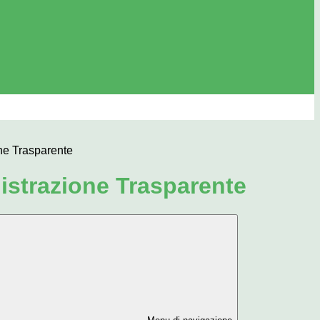
ne Trasparente
strazione Trasparente