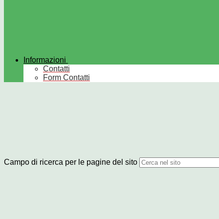
Informazioni
Contatti
Form Contatti
Campo di ricerca per le pagine del sito