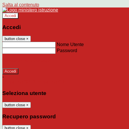
Salta al contenuto
Accedi
Accedi
button close
×
Nome Utente
Password
Password dimenticata?
-
Entra con SPID
Entra con CIE
Seleziona utente
button close
×
Recupero password
button close
×