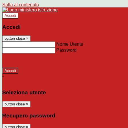
Salta al contenuto
Accedi
Accedi
button close
×
Nome Utente
Password
Password dimenticata?
-
Entra con SPID
Entra con CIE
Seleziona utente
button close
×
Recupero password
button close
×