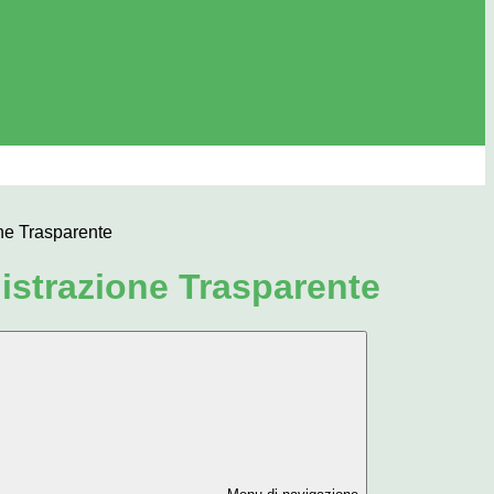
ne Trasparente
strazione Trasparente