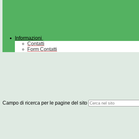
Informazioni
Contatti
Form Contatti
Campo di ricerca per le pagine del sito