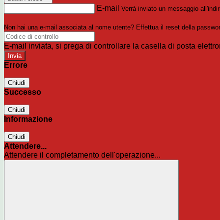
E-mail
Verrà inviato un messaggio all'indir
Non hai una e-mail associata al nome utente? Effettua il reset della passwo
E-mail inviata, si prega di controllare la casella di posta elettro
Errore
Chiudi
Successo
Chiudi
Informazione
Chiudi
Attendere...
Attendere il completamento dell'operazione...