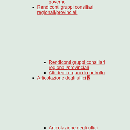
governo
Rendiconti gruppi consiliari
regionali/provinciali
Rendiconti gruppi consiliari
regionali/provinciali
Atti degli organi di controllo
Articolazione degli uffici
2
Articolazione degli uffici