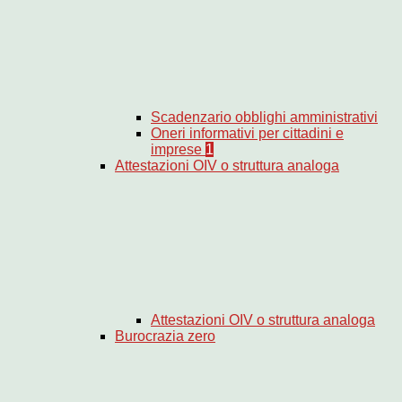
Scadenzario obblighi amministrativi
Oneri informativi per cittadini e
imprese
1
Attestazioni OIV o struttura analoga
Attestazioni OIV o struttura analoga
Burocrazia zero