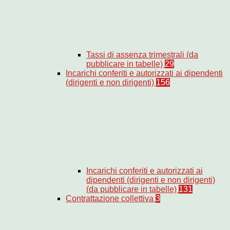
Tassi di assenza trimestrali (da
pubblicare in tabelle)
29
Incarichi conferiti e autorizzati ai dipendenti
(dirigenti e non dirigenti)
156
Incarichi conferiti e autorizzati ai
dipendenti (dirigenti e non dirigenti)
(da pubblicare in tabelle)
131
Contrattazione collettiva
3