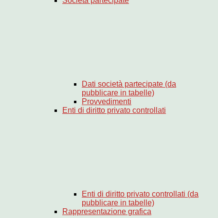
Società partecipate
Dati società partecipate (da
pubblicare in tabelle)
Provvedimenti
Enti di diritto privato controllati
Enti di diritto privato controllati (da
pubblicare in tabelle)
Rappresentazione grafica