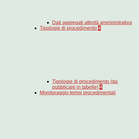
Dati aggregati attività amministrativa
Tipologie di procedimento
4
Tipologie di procedimento (da
pubblicare in tabelle)
4
Monitoraggio tempi procedimentali