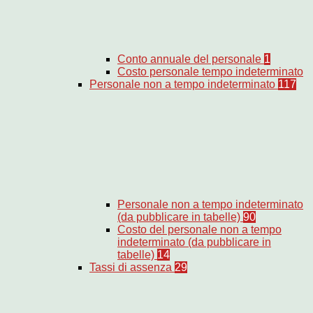
Conto annuale del personale
1
Costo personale tempo indeterminato
Personale non a tempo indeterminato
117
Personale non a tempo indeterminato
(da pubblicare in tabelle)
90
Costo del personale non a tempo
indeterminato (da pubblicare in
tabelle)
14
Tassi di assenza
29