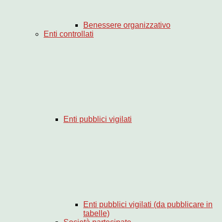
Benessere organizzativo
Enti controllati
Enti pubblici vigilati
Enti pubblici vigilati (da pubblicare in
tabelle)