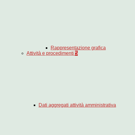
Rappresentazione grafica
Attività e procedimenti
5
Dati aggregati attività amministrativa