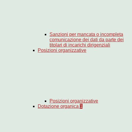
Sanzioni per mancata o incompleta
comunicazione dei dati da parte dei
titolari di incarichi dirigenziali
Posizioni organizzative
Posizioni organizzative
Dotazione organica
1