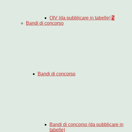
OIV (da pubblicare in tabelle)
5
Bandi di concorso
Bandi di concorso
Bandi di concorso (da pubblicare in
tabelle)