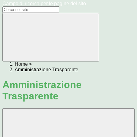
Campo di ricerca per le pagine del sito
Home
>
Amministrazione Trasparente
Amministrazione
Trasparente