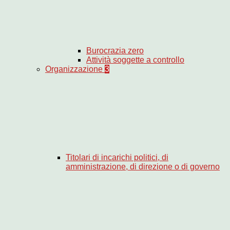
Burocrazia zero
Attività soggette a controllo
Organizzazione
3
Titolari di incarichi politici, di
amministrazione, di direzione o di governo