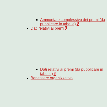
Ammontare complessivo dei premi (da
pubblicare in tabelle)
6
Dati relativi ai premi
6
Dati relativi ai premi (da pubblicare in
tabelle)
6
Benessere organizzativo