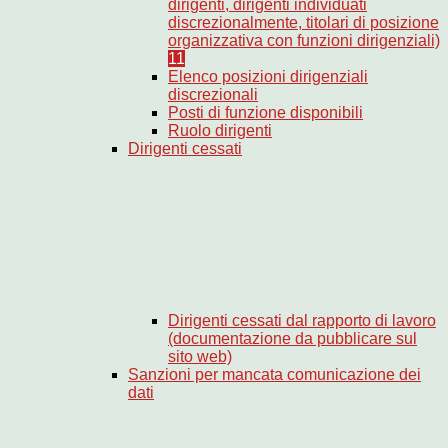
dirigenti, dirigenti individuati
discrezionalmente, titolari di posizione
organizzativa con funzioni dirigenziali)
11
Elenco posizioni dirigenziali
discrezionali
Posti di funzione disponibili
Ruolo dirigenti
Dirigenti cessati
Dirigenti cessati dal rapporto di lavoro
(documentazione da pubblicare sul
sito web)
Sanzioni per mancata comunicazione dei
dati