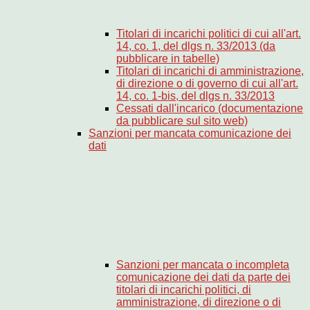
Titolari di incarichi politici di cui all'art.
14, co. 1, del dlgs n. 33/2013 (da
pubblicare in tabelle)
Titolari di incarichi di amministrazione,
di direzione o di governo di cui all'art.
14, co. 1-bis, del dlgs n. 33/2013
Cessati dall'incarico (documentazione
da pubblicare sul sito web)
Sanzioni per mancata comunicazione dei
dati
Sanzioni per mancata o incompleta
comunicazione dei dati da parte dei
titolari di incarichi politici, di
amministrazione, di direzione o di