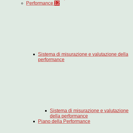
Performance
12
Sistema di misurazione e valutazione della
performance
Sistema di misurazione e valutazione
della performance
Piano della Performance