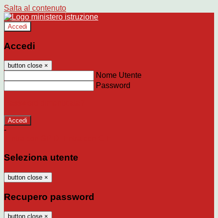
Salta al contenuto
Accedi
Accedi
button close
×
Nome Utente
Password
Password dimenticata?
-
Entra con SPID
Entra con CIE
Seleziona utente
button close
×
Recupero password
button close
×