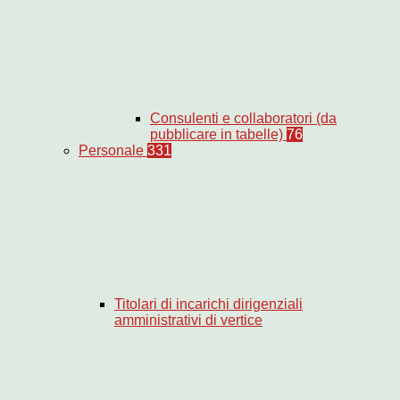
Consulenti e collaboratori (da
pubblicare in tabelle)
76
Personale
331
Titolari di incarichi dirigenziali
amministrativi di vertice