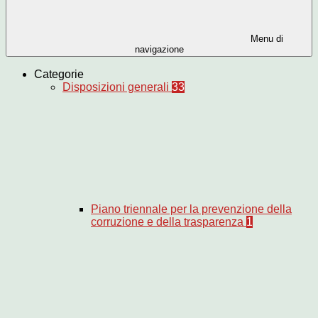
Menu di
navigazione
Categorie
Disposizioni generali
33
Piano triennale per la prevenzione della
corruzione e della trasparenza
1