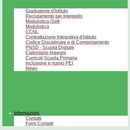
Graduatorie d'Istituto
Reclutamento per Interpello
Modulistica iSoft
Modulistica
CCNL
Contrattazione Integrativa d'Istituto
Codice Disciplinare e di Comportamento
PNSD - Scuola Digitale
Calendario Impegni
Curricoli Scuola Primaria
Inclusione e nuovo PEI
News
Informazioni
Contatti
Form Contatti