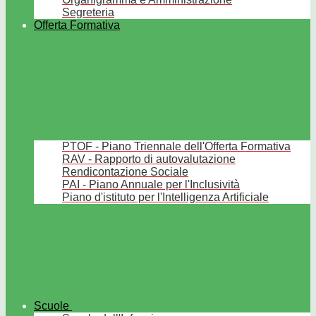
Segreteria
Offerta Formativa
PTOF - Piano Triennale dell'Offerta Formativa
RAV - Rapporto di autovalutazione
Rendicontazione Sociale
PAI - Piano Annuale per l'Inclusività
Piano d'istituto per l'Intelligenza Artificiale
Scuole