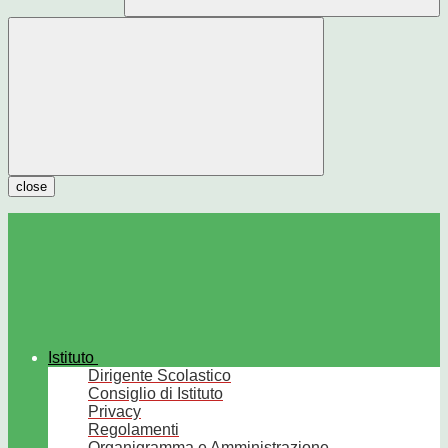
close
Istituto
Dirigente Scolastico
Consiglio di Istituto
Privacy
Regolamenti
Organigramma e Amministrazione