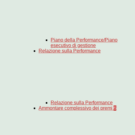
Piano della Performance/Piano
esecutivo di gestione
Relazione sulla Performance
Relazione sulla Performance
Ammontare complessivo dei premi
6