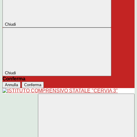
Chiudi
Chiudi
Conferma
Annulla
Conferma