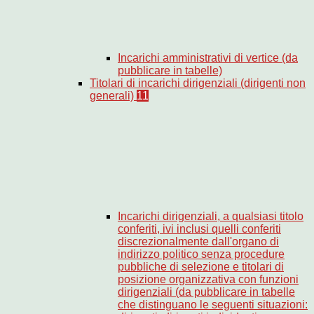
Incarichi amministrativi di vertice (da
pubblicare in tabelle)
Titolari di incarichi dirigenziali (dirigenti non
generali)
11
Incarichi dirigenziali, a qualsiasi titolo
conferiti, ivi inclusi quelli conferiti
discrezionalmente dall'organo di
indirizzo politico senza procedure
pubbliche di selezione e titolari di
posizione organizzativa con funzioni
dirigenziali (da pubblicare in tabelle
che distinguano le seguenti situazioni: