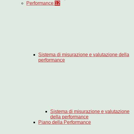
Performance
12
Sistema di misurazione e valutazione della
performance
Sistema di misurazione e valutazione
della performance
Piano della Performance