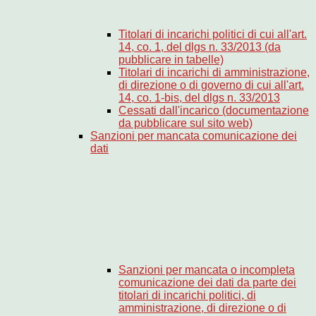
Titolari di incarichi politici di cui all'art.
14, co. 1, del dlgs n. 33/2013 (da
pubblicare in tabelle)
Titolari di incarichi di amministrazione,
di direzione o di governo di cui all'art.
14, co. 1-bis, del dlgs n. 33/2013
Cessati dall'incarico (documentazione
da pubblicare sul sito web)
Sanzioni per mancata comunicazione dei
dati
Sanzioni per mancata o incompleta
comunicazione dei dati da parte dei
titolari di incarichi politici, di
amministrazione, di direzione o di