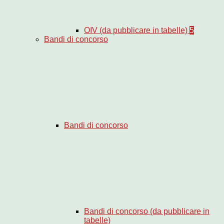
OIV (da pubblicare in tabelle)
5
Bandi di concorso
Bandi di concorso
Bandi di concorso (da pubblicare in
tabelle)