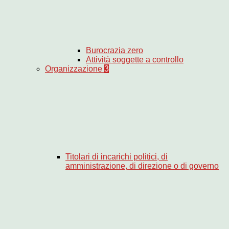
Burocrazia zero
Attività soggette a controllo
Organizzazione
3
Titolari di incarichi politici, di
amministrazione, di direzione o di governo