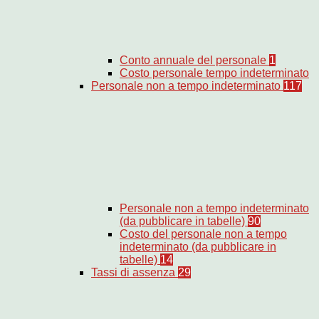
Conto annuale del personale
1
Costo personale tempo indeterminato
Personale non a tempo indeterminato
117
Personale non a tempo indeterminato
(da pubblicare in tabelle)
90
Costo del personale non a tempo
indeterminato (da pubblicare in
tabelle)
14
Tassi di assenza
29