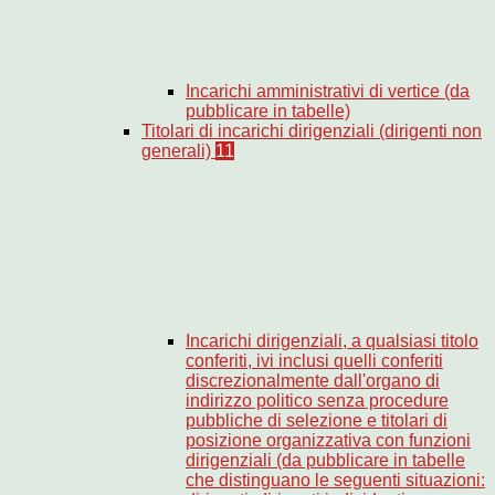
Incarichi amministrativi di vertice (da
pubblicare in tabelle)
Titolari di incarichi dirigenziali (dirigenti non
generali)
11
Incarichi dirigenziali, a qualsiasi titolo
conferiti, ivi inclusi quelli conferiti
discrezionalmente dall'organo di
indirizzo politico senza procedure
pubbliche di selezione e titolari di
posizione organizzativa con funzioni
dirigenziali (da pubblicare in tabelle
che distinguano le seguenti situazioni: