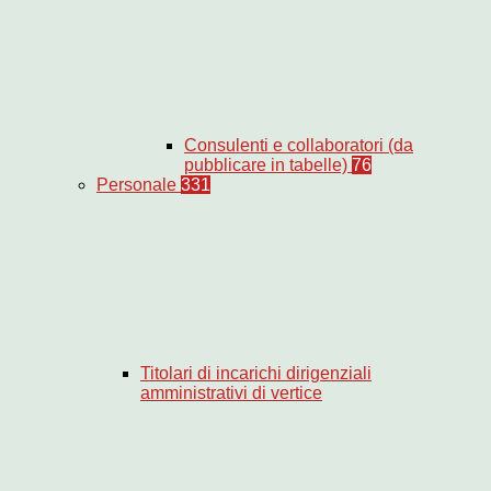
Consulenti e collaboratori (da
pubblicare in tabelle)
76
Personale
331
Titolari di incarichi dirigenziali
amministrativi di vertice