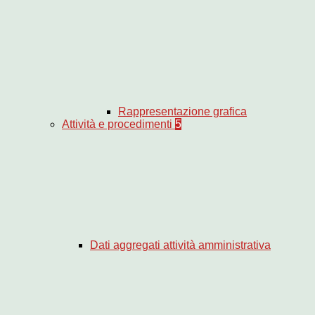
Rappresentazione grafica
Attività e procedimenti
5
Dati aggregati attività amministrativa