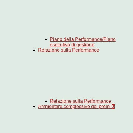
Piano della Performance/Piano
esecutivo di gestione
Relazione sulla Performance
Relazione sulla Performance
Ammontare complessivo dei premi
6