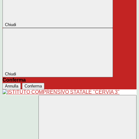
Chiudi
Chiudi
Conferma
Annulla
Conferma