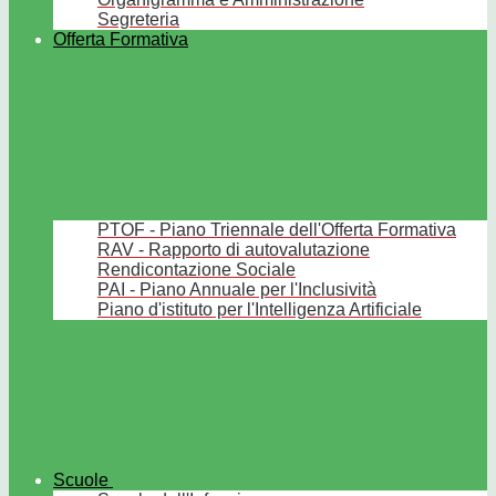
Segreteria
Offerta Formativa
PTOF - Piano Triennale dell'Offerta Formativa
RAV - Rapporto di autovalutazione
Rendicontazione Sociale
PAI - Piano Annuale per l'Inclusività
Piano d'istituto per l'Intelligenza Artificiale
Scuole