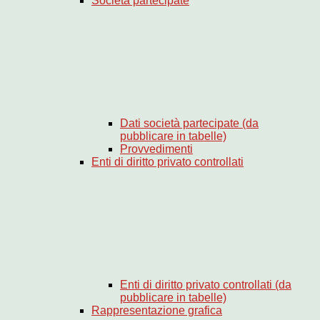
Società partecipate
Dati società partecipate (da
pubblicare in tabelle)
Provvedimenti
Enti di diritto privato controllati
Enti di diritto privato controllati (da
pubblicare in tabelle)
Rappresentazione grafica