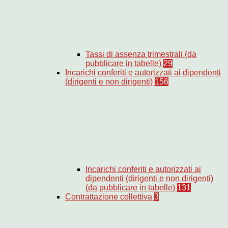
Tassi di assenza trimestrali (da
pubblicare in tabelle)
29
Incarichi conferiti e autorizzati ai dipendenti
(dirigenti e non dirigenti)
156
Incarichi conferiti e autorizzati ai
dipendenti (dirigenti e non dirigenti)
(da pubblicare in tabelle)
131
Contrattazione collettiva
3