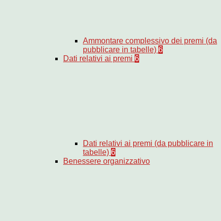
Ammontare complessivo dei premi (da
pubblicare in tabelle)
6
Dati relativi ai premi
6
Dati relativi ai premi (da pubblicare in
tabelle)
6
Benessere organizzativo