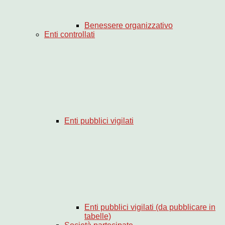
Benessere organizzativo
Enti controllati
Enti pubblici vigilati
Enti pubblici vigilati (da pubblicare in
tabelle)