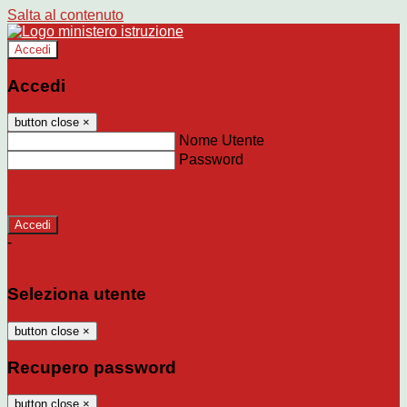
Salta al contenuto
Accedi
Accedi
button close
×
Nome Utente
Password
Password dimenticata?
-
Entra con SPID
Entra con CIE
Seleziona utente
button close
×
Recupero password
button close
×