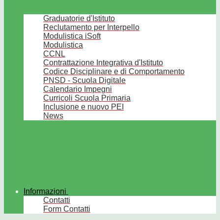
Graduatorie d'Istituto
Reclutamento per Interpello
Modulistica iSoft
Modulistica
CCNL
Contrattazione Integrativa d'Istituto
Codice Disciplinare e di Comportamento
PNSD - Scuola Digitale
Calendario Impegni
Curricoli Scuola Primaria
Inclusione e nuovo PEI
News
Informazioni
Contatti
Form Contatti