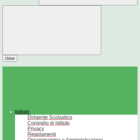
close
Istituto
Dirigente Scolastico
Consiglio di Istituto
Privacy
Regolamenti
Organigramma e Amministrazione