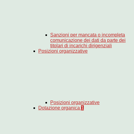
Sanzioni per mancata o incompleta
comunicazione dei dati da parte dei
titolari di incarichi dirigenziali
Posizioni organizzative
Posizioni organizzative
Dotazione organica
1