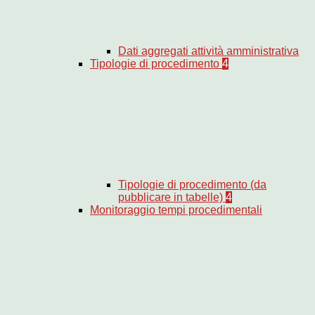
Dati aggregati attività amministrativa
Tipologie di procedimento
4
Tipologie di procedimento (da
pubblicare in tabelle)
4
Monitoraggio tempi procedimentali