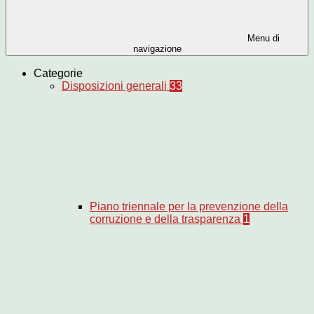
Menu di
navigazione
Categorie
Disposizioni generali
33
Piano triennale per la prevenzione della
corruzione e della trasparenza
1