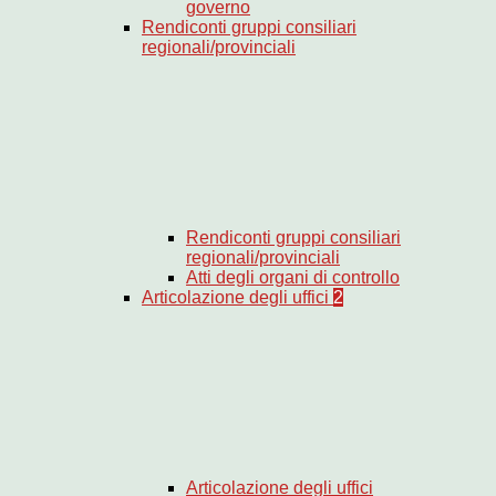
governo
Rendiconti gruppi consiliari
regionali/provinciali
Rendiconti gruppi consiliari
regionali/provinciali
Atti degli organi di controllo
Articolazione degli uffici
2
Articolazione degli uffici