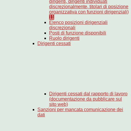
dirigenti, dirigenti individuati
discrezionalmente, titolari di posizione
organizzativa con funzioni dirigenziali)
11
Elenco posizioni dirigenziali
discrezionali
Posti di funzione disponibili
Ruolo dirigenti
Dirigenti cessati
Dirigenti cessati dal rapporto di lavoro
(documentazione da pubblicare sul
sito web)
Sanzioni per mancata comunicazione dei
dati