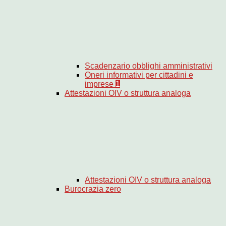
Scadenzario obblighi amministrativi
Oneri informativi per cittadini e
imprese
1
Attestazioni OIV o struttura analoga
Attestazioni OIV o struttura analoga
Burocrazia zero