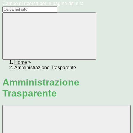
Campo di ricerca per le pagine del sito
Home
>
Amministrazione Trasparente
Amministrazione
Trasparente