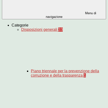
Menu di
navigazione
Categorie
Disposizioni generali
33
Piano triennale per la prevenzione della
corruzione e della trasparenza
1