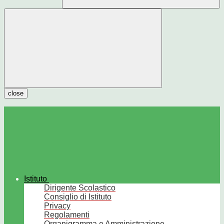
close
Istituto
Dirigente Scolastico
Consiglio di Istituto
Privacy
Regolamenti
Organigramma e Amministrazione