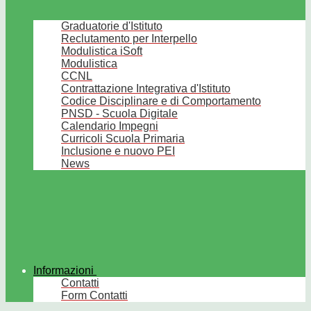
Graduatorie d'Istituto
Reclutamento per Interpello
Modulistica iSoft
Modulistica
CCNL
Contrattazione Integrativa d'Istituto
Codice Disciplinare e di Comportamento
PNSD - Scuola Digitale
Calendario Impegni
Curricoli Scuola Primaria
Inclusione e nuovo PEI
News
Informazioni
Contatti
Form Contatti