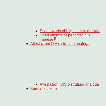
Scadenzario obblighi amministrativi
Oneri informativi per cittadini e
imprese
1
Attestazioni OIV o struttura analoga
Attestazioni OIV o struttura analoga
Burocrazia zero