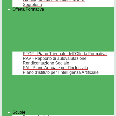
Segreteria
Offerta Formativa
PTOF - Piano Triennale dell'Offerta Formativa
RAV - Rapporto di autovalutazione
Rendicontazione Sociale
PAI - Piano Annuale per l'Inclusività
Piano d'istituto per l'Intelligenza Artificiale
Scuole