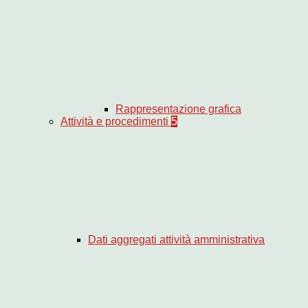
Rappresentazione grafica
Attività e procedimenti
5
Dati aggregati attività amministrativa