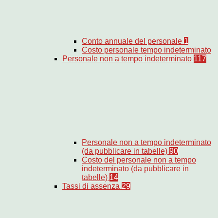
Conto annuale del personale
1
Costo personale tempo indeterminato
Personale non a tempo indeterminato
117
Personale non a tempo indeterminato
(da pubblicare in tabelle)
90
Costo del personale non a tempo
indeterminato (da pubblicare in
tabelle)
14
Tassi di assenza
29