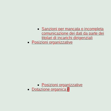
Sanzioni per mancata o incompleta
comunicazione dei dati da parte dei
titolari di incarichi dirigenziali
Posizioni organizzative
Posizioni organizzative
Dotazione organica
1