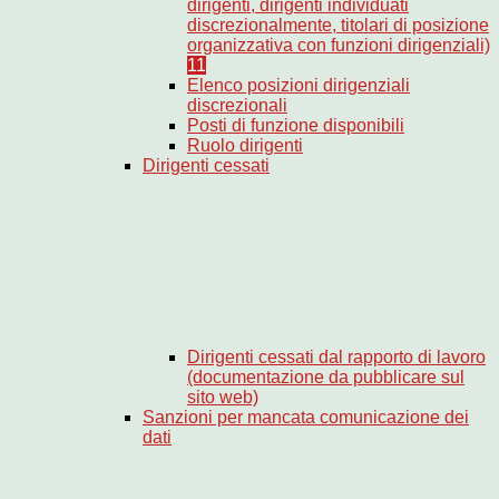
dirigenti, dirigenti individuati
discrezionalmente, titolari di posizione
organizzativa con funzioni dirigenziali)
11
Elenco posizioni dirigenziali
discrezionali
Posti di funzione disponibili
Ruolo dirigenti
Dirigenti cessati
Dirigenti cessati dal rapporto di lavoro
(documentazione da pubblicare sul
sito web)
Sanzioni per mancata comunicazione dei
dati