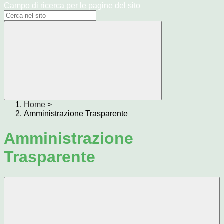
Campo di ricerca per le pagine del sito
Home
>
Amministrazione Trasparente
Amministrazione
Trasparente