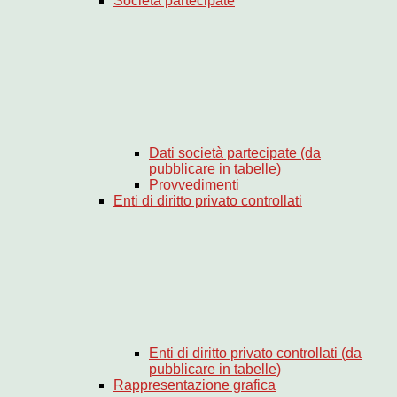
Società partecipate
Dati società partecipate (da
pubblicare in tabelle)
Provvedimenti
Enti di diritto privato controllati
Enti di diritto privato controllati (da
pubblicare in tabelle)
Rappresentazione grafica