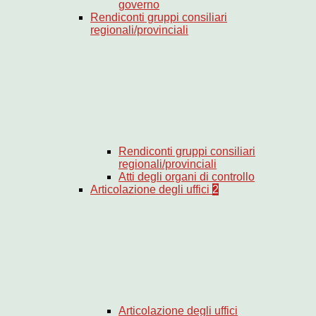
governo
Rendiconti gruppi consiliari
regionali/provinciali
Rendiconti gruppi consiliari
regionali/provinciali
Atti degli organi di controllo
Articolazione degli uffici
2
Articolazione degli uffici