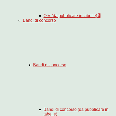
OIV (da pubblicare in tabelle)
5
Bandi di concorso
Bandi di concorso
Bandi di concorso (da pubblicare in
tabelle)