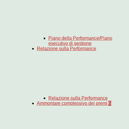
Piano della Performance/Piano
esecutivo di gestione
Relazione sulla Performance
Relazione sulla Performance
Ammontare complessivo dei premi
6