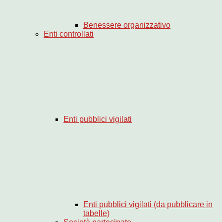
Benessere organizzativo
Enti controllati
Enti pubblici vigilati
Enti pubblici vigilati (da pubblicare in
tabelle)