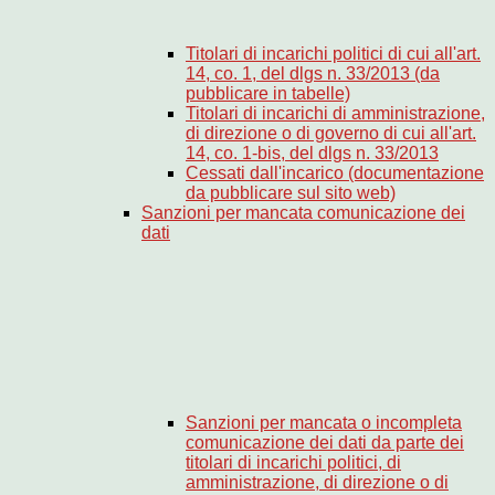
Titolari di incarichi politici di cui all'art.
14, co. 1, del dlgs n. 33/2013 (da
pubblicare in tabelle)
Titolari di incarichi di amministrazione,
di direzione o di governo di cui all'art.
14, co. 1-bis, del dlgs n. 33/2013
Cessati dall'incarico (documentazione
da pubblicare sul sito web)
Sanzioni per mancata comunicazione dei
dati
Sanzioni per mancata o incompleta
comunicazione dei dati da parte dei
titolari di incarichi politici, di
amministrazione, di direzione o di