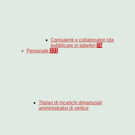
Consulenti e collaboratori (da
pubblicare in tabelle)
76
Personale
331
Titolari di incarichi dirigenziali
amministrativi di vertice