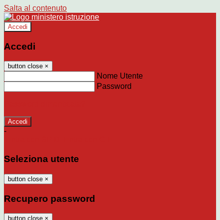
Salta al contenuto
Accedi
Accedi
button close
×
Nome Utente
Password
Password dimenticata?
-
Entra con SPID
Entra con CIE
Seleziona utente
button close
×
Recupero password
button close
×