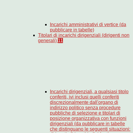
Incarichi amministrativi di vertice (da
pubblicare in tabelle)
Titolari di incarichi dirigenziali (dirigenti non
generali)
11
Incarichi dirigenziali, a qualsiasi titolo
conferiti, ivi inclusi quelli conferiti
discrezionalmente dall'organo di
indirizzo politico senza procedure
pubbliche di selezione e titolari di
posizione organizzativa con funzioni
dirigenziali (da pubblicare in tabelle
che distinguano le seguenti situazioni: