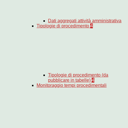
Dati aggregati attività amministrativa
Tipologie di procedimento
4
Tipologie di procedimento (da
pubblicare in tabelle)
4
Monitoraggio tempi procedimentali