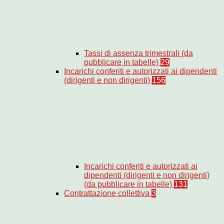
Tassi di assenza trimestrali (da
pubblicare in tabelle)
29
Incarichi conferiti e autorizzati ai dipendenti
(dirigenti e non dirigenti)
156
Incarichi conferiti e autorizzati ai
dipendenti (dirigenti e non dirigenti)
(da pubblicare in tabelle)
131
Contrattazione collettiva
3