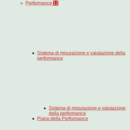
Performance
12
Sistema di misurazione e valutazione della
performance
Sistema di misurazione e valutazione
della performance
Piano della Performance