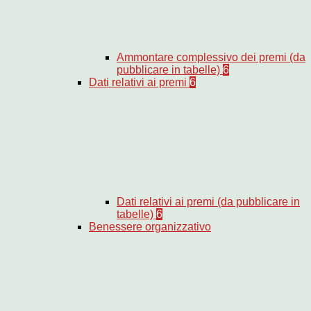
Ammontare complessivo dei premi (da
pubblicare in tabelle)
6
Dati relativi ai premi
6
Dati relativi ai premi (da pubblicare in
tabelle)
6
Benessere organizzativo