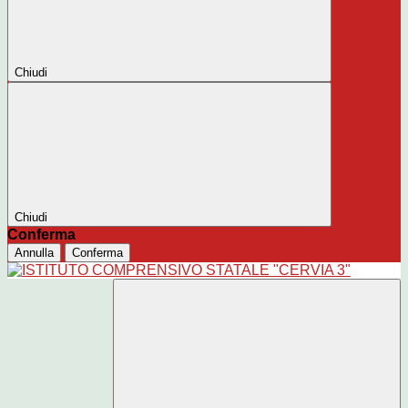
Chiudi
Chiudi
Conferma
Annulla
Conferma