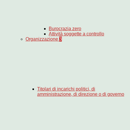
Burocrazia zero
Attività soggette a controllo
Organizzazione
3
Titolari di incarichi politici, di
amministrazione, di direzione o di governo