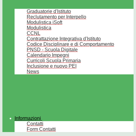
Graduatorie d'Istituto
Reclutamento per Interpello
Modulistica iSoft
Modulistica
CCNL
Contrattazione Integrativa d'Istituto
Codice Disciplinare e di Comportamento
PNSD - Scuola Digitale
Calendario Impegni
Curricoli Scuola Primaria
Inclusione e nuovo PEI
News
Informazioni
Contatti
Form Contatti