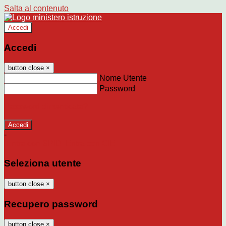
Salta al contenuto
Accedi
Accedi
button close
×
Nome Utente
Password
Password dimenticata?
-
Entra con SPID
Entra con CIE
Seleziona utente
button close
×
Recupero password
button close
×