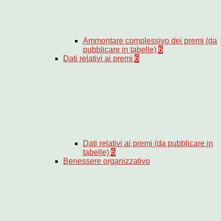
Ammontare complessivo dei premi (da
pubblicare in tabelle)
6
Dati relativi ai premi
6
Dati relativi ai premi (da pubblicare in
tabelle)
6
Benessere organizzativo