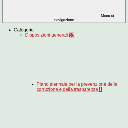
Menu di
navigazione
Categorie
Disposizioni generali
33
Piano triennale per la prevenzione della
corruzione e della trasparenza
1