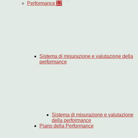
Performance
12
Sistema di misurazione e valutazione della
performance
Sistema di misurazione e valutazione
della performance
Piano della Performance