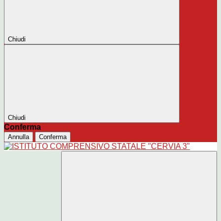
Chiudi
Chiudi
Conferma
Annulla
Conferma