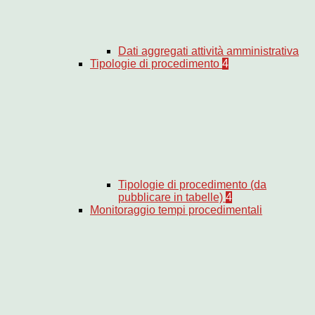
Dati aggregati attività amministrativa
Tipologie di procedimento
4
Tipologie di procedimento (da
pubblicare in tabelle)
4
Monitoraggio tempi procedimentali