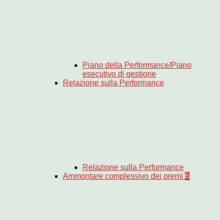
Piano della Performance/Piano
esecutivo di gestione
Relazione sulla Performance
Relazione sulla Performance
Ammontare complessivo dei premi
6