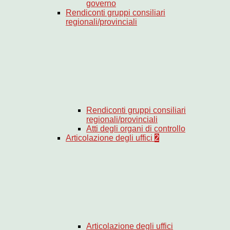
governo
Rendiconti gruppi consiliari
regionali/provinciali
Rendiconti gruppi consiliari
regionali/provinciali
Atti degli organi di controllo
Articolazione degli uffici
2
Articolazione degli uffici