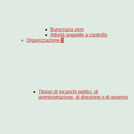
Burocrazia zero
Attività soggette a controllo
Organizzazione
3
Titolari di incarichi politici, di
amministrazione, di direzione o di governo