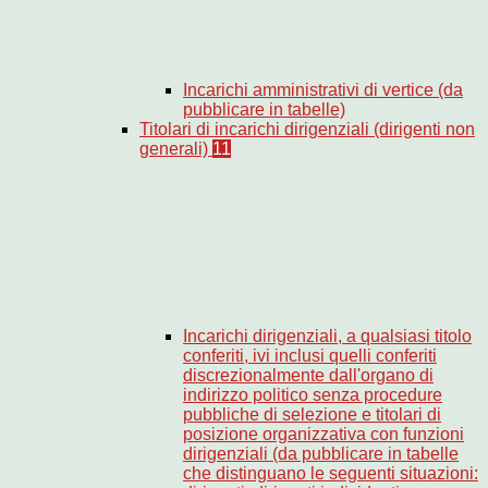
Incarichi amministrativi di vertice (da
pubblicare in tabelle)
Titolari di incarichi dirigenziali (dirigenti non
generali)
11
Incarichi dirigenziali, a qualsiasi titolo
conferiti, ivi inclusi quelli conferiti
discrezionalmente dall'organo di
indirizzo politico senza procedure
pubbliche di selezione e titolari di
posizione organizzativa con funzioni
dirigenziali (da pubblicare in tabelle
che distinguano le seguenti situazioni: