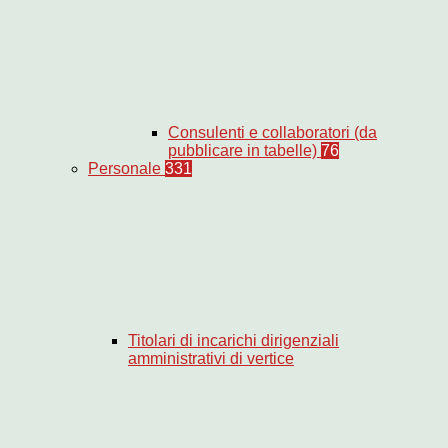
Consulenti e collaboratori (da
pubblicare in tabelle)
76
Personale
331
Titolari di incarichi dirigenziali
amministrativi di vertice