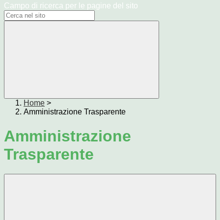
Campo di ricerca per le pagine del sito
Home
>
Amministrazione Trasparente
Amministrazione
Trasparente