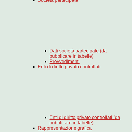
Società partecipate
Dati società partecipate (da
pubblicare in tabelle)
Provvedimenti
Enti di diritto privato controllati
Enti di diritto privato controllati (da
pubblicare in tabelle)
Rappresentazione grafica