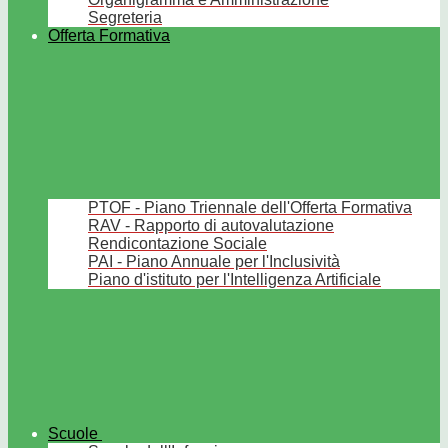
Segreteria
Offerta Formativa
PTOF - Piano Triennale dell'Offerta Formativa
RAV - Rapporto di autovalutazione
Rendicontazione Sociale
PAI - Piano Annuale per l'Inclusività
Piano d'istituto per l'Intelligenza Artificiale
Scuole