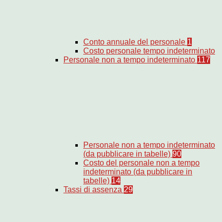
Conto annuale del personale
1
Costo personale tempo indeterminato
Personale non a tempo indeterminato
117
Personale non a tempo indeterminato
(da pubblicare in tabelle)
90
Costo del personale non a tempo
indeterminato (da pubblicare in
tabelle)
14
Tassi di assenza
29