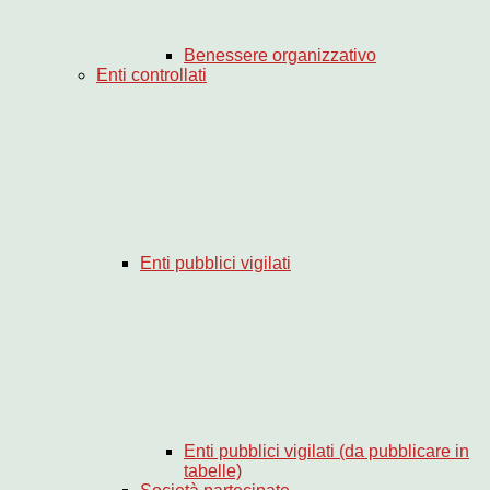
Benessere organizzativo
Enti controllati
Enti pubblici vigilati
Enti pubblici vigilati (da pubblicare in
tabelle)