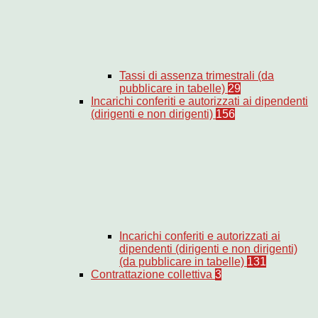
Tassi di assenza trimestrali (da
pubblicare in tabelle)
29
Incarichi conferiti e autorizzati ai dipendenti
(dirigenti e non dirigenti)
156
Incarichi conferiti e autorizzati ai
dipendenti (dirigenti e non dirigenti)
(da pubblicare in tabelle)
131
Contrattazione collettiva
3