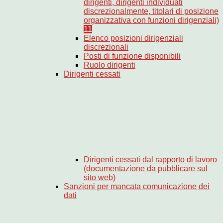
dirigenti, dirigenti individuati
discrezionalmente, titolari di posizione
organizzativa con funzioni dirigenziali)
11
Elenco posizioni dirigenziali
discrezionali
Posti di funzione disponibili
Ruolo dirigenti
Dirigenti cessati
Dirigenti cessati dal rapporto di lavoro
(documentazione da pubblicare sul
sito web)
Sanzioni per mancata comunicazione dei
dati