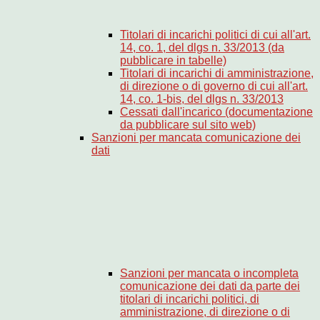
Titolari di incarichi politici di cui all'art.
14, co. 1, del dlgs n. 33/2013 (da
pubblicare in tabelle)
Titolari di incarichi di amministrazione,
di direzione o di governo di cui all'art.
14, co. 1-bis, del dlgs n. 33/2013
Cessati dall'incarico (documentazione
da pubblicare sul sito web)
Sanzioni per mancata comunicazione dei
dati
Sanzioni per mancata o incompleta
comunicazione dei dati da parte dei
titolari di incarichi politici, di
amministrazione, di direzione o di