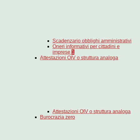
Scadenzario obblighi amministrativi
Oneri informativi per cittadini e
imprese
1
Attestazioni OIV o struttura analoga
Attestazioni OIV o struttura analoga
Burocrazia zero