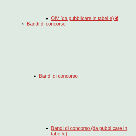
OIV (da pubblicare in tabelle)
5
Bandi di concorso
Bandi di concorso
Bandi di concorso (da pubblicare in
tabelle)