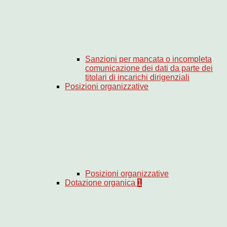
Sanzioni per mancata o incompleta
comunicazione dei dati da parte dei
titolari di incarichi dirigenziali
Posizioni organizzative
Posizioni organizzative
Dotazione organica
1