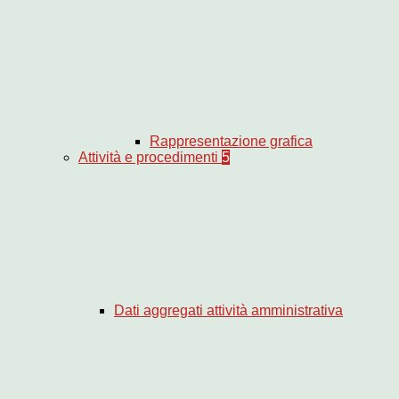
Rappresentazione grafica
Attività e procedimenti
5
Dati aggregati attività amministrativa