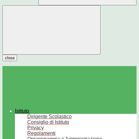
close
Istituto
Dirigente Scolastico
Consiglio di Istituto
Privacy
Regolamenti
Organigramma e Amministrazione