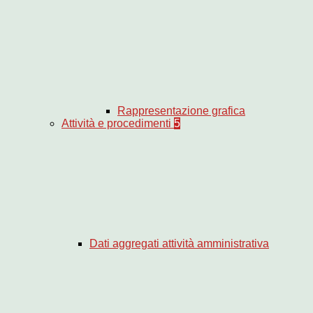
Rappresentazione grafica
Attività e procedimenti
5
Dati aggregati attività amministrativa