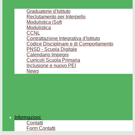
Graduatorie d'Istituto
Reclutamento per Interpello
Modulistica iSoft
Modulistica
CCNL
Contrattazione Integrativa d'Istituto
Codice Disciplinare e di Comportamento
PNSD - Scuola Digitale
Calendario Impegni
Curricoli Scuola Primaria
Inclusione e nuovo PEI
News
Informazioni
Contatti
Form Contatti