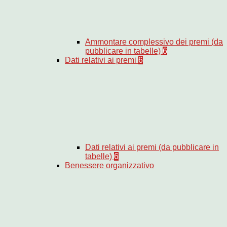
Ammontare complessivo dei premi (da
pubblicare in tabelle)
6
Dati relativi ai premi
6
Dati relativi ai premi (da pubblicare in
tabelle)
6
Benessere organizzativo