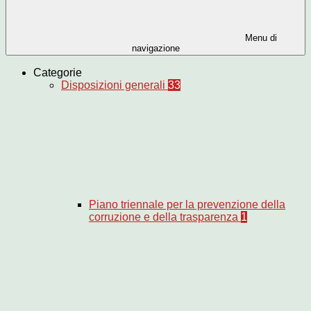
Menu di
navigazione
Categorie
Disposizioni generali
33
Piano triennale per la prevenzione della
corruzione e della trasparenza
1