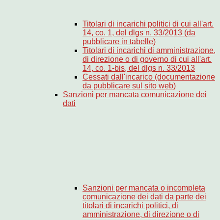
Titolari di incarichi politici di cui all'art.
14, co. 1, del dlgs n. 33/2013 (da
pubblicare in tabelle)
Titolari di incarichi di amministrazione,
di direzione o di governo di cui all'art.
14, co. 1-bis, del dlgs n. 33/2013
Cessati dall'incarico (documentazione
da pubblicare sul sito web)
Sanzioni per mancata comunicazione dei
dati
Sanzioni per mancata o incompleta
comunicazione dei dati da parte dei
titolari di incarichi politici, di
amministrazione, di direzione o di