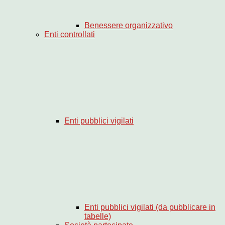
Benessere organizzativo
Enti controllati
Enti pubblici vigilati
Enti pubblici vigilati (da pubblicare in
tabelle)