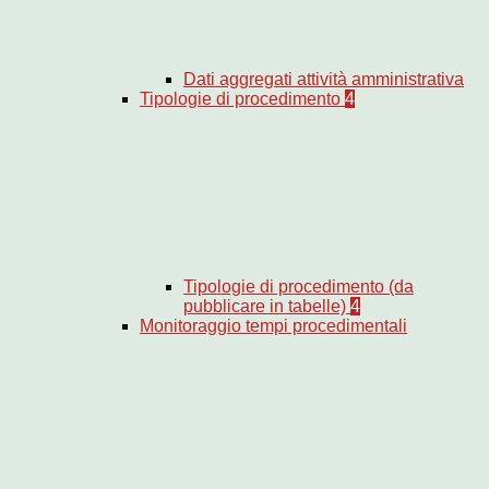
Dati aggregati attività amministrativa
Tipologie di procedimento
4
Tipologie di procedimento (da
pubblicare in tabelle)
4
Monitoraggio tempi procedimentali