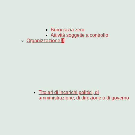
Burocrazia zero
Attività soggette a controllo
Organizzazione
3
Titolari di incarichi politici, di
amministrazione, di direzione o di governo