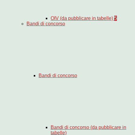
OIV (da pubblicare in tabelle)
5
Bandi di concorso
Bandi di concorso
Bandi di concorso (da pubblicare in
tabelle)