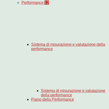
Performance
12
Sistema di misurazione e valutazione della
performance
Sistema di misurazione e valutazione
della performance
Piano della Performance