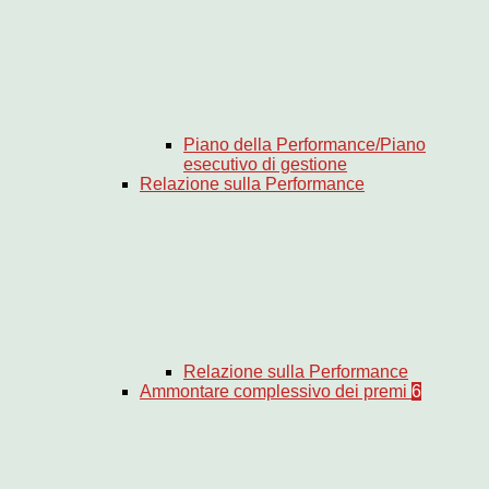
Piano della Performance/Piano
esecutivo di gestione
Relazione sulla Performance
Relazione sulla Performance
Ammontare complessivo dei premi
6