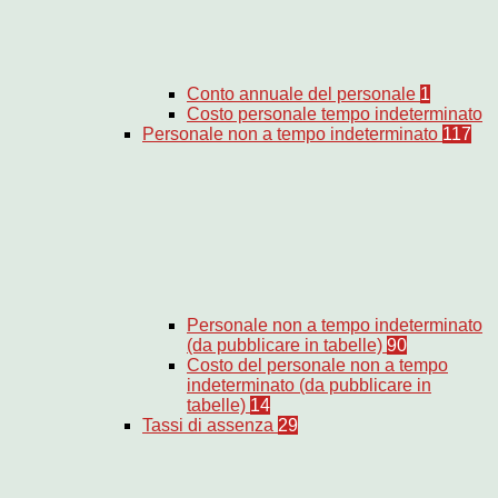
Conto annuale del personale
1
Costo personale tempo indeterminato
Personale non a tempo indeterminato
117
Personale non a tempo indeterminato
(da pubblicare in tabelle)
90
Costo del personale non a tempo
indeterminato (da pubblicare in
tabelle)
14
Tassi di assenza
29