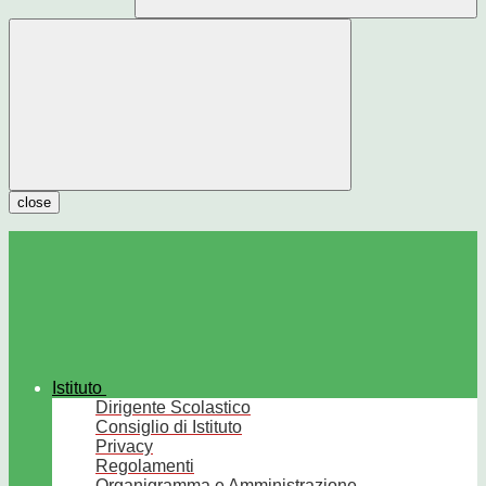
close
Istituto
Dirigente Scolastico
Consiglio di Istituto
Privacy
Regolamenti
Organigramma e Amministrazione