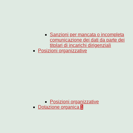
Sanzioni per mancata o incompleta
comunicazione dei dati da parte dei
titolari di incarichi dirigenziali
Posizioni organizzative
Posizioni organizzative
Dotazione organica
1