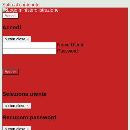
Salta al contenuto
Accedi
Accedi
button close
×
Nome Utente
Password
Password dimenticata?
-
Entra con SPID
Entra con CIE
Seleziona utente
button close
×
Recupero password
button close
×