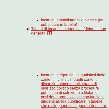
Incarichi amministrativi di vertice (da
pubblicare in tabelle)
Titolari di incarichi dirigenziali (dirigenti non
generali)
11
Incarichi dirigenziali, a qualsiasi titolo
conferiti, ivi inclusi quelli conferiti
discrezionalmente dall'organo di
indirizzo politico senza procedure
pubbliche di selezione e titolari di
posizione organizzativa con funzioni
dirigenziali (da pubblicare in tabelle
che distinguano le seguenti situazioni: