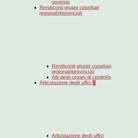
governo
Rendiconti gruppi consiliari
regionali/provinciali
Rendiconti gruppi consiliari
regionali/provinciali
Atti degli organi di controllo
Articolazione degli uffici
2
Articolazione degli uffici