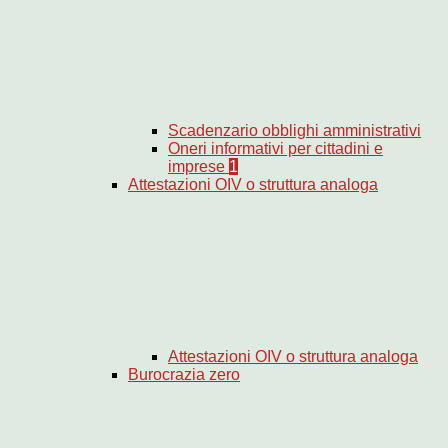
Scadenzario obblighi amministrativi
Oneri informativi per cittadini e
imprese
1
Attestazioni OIV o struttura analoga
Attestazioni OIV o struttura analoga
Burocrazia zero