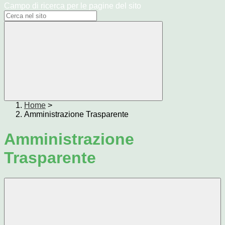
Campo di ricerca per le pagine del sito
Home
>
Amministrazione Trasparente
Amministrazione
Trasparente