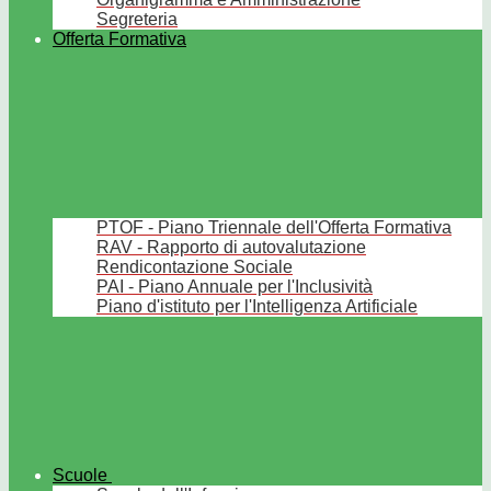
Segreteria
Offerta Formativa
PTOF - Piano Triennale dell'Offerta Formativa
RAV - Rapporto di autovalutazione
Rendicontazione Sociale
PAI - Piano Annuale per l'Inclusività
Piano d'istituto per l'Intelligenza Artificiale
Scuole