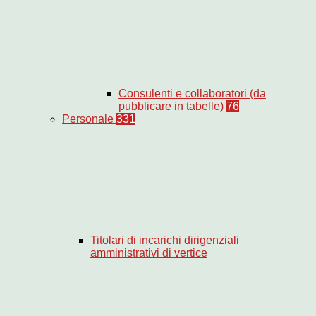
Consulenti e collaboratori (da
pubblicare in tabelle)
76
Personale
331
Titolari di incarichi dirigenziali
amministrativi di vertice