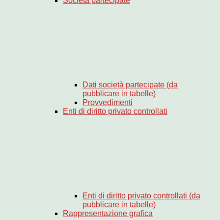
Società partecipate
Dati società partecipate (da
pubblicare in tabelle)
Provvedimenti
Enti di diritto privato controllati
Enti di diritto privato controllati (da
pubblicare in tabelle)
Rappresentazione grafica