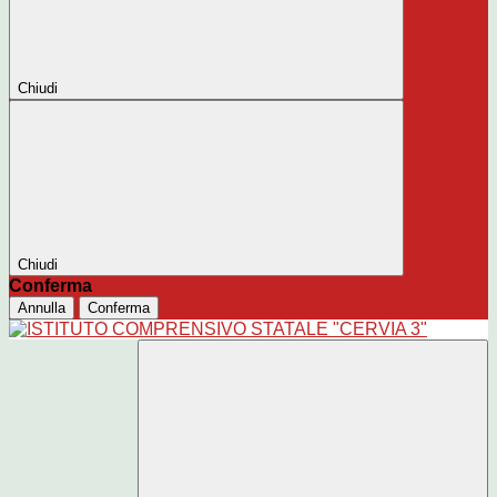
Chiudi
Chiudi
Conferma
Annulla
Conferma