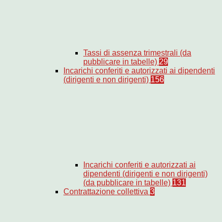
Tassi di assenza trimestrali (da
pubblicare in tabelle)
29
Incarichi conferiti e autorizzati ai dipendenti
(dirigenti e non dirigenti)
156
Incarichi conferiti e autorizzati ai
dipendenti (dirigenti e non dirigenti)
(da pubblicare in tabelle)
131
Contrattazione collettiva
3