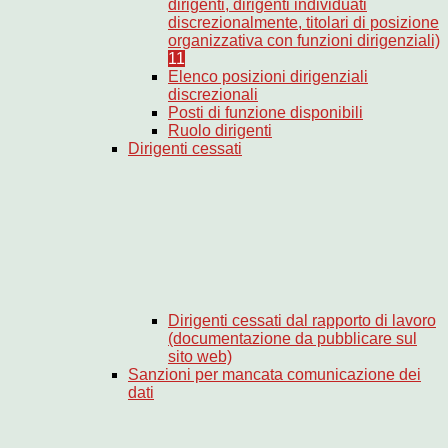
dirigenti, dirigenti individuati
discrezionalmente, titolari di posizione
organizzativa con funzioni dirigenziali)
11
Elenco posizioni dirigenziali
discrezionali
Posti di funzione disponibili
Ruolo dirigenti
Dirigenti cessati
Dirigenti cessati dal rapporto di lavoro
(documentazione da pubblicare sul
sito web)
Sanzioni per mancata comunicazione dei
dati