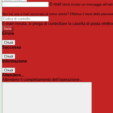
E-mail
Verrà inviato un messaggio all'indir
Non hai una e-mail associata al nome utente? Effettua il reset della passwo
E-mail inviata, si prega di controllare la casella di posta elettro
Errore
Chiudi
Successo
Chiudi
Informazione
Chiudi
Attendere...
Attendere il completamento dell'operazione...