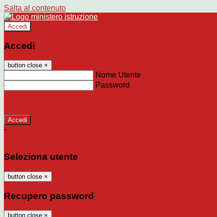
Salta al contenuto
Accedi
Accedi
button close
×
Nome Utente
Password
Password dimenticata?
-
Entra con SPID
Entra con CIE
Seleziona utente
button close
×
Recupero password
button close
×