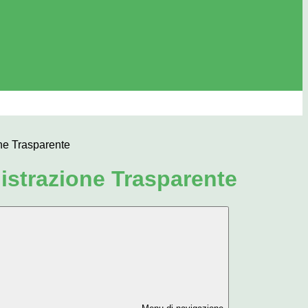
ne Trasparente
strazione Trasparente