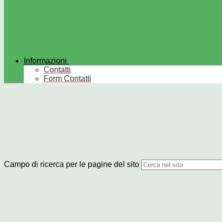
Informazioni
Contatti
Form Contatti
Campo di ricerca per le pagine del sito