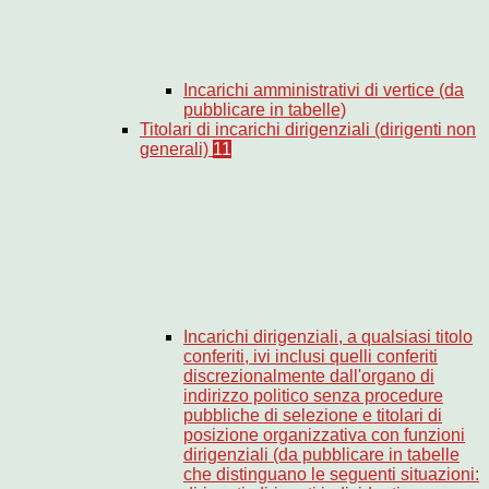
Incarichi amministrativi di vertice (da
pubblicare in tabelle)
Titolari di incarichi dirigenziali (dirigenti non
generali)
11
Incarichi dirigenziali, a qualsiasi titolo
conferiti, ivi inclusi quelli conferiti
discrezionalmente dall'organo di
indirizzo politico senza procedure
pubbliche di selezione e titolari di
posizione organizzativa con funzioni
dirigenziali (da pubblicare in tabelle
che distinguano le seguenti situazioni: