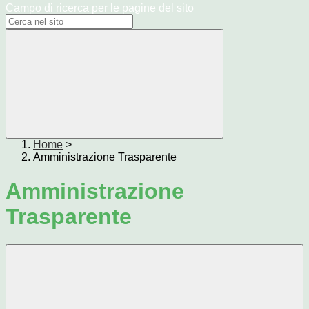
Campo di ricerca per le pagine del sito
Home
>
Amministrazione Trasparente
Amministrazione
Trasparente