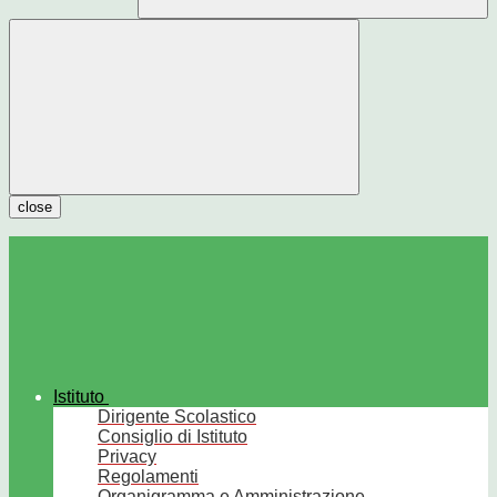
close
Istituto
Dirigente Scolastico
Consiglio di Istituto
Privacy
Regolamenti
Organigramma e Amministrazione