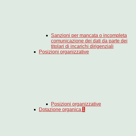
Sanzioni per mancata o incompleta
comunicazione dei dati da parte dei
titolari di incarichi dirigenziali
Posizioni organizzative
Posizioni organizzative
Dotazione organica
1