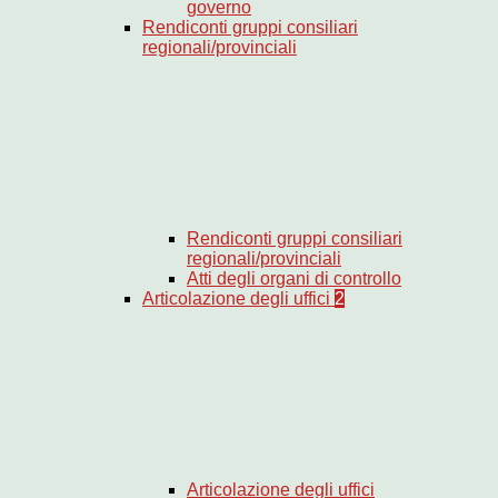
governo
Rendiconti gruppi consiliari
regionali/provinciali
Rendiconti gruppi consiliari
regionali/provinciali
Atti degli organi di controllo
Articolazione degli uffici
2
Articolazione degli uffici