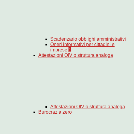
Scadenzario obblighi amministrativi
Oneri informativi per cittadini e
imprese
1
Attestazioni OIV o struttura analoga
Attestazioni OIV o struttura analoga
Burocrazia zero