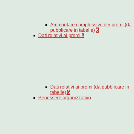
Ammontare complessivo dei premi (da
pubblicare in tabelle)
6
Dati relativi ai premi
6
Dati relativi ai premi (da pubblicare in
tabelle)
6
Benessere organizzativo