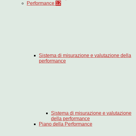
Performance
12
Sistema di misurazione e valutazione della
performance
Sistema di misurazione e valutazione
della performance
Piano della Performance