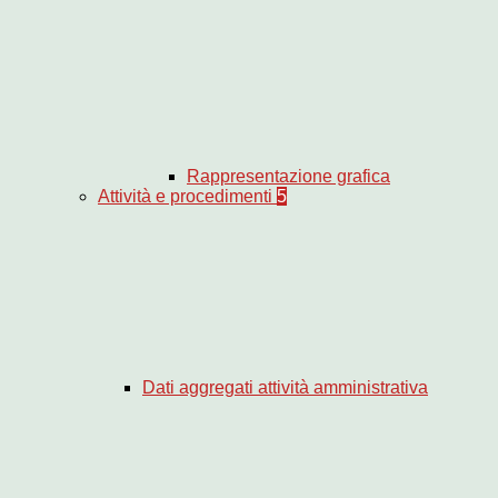
Rappresentazione grafica
Attività e procedimenti
5
Dati aggregati attività amministrativa