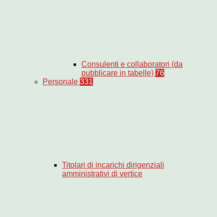
Consulenti e collaboratori (da
pubblicare in tabelle)
76
Personale
331
Titolari di incarichi dirigenziali
amministrativi di vertice