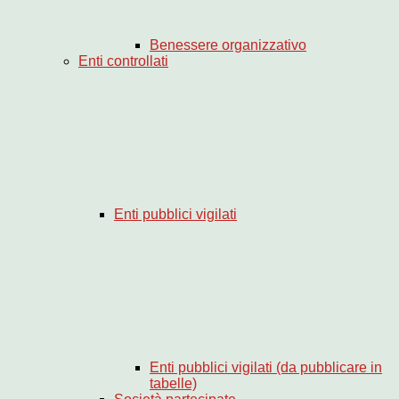
Benessere organizzativo
Enti controllati
Enti pubblici vigilati
Enti pubblici vigilati (da pubblicare in
tabelle)