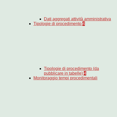
Dati aggregati attività amministrativa
Tipologie di procedimento
4
Tipologie di procedimento (da
pubblicare in tabelle)
4
Monitoraggio tempi procedimentali