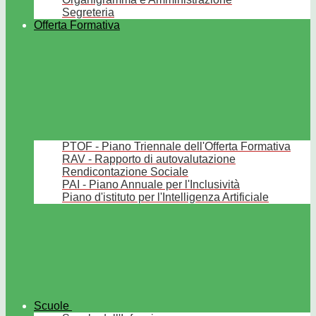
Segreteria
Offerta Formativa
PTOF - Piano Triennale dell'Offerta Formativa
RAV - Rapporto di autovalutazione
Rendicontazione Sociale
PAI - Piano Annuale per l'Inclusività
Piano d'istituto per l'Intelligenza Artificiale
Scuole