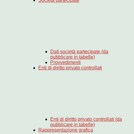
Società partecipate
Dati società partecipate (da
pubblicare in tabelle)
Provvedimenti
Enti di diritto privato controllati
Enti di diritto privato controllati (da
pubblicare in tabelle)
Rappresentazione grafica