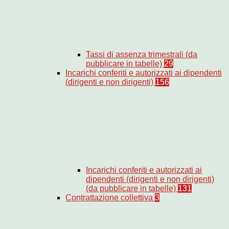
Tassi di assenza trimestrali (da
pubblicare in tabelle)
29
Incarichi conferiti e autorizzati ai dipendenti
(dirigenti e non dirigenti)
156
Incarichi conferiti e autorizzati ai
dipendenti (dirigenti e non dirigenti)
(da pubblicare in tabelle)
131
Contrattazione collettiva
3