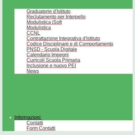
Graduatorie d'Istituto
Reclutamento per Interpello
Modulistica iSoft
Modulistica
CCNL
Contrattazione Integrativa d'Istituto
Codice Disciplinare e di Comportamento
PNSD - Scuola Digitale
Calendario Impegni
Curricoli Scuola Primaria
Inclusione e nuovo PEI
News
Informazioni
Contatti
Form Contatti