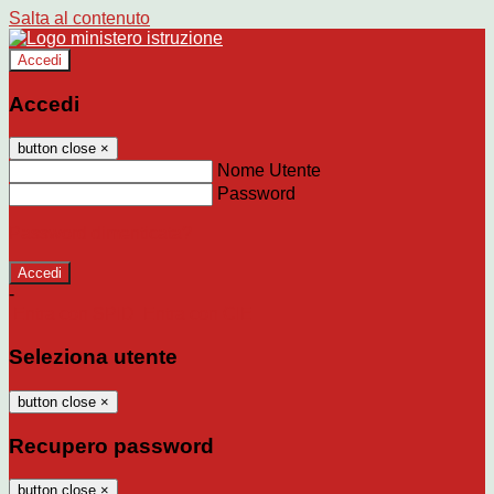
Salta al contenuto
Accedi
Accedi
button close
×
Nome Utente
Password
Password dimenticata?
-
Entra con SPID
Entra con CIE
Seleziona utente
button close
×
Recupero password
button close
×