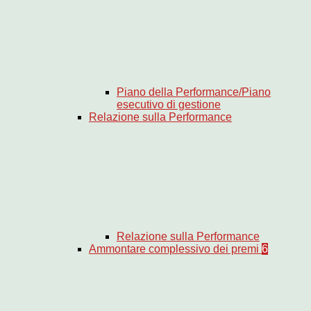
Piano della Performance/Piano
esecutivo di gestione
Relazione sulla Performance
Relazione sulla Performance
Ammontare complessivo dei premi
6