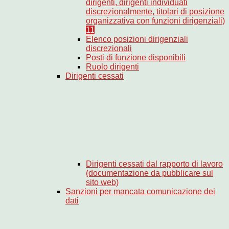
dirigenti, dirigenti individuati
discrezionalmente, titolari di posizione
organizzativa con funzioni dirigenziali)
11
Elenco posizioni dirigenziali
discrezionali
Posti di funzione disponibili
Ruolo dirigenti
Dirigenti cessati
Dirigenti cessati dal rapporto di lavoro
(documentazione da pubblicare sul
sito web)
Sanzioni per mancata comunicazione dei
dati