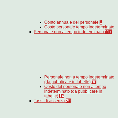
Conto annuale del personale
1
Costo personale tempo indeterminato
Personale non a tempo indeterminato
117
Personale non a tempo indeterminato
(da pubblicare in tabelle)
90
Costo del personale non a tempo
indeterminato (da pubblicare in
tabelle)
14
Tassi di assenza
29