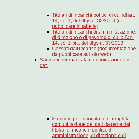
Titolari di incarichi politici di cui all'art.
14, co. 1, del dlgs n. 33/2013 (da
pubblicare in tabelle)
Titolari di incarichi di amministrazione,
di direzione o di governo di cui all'art.
14, co. 1-bis, del dlgs n. 33/2013
Cessati dall'incarico (documentazione
da pubblicare sul sito web)
Sanzioni per mancata comunicazione dei
dati
Sanzioni per mancata o incompleta
comunicazione dei dati da parte dei
titolari di incarichi politici, di
amministrazione, di direzione o di