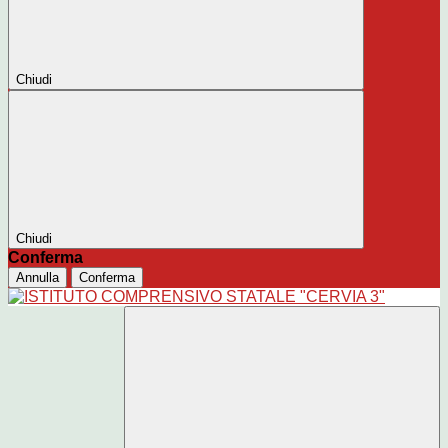
Chiudi
Chiudi
Conferma
Annulla
Conferma