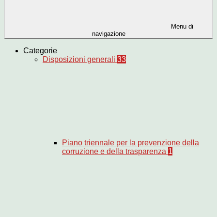
Menu di
navigazione
Categorie
Disposizioni generali
33
Piano triennale per la prevenzione della
corruzione e della trasparenza
1