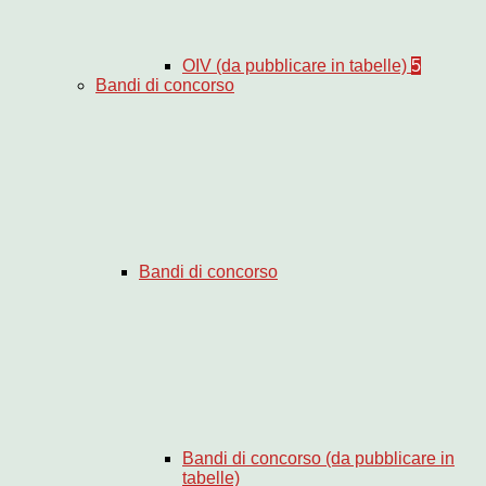
OIV (da pubblicare in tabelle)
5
Bandi di concorso
Bandi di concorso
Bandi di concorso (da pubblicare in
tabelle)