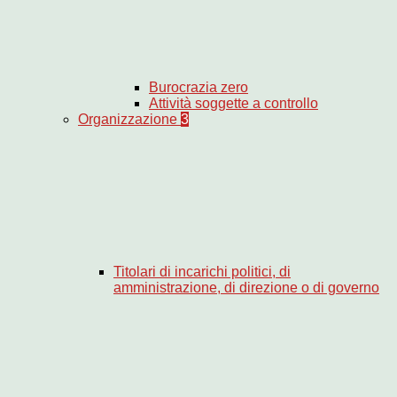
Burocrazia zero
Attività soggette a controllo
Organizzazione
3
Titolari di incarichi politici, di
amministrazione, di direzione o di governo