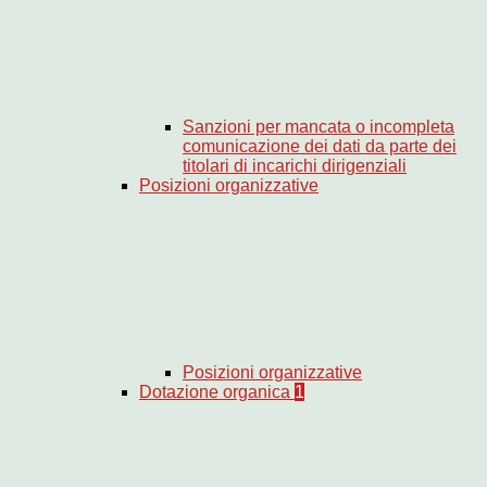
Sanzioni per mancata o incompleta
comunicazione dei dati da parte dei
titolari di incarichi dirigenziali
Posizioni organizzative
Posizioni organizzative
Dotazione organica
1