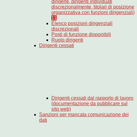
dirigenti, dirigenti individuati
discrezionalmente, titolari di posizione
organizzativa con funzioni dirigenziali)
11
Elenco posizioni dirigenziali
discrezionali
Posti di funzione disponibili
Ruolo dirigenti
Dirigenti cessati
Dirigenti cessati dal rapporto di lavoro
(documentazione da pubblicare sul
sito web)
Sanzioni per mancata comunicazione dei
dati