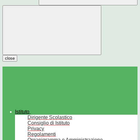
close
Istituto
Dirigente Scolastico
Consiglio di Istituto
Privacy
Regolamenti
Organigramma e Amministrazione