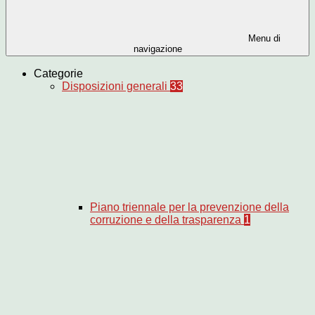
Menu di
navigazione
Categorie
Disposizioni generali
33
Piano triennale per la prevenzione della
corruzione e della trasparenza
1