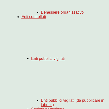
Benessere organizzativo
Enti controllati
Enti pubblici vigilati
Enti pubblici vigilati (da pubblicare in
tabelle)