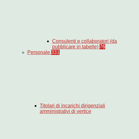
Consulenti e collaboratori (da
pubblicare in tabelle)
76
Personale
331
Titolari di incarichi dirigenziali
amministrativi di vertice