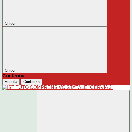
Chiudi
Chiudi
Conferma
Annulla
Conferma