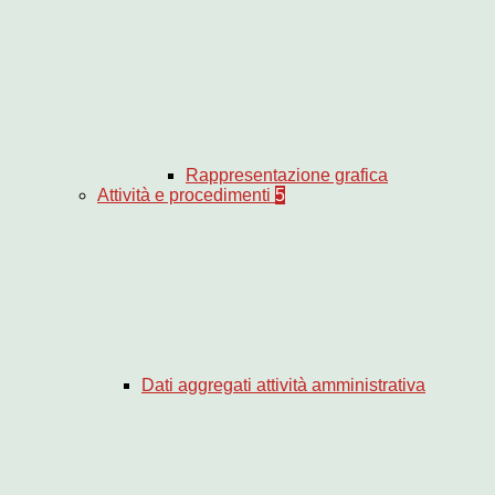
Rappresentazione grafica
Attività e procedimenti
5
Dati aggregati attività amministrativa