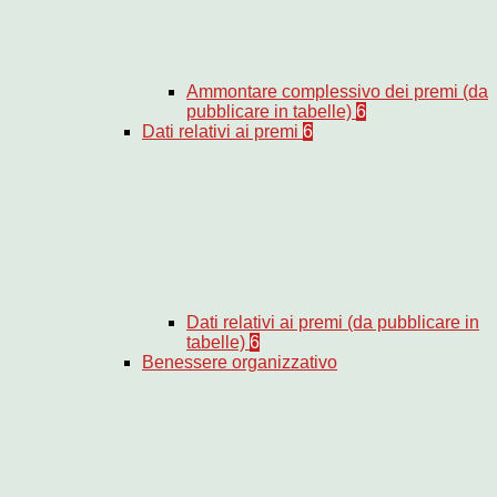
Ammontare complessivo dei premi (da
pubblicare in tabelle)
6
Dati relativi ai premi
6
Dati relativi ai premi (da pubblicare in
tabelle)
6
Benessere organizzativo