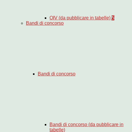
OIV (da pubblicare in tabelle)
5
Bandi di concorso
Bandi di concorso
Bandi di concorso (da pubblicare in
tabelle)