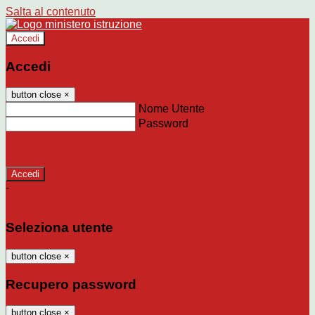
Salta al contenuto
Accedi
Accedi
button close
×
Nome Utente
Password
Password dimenticata?
-
Entra con SPID
Entra con CIE
Seleziona utente
button close
×
Recupero password
button close
×