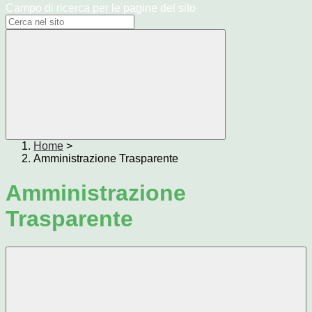
Campo di ricerca per le pagine del sito
Home
>
Amministrazione Trasparente
Amministrazione
Trasparente