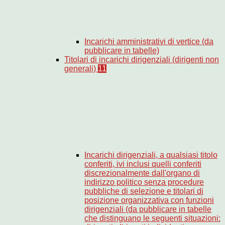
Incarichi amministrativi di vertice (da
pubblicare in tabelle)
Titolari di incarichi dirigenziali (dirigenti non
generali)
11
Incarichi dirigenziali, a qualsiasi titolo
conferiti, ivi inclusi quelli conferiti
discrezionalmente dall'organo di
indirizzo politico senza procedure
pubbliche di selezione e titolari di
posizione organizzativa con funzioni
dirigenziali (da pubblicare in tabelle
che distinguano le seguenti situazioni: