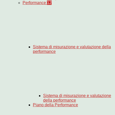
Performance
12
Sistema di misurazione e valutazione della
performance
Sistema di misurazione e valutazione
della performance
Piano della Performance