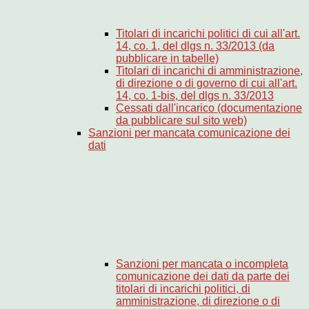
Titolari di incarichi politici di cui all'art.
14, co. 1, del dlgs n. 33/2013 (da
pubblicare in tabelle)
Titolari di incarichi di amministrazione,
di direzione o di governo di cui all'art.
14, co. 1-bis, del dlgs n. 33/2013
Cessati dall'incarico (documentazione
da pubblicare sul sito web)
Sanzioni per mancata comunicazione dei
dati
Sanzioni per mancata o incompleta
comunicazione dei dati da parte dei
titolari di incarichi politici, di
amministrazione, di direzione o di