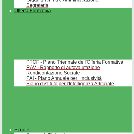
Segreteria
Offerta Formativa
PTOF - Piano Triennale dell'Offerta Formativa
RAV - Rapporto di autovalutazione
Rendicontazione Sociale
PAI - Piano Annuale per l'Inclusività
Piano d'istituto per l'Intelligenza Artificiale
Scuole