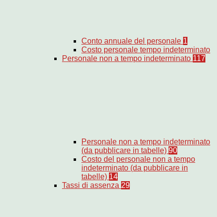
Conto annuale del personale
1
Costo personale tempo indeterminato
Personale non a tempo indeterminato
117
Personale non a tempo indeterminato
(da pubblicare in tabelle)
90
Costo del personale non a tempo
indeterminato (da pubblicare in
tabelle)
14
Tassi di assenza
29