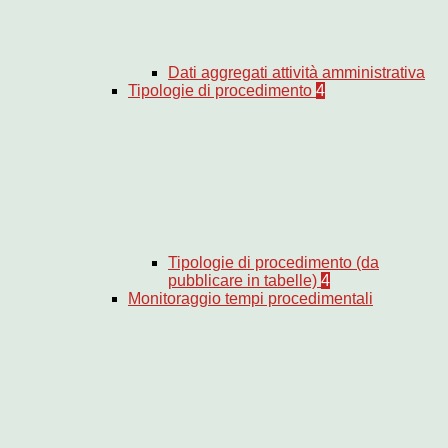
Dati aggregati attività amministrativa
Tipologie di procedimento
4
Tipologie di procedimento (da
pubblicare in tabelle)
4
Monitoraggio tempi procedimentali