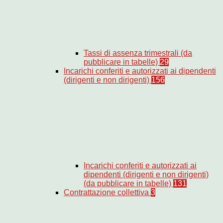
Tassi di assenza trimestrali (da
pubblicare in tabelle)
29
Incarichi conferiti e autorizzati ai dipendenti
(dirigenti e non dirigenti)
156
Incarichi conferiti e autorizzati ai
dipendenti (dirigenti e non dirigenti)
(da pubblicare in tabelle)
131
Contrattazione collettiva
3