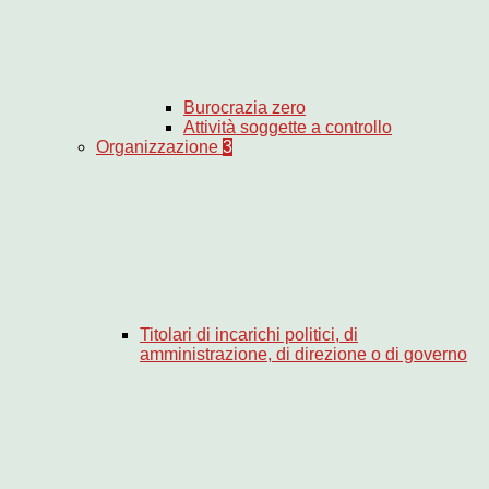
Burocrazia zero
Attività soggette a controllo
Organizzazione
3
Titolari di incarichi politici, di
amministrazione, di direzione o di governo