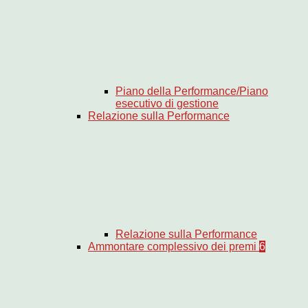
Piano della Performance/Piano
esecutivo di gestione
Relazione sulla Performance
Relazione sulla Performance
Ammontare complessivo dei premi
6