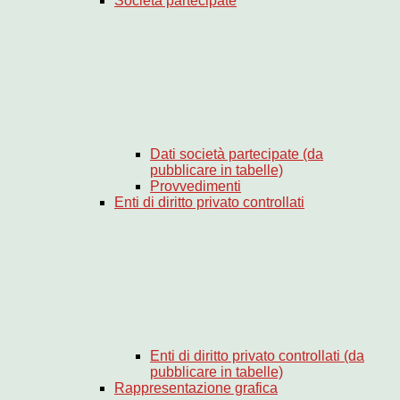
Società partecipate
Dati società partecipate (da
pubblicare in tabelle)
Provvedimenti
Enti di diritto privato controllati
Enti di diritto privato controllati (da
pubblicare in tabelle)
Rappresentazione grafica