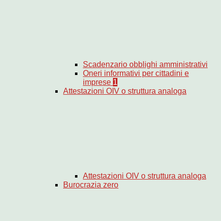
Scadenzario obblighi amministrativi
Oneri informativi per cittadini e
imprese
1
Attestazioni OIV o struttura analoga
Attestazioni OIV o struttura analoga
Burocrazia zero