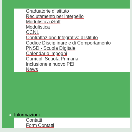
Graduatorie d'Istituto
Reclutamento per Interpello
Modulistica iSoft
Modulistica
CCNL
Contrattazione Integrativa d'Istituto
Codice Disciplinare e di Comportamento
PNSD - Scuola Digitale
Calendario Impegni
Curricoli Scuola Primaria
Inclusione e nuovo PEI
News
Informazioni
Contatti
Form Contatti