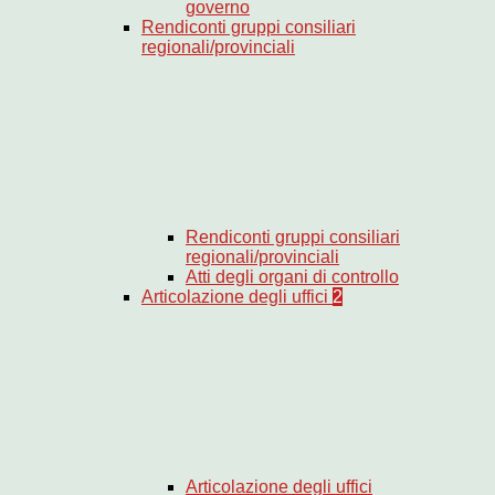
governo
Rendiconti gruppi consiliari
regionali/provinciali
Rendiconti gruppi consiliari
regionali/provinciali
Atti degli organi di controllo
Articolazione degli uffici
2
Articolazione degli uffici