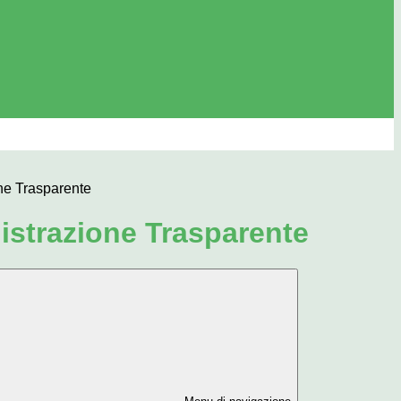
ne Trasparente
strazione Trasparente