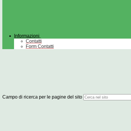
Informazioni
Contatti
Form Contatti
Campo di ricerca per le pagine del sito