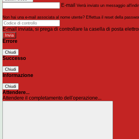
E-mail
Verrà inviato un messaggio all'indir
Non hai una e-mail associata al nome utente? Effettua il reset della passwo
E-mail inviata, si prega di controllare la casella di posta elettro
Errore
Chiudi
Successo
Chiudi
Informazione
Chiudi
Attendere...
Attendere il completamento dell'operazione...