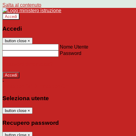
Salta al contenuto
Accedi
Accedi
button close
×
Nome Utente
Password
Password dimenticata?
-
Entra con SPID
Entra con CIE
Seleziona utente
button close
×
Recupero password
button close
×