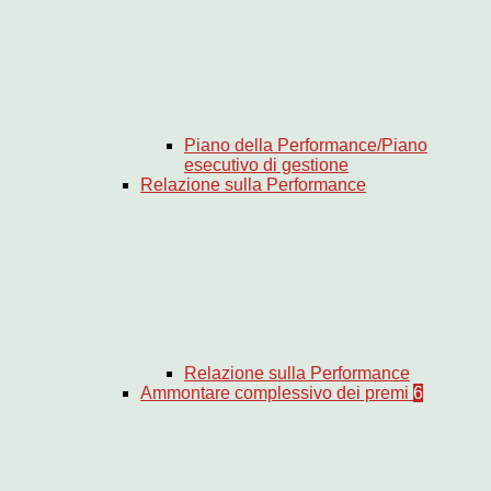
Piano della Performance/Piano
esecutivo di gestione
Relazione sulla Performance
Relazione sulla Performance
Ammontare complessivo dei premi
6