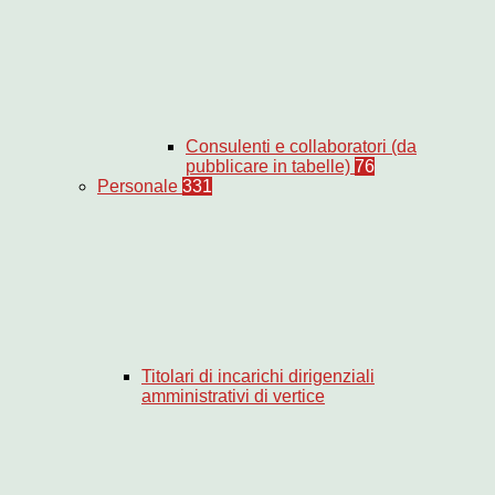
Consulenti e collaboratori (da
pubblicare in tabelle)
76
Personale
331
Titolari di incarichi dirigenziali
amministrativi di vertice