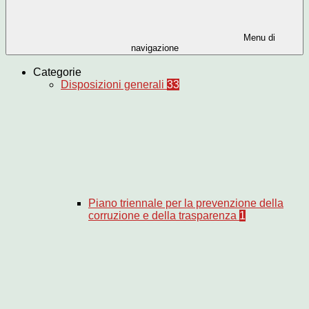
Menu di
navigazione
Categorie
Disposizioni generali
33
Piano triennale per la prevenzione della
corruzione e della trasparenza
1