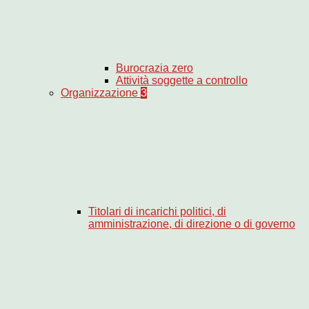
Burocrazia zero
Attività soggette a controllo
Organizzazione
3
Titolari di incarichi politici, di
amministrazione, di direzione o di governo