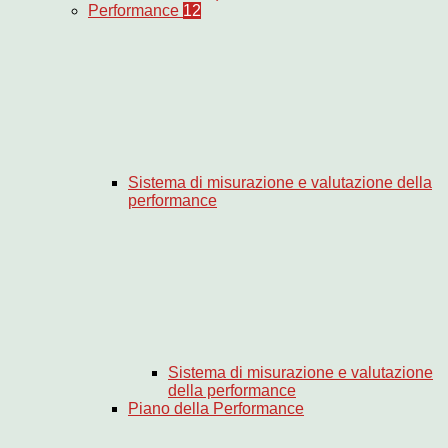
Performance
12
Sistema di misurazione e valutazione della
performance
Sistema di misurazione e valutazione
della performance
Piano della Performance