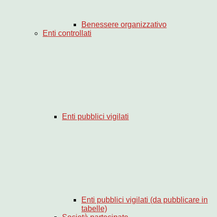
Benessere organizzativo
Enti controllati
Enti pubblici vigilati
Enti pubblici vigilati (da pubblicare in
tabelle)