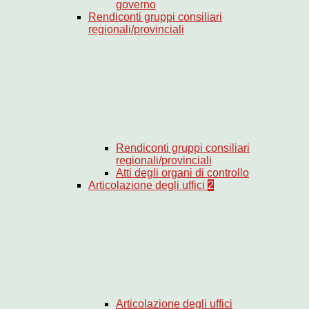
governo
Rendiconti gruppi consiliari
regionali/provinciali
Rendiconti gruppi consiliari
regionali/provinciali
Atti degli organi di controllo
Articolazione degli uffici
2
Articolazione degli uffici