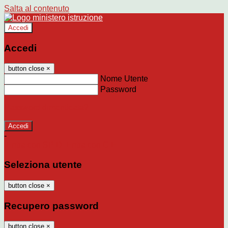
Salta al contenuto
Accedi
Accedi
button close
×
Nome Utente
Password
Password dimenticata?
-
Entra con SPID
Entra con CIE
Seleziona utente
button close
×
Recupero password
button close
×