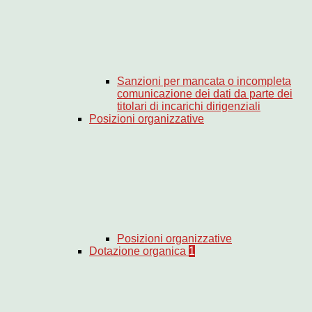
Sanzioni per mancata o incompleta
comunicazione dei dati da parte dei
titolari di incarichi dirigenziali
Posizioni organizzative
Posizioni organizzative
Dotazione organica
1