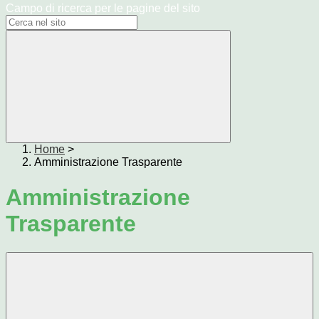
Campo di ricerca per le pagine del sito
Home
>
Amministrazione Trasparente
Amministrazione
Trasparente