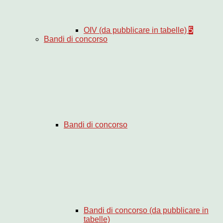
OIV (da pubblicare in tabelle)
5
Bandi di concorso
Bandi di concorso
Bandi di concorso (da pubblicare in
tabelle)