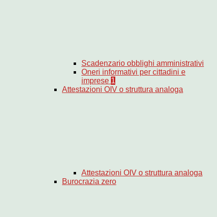
Scadenzario obblighi amministrativi
Oneri informativi per cittadini e
imprese
1
Attestazioni OIV o struttura analoga
Attestazioni OIV o struttura analoga
Burocrazia zero