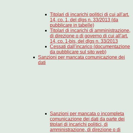
Titolari di incarichi politici di cui all'art.
14, co. 1, del dlgs n. 33/2013 (da
pubblicare in tabelle)
Titolari di incarichi di amministrazione,
di direzione o di governo di cui all'art.
14, co. 1-bis, del dlgs n. 33/2013
Cessati dall'incarico (documentazione
da pubblicare sul sito web)
Sanzioni per mancata comunicazione dei
dati
Sanzioni per mancata o incompleta
comunicazione dei dati da parte dei
titolari di incarichi politici, di
amministrazione, di direzione o di