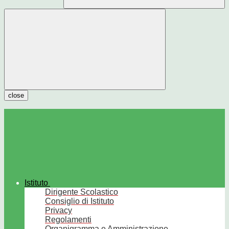
close
Istituto
Dirigente Scolastico
Consiglio di Istituto
Privacy
Regolamenti
Organigramma e Amministrazione