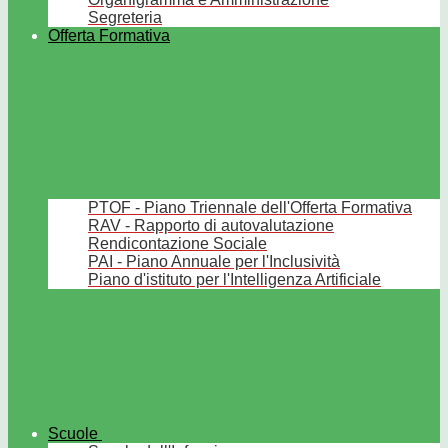
Segreteria
Offerta Formativa
PTOF - Piano Triennale dell'Offerta Formativa
RAV - Rapporto di autovalutazione
Rendicontazione Sociale
PAI - Piano Annuale per l'Inclusività
Piano d'istituto per l'Intelligenza Artificiale
Scuole