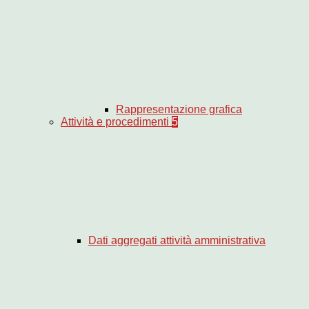
Rappresentazione grafica
Attività e procedimenti
5
Dati aggregati attività amministrativa