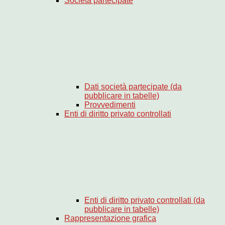
Società partecipate
Dati società partecipate (da
pubblicare in tabelle)
Provvedimenti
Enti di diritto privato controllati
Enti di diritto privato controllati (da
pubblicare in tabelle)
Rappresentazione grafica