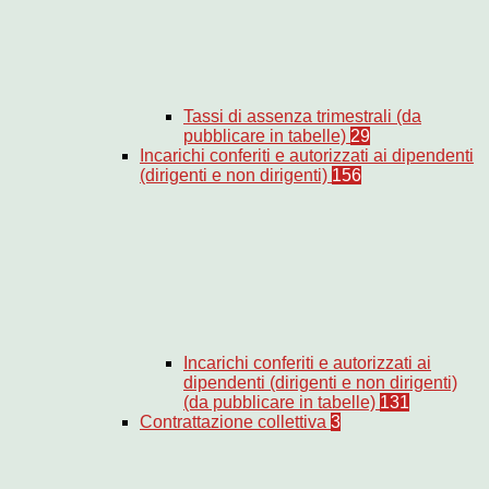
Tassi di assenza trimestrali (da
pubblicare in tabelle)
29
Incarichi conferiti e autorizzati ai dipendenti
(dirigenti e non dirigenti)
156
Incarichi conferiti e autorizzati ai
dipendenti (dirigenti e non dirigenti)
(da pubblicare in tabelle)
131
Contrattazione collettiva
3