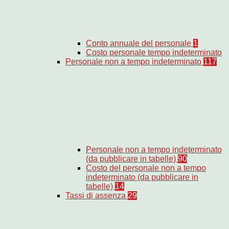
Conto annuale del personale
1
Costo personale tempo indeterminato
Personale non a tempo indeterminato
117
Personale non a tempo indeterminato
(da pubblicare in tabelle)
90
Costo del personale non a tempo
indeterminato (da pubblicare in
tabelle)
14
Tassi di assenza
29