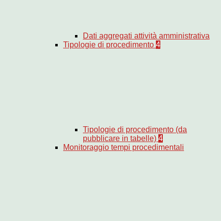
Dati aggregati attività amministrativa
Tipologie di procedimento
4
Tipologie di procedimento (da
pubblicare in tabelle)
4
Monitoraggio tempi procedimentali