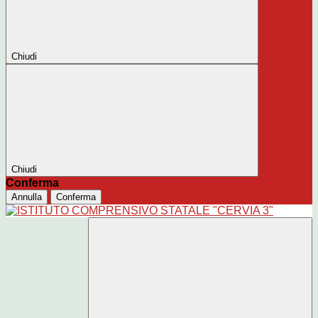
Chiudi
Chiudi
Conferma
Annulla
Conferma