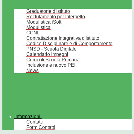
Graduatorie d'Istituto
Reclutamento per Interpello
Modulistica iSoft
Modulistica
CCNL
Contrattazione Integrativa d'Istituto
Codice Disciplinare e di Comportamento
PNSD - Scuola Digitale
Calendario Impegni
Curricoli Scuola Primaria
Inclusione e nuovo PEI
News
Informazioni
Contatti
Form Contatti