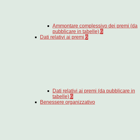
Ammontare complessivo dei premi (da
pubblicare in tabelle)
6
Dati relativi ai premi
6
Dati relativi ai premi (da pubblicare in
tabelle)
6
Benessere organizzativo