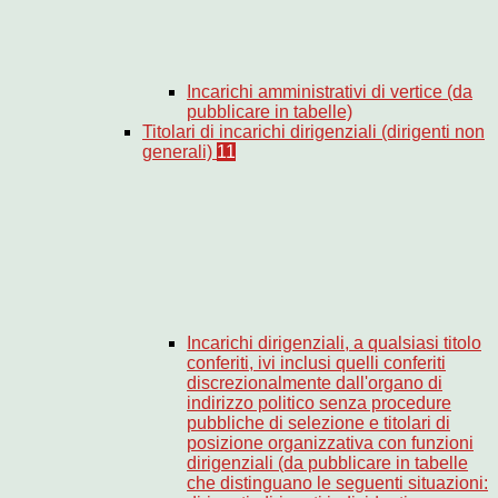
Incarichi amministrativi di vertice (da
pubblicare in tabelle)
Titolari di incarichi dirigenziali (dirigenti non
generali)
11
Incarichi dirigenziali, a qualsiasi titolo
conferiti, ivi inclusi quelli conferiti
discrezionalmente dall'organo di
indirizzo politico senza procedure
pubbliche di selezione e titolari di
posizione organizzativa con funzioni
dirigenziali (da pubblicare in tabelle
che distinguano le seguenti situazioni: