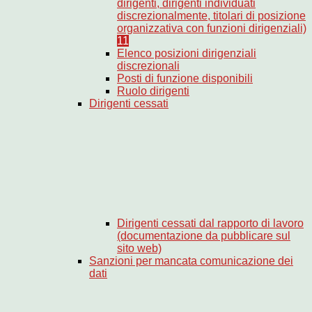
dirigenti, dirigenti individuati
discrezionalmente, titolari di posizione
organizzativa con funzioni dirigenziali)
11
Elenco posizioni dirigenziali
discrezionali
Posti di funzione disponibili
Ruolo dirigenti
Dirigenti cessati
Dirigenti cessati dal rapporto di lavoro
(documentazione da pubblicare sul
sito web)
Sanzioni per mancata comunicazione dei
dati