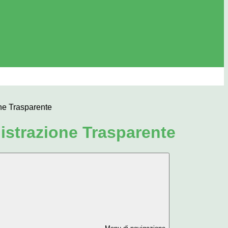
ne Trasparente
strazione Trasparente