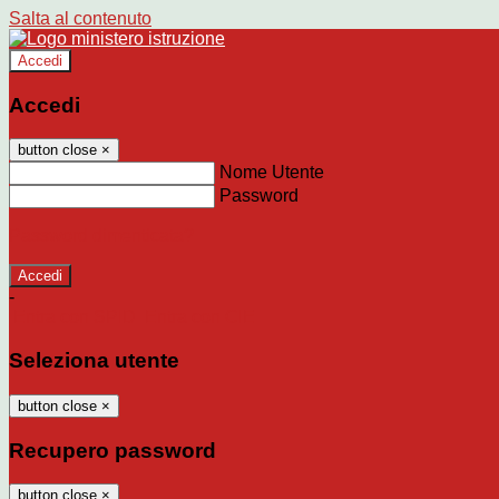
Salta al contenuto
Accedi
Accedi
button close
×
Nome Utente
Password
Password dimenticata?
-
Entra con SPID
Entra con CIE
Seleziona utente
button close
×
Recupero password
button close
×