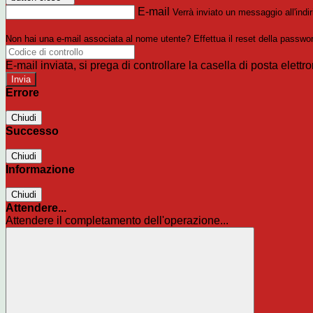
E-mail
Verrà inviato un messaggio all'indir
Non hai una e-mail associata al nome utente? Effettua il reset della passwo
E-mail inviata, si prega di controllare la casella di posta elettro
Errore
Chiudi
Successo
Chiudi
Informazione
Chiudi
Attendere...
Attendere il completamento dell'operazione...