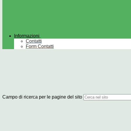
Informazioni
Contatti
Form Contatti
Campo di ricerca per le pagine del sito