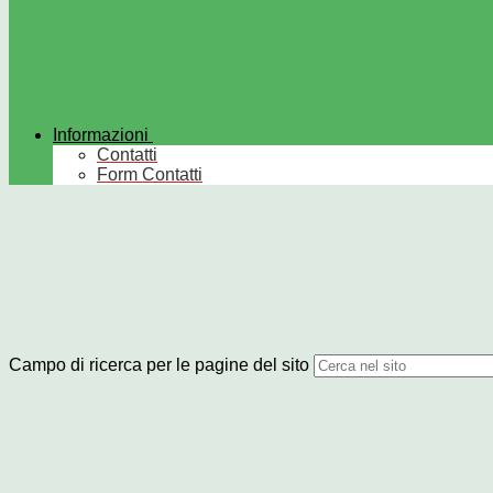
Informazioni
Contatti
Form Contatti
Campo di ricerca per le pagine del sito