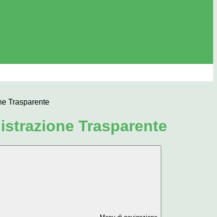
ne Trasparente
strazione Trasparente