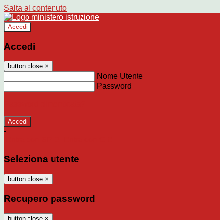
Salta al contenuto
Accedi
Accedi
button close
×
Nome Utente
Password
Password dimenticata?
-
Entra con SPID
Entra con CIE
Seleziona utente
button close
×
Recupero password
button close
×