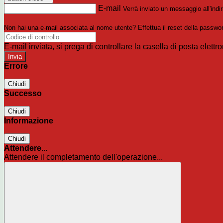
E-mail
Verrà inviato un messaggio all'indir
Non hai una e-mail associata al nome utente? Effettua il reset della passwo
E-mail inviata, si prega di controllare la casella di posta elettro
Errore
Chiudi
Successo
Chiudi
Informazione
Chiudi
Attendere...
Attendere il completamento dell'operazione...