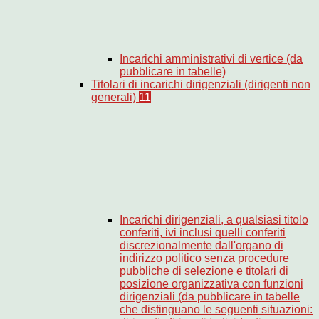
Incarichi amministrativi di vertice (da
pubblicare in tabelle)
Titolari di incarichi dirigenziali (dirigenti non
generali)
11
Incarichi dirigenziali, a qualsiasi titolo
conferiti, ivi inclusi quelli conferiti
discrezionalmente dall'organo di
indirizzo politico senza procedure
pubbliche di selezione e titolari di
posizione organizzativa con funzioni
dirigenziali (da pubblicare in tabelle
che distinguano le seguenti situazioni: