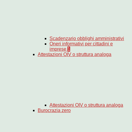
Scadenzario obblighi amministrativi
Oneri informativi per cittadini e
imprese
1
Attestazioni OIV o struttura analoga
Attestazioni OIV o struttura analoga
Burocrazia zero