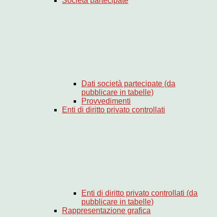
Società partecipate
Dati società partecipate (da
pubblicare in tabelle)
Provvedimenti
Enti di diritto privato controllati
Enti di diritto privato controllati (da
pubblicare in tabelle)
Rappresentazione grafica