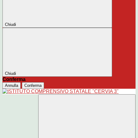
Chiudi
Chiudi
Conferma
Annulla
Conferma