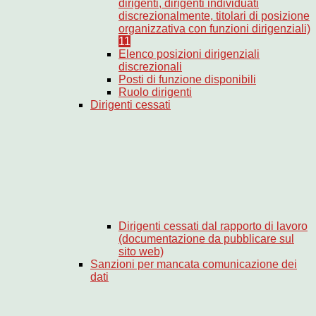
dirigenti, dirigenti individuati
discrezionalmente, titolari di posizione
organizzativa con funzioni dirigenziali)
11
Elenco posizioni dirigenziali
discrezionali
Posti di funzione disponibili
Ruolo dirigenti
Dirigenti cessati
Dirigenti cessati dal rapporto di lavoro
(documentazione da pubblicare sul
sito web)
Sanzioni per mancata comunicazione dei
dati