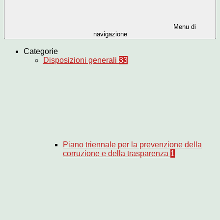
Menu di
navigazione
Categorie
Disposizioni generali
33
Piano triennale per la prevenzione della
corruzione e della trasparenza
1