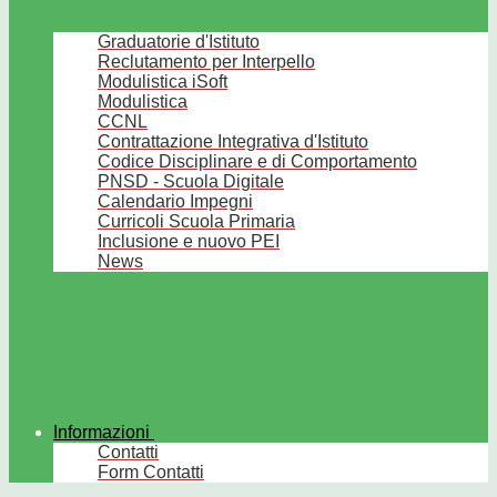
Graduatorie d'Istituto
Reclutamento per Interpello
Modulistica iSoft
Modulistica
CCNL
Contrattazione Integrativa d'Istituto
Codice Disciplinare e di Comportamento
PNSD - Scuola Digitale
Calendario Impegni
Curricoli Scuola Primaria
Inclusione e nuovo PEI
News
Informazioni
Contatti
Form Contatti