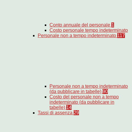
Conto annuale del personale
1
Costo personale tempo indeterminato
Personale non a tempo indeterminato
117
Personale non a tempo indeterminato
(da pubblicare in tabelle)
90
Costo del personale non a tempo
indeterminato (da pubblicare in
tabelle)
14
Tassi di assenza
29