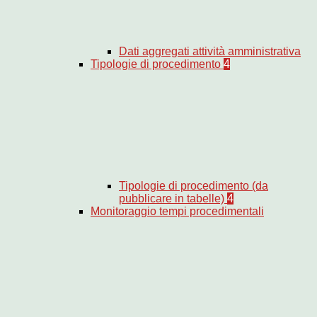
Dati aggregati attività amministrativa
Tipologie di procedimento
4
Tipologie di procedimento (da
pubblicare in tabelle)
4
Monitoraggio tempi procedimentali