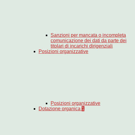
Sanzioni per mancata o incompleta
comunicazione dei dati da parte dei
titolari di incarichi dirigenziali
Posizioni organizzative
Posizioni organizzative
Dotazione organica
1