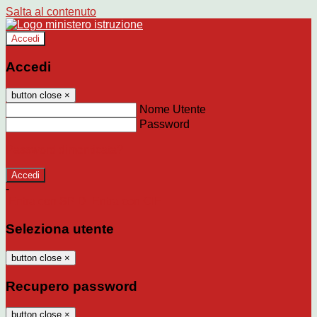
Salta al contenuto
Accedi
Accedi
button close
×
Nome Utente
Password
Password dimenticata?
-
Entra con SPID
Entra con CIE
Seleziona utente
button close
×
Recupero password
button close
×