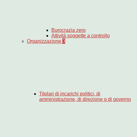
Burocrazia zero
Attività soggette a controllo
Organizzazione
3
Titolari di incarichi politici, di
amministrazione, di direzione o di governo