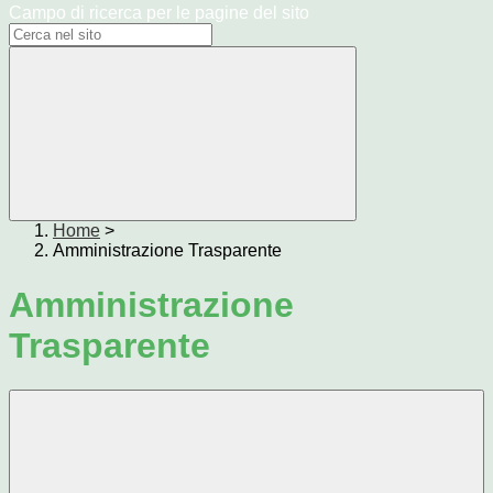
Campo di ricerca per le pagine del sito
Home
>
Amministrazione Trasparente
Amministrazione
Trasparente