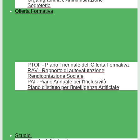
Segreteria
Offerta Formativa
PTOF - Piano Triennale dell'Offerta Formativa
RAV - Rapporto di autovalutazione
Rendicontazione Sociale
PAI - Piano Annuale per l'Inclusività
Piano d'istituto per l'Intelligenza Artificiale
Scuole