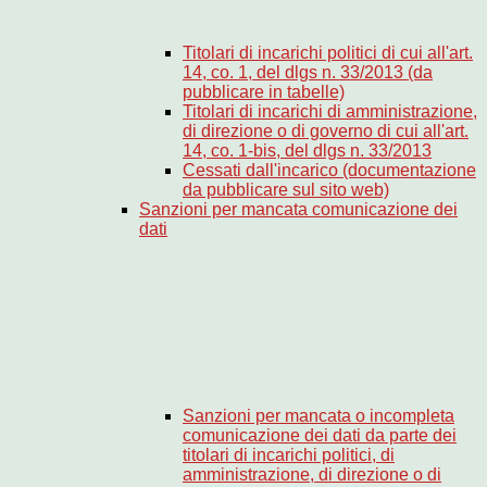
Titolari di incarichi politici di cui all'art.
14, co. 1, del dlgs n. 33/2013 (da
pubblicare in tabelle)
Titolari di incarichi di amministrazione,
di direzione o di governo di cui all'art.
14, co. 1-bis, del dlgs n. 33/2013
Cessati dall'incarico (documentazione
da pubblicare sul sito web)
Sanzioni per mancata comunicazione dei
dati
Sanzioni per mancata o incompleta
comunicazione dei dati da parte dei
titolari di incarichi politici, di
amministrazione, di direzione o di