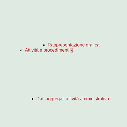
Rappresentazione grafica
Attività e procedimenti
5
Dati aggregati attività amministrativa