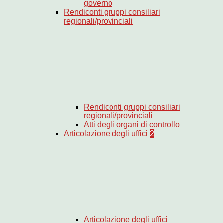
governo
Rendiconti gruppi consiliari
regionali/provinciali
Rendiconti gruppi consiliari
regionali/provinciali
Atti degli organi di controllo
Articolazione degli uffici
2
Articolazione degli uffici