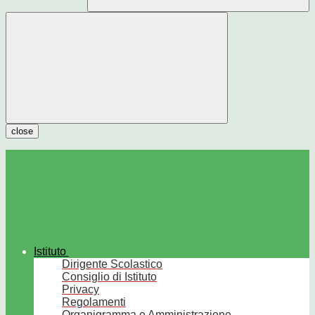
close
Istituto
Dirigente Scolastico
Consiglio di Istituto
Privacy
Regolamenti
Organigramma e Amministrazione