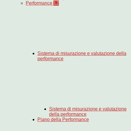
Performance
12
Sistema di misurazione e valutazione della
performance
Sistema di misurazione e valutazione
della performance
Piano della Performance