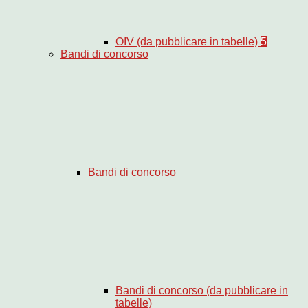
OIV (da pubblicare in tabelle)
5
Bandi di concorso
Bandi di concorso
Bandi di concorso (da pubblicare in
tabelle)