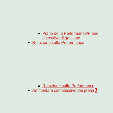
Piano della Performance/Piano
esecutivo di gestione
Relazione sulla Performance
Relazione sulla Performance
Ammontare complessivo dei premi
6