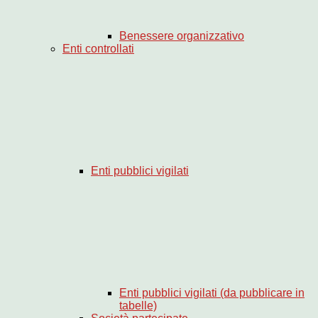
Benessere organizzativo
Enti controllati
Enti pubblici vigilati
Enti pubblici vigilati (da pubblicare in
tabelle)