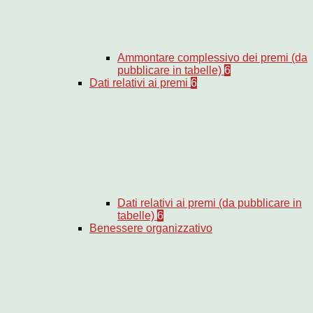
Ammontare complessivo dei premi (da
pubblicare in tabelle)
6
Dati relativi ai premi
6
Dati relativi ai premi (da pubblicare in
tabelle)
6
Benessere organizzativo