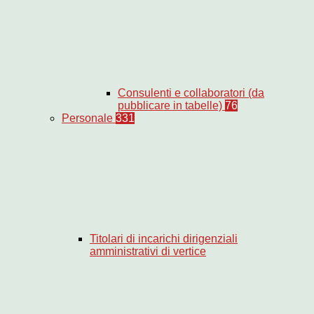
Consulenti e collaboratori (da
pubblicare in tabelle)
76
Personale
331
Titolari di incarichi dirigenziali
amministrativi di vertice