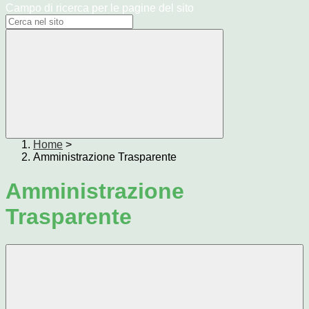
Campo di ricerca per le pagine del sito
Home
>
Amministrazione Trasparente
Amministrazione
Trasparente