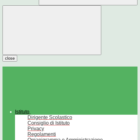
close
Istituto
Dirigente Scolastico
Consiglio di Istituto
Privacy
Regolamenti
Organigramma e Amministrazione