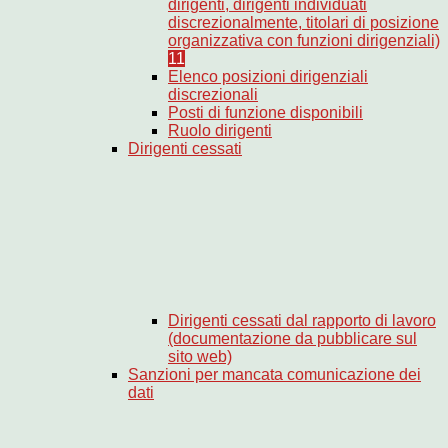
dirigenti, dirigenti individuati
discrezionalmente, titolari di posizione
organizzativa con funzioni dirigenziali)
11
Elenco posizioni dirigenziali
discrezionali
Posti di funzione disponibili
Ruolo dirigenti
Dirigenti cessati
Dirigenti cessati dal rapporto di lavoro
(documentazione da pubblicare sul
sito web)
Sanzioni per mancata comunicazione dei
dati