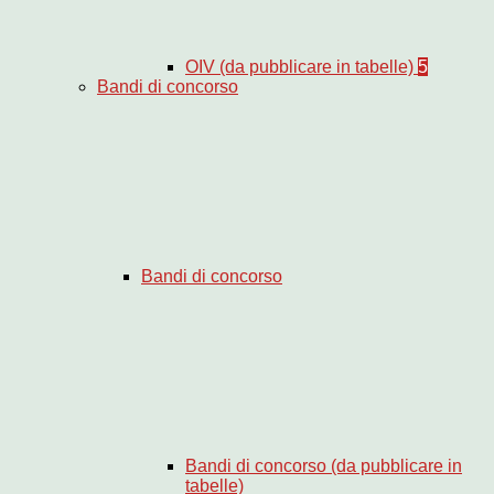
OIV (da pubblicare in tabelle)
5
Bandi di concorso
Bandi di concorso
Bandi di concorso (da pubblicare in
tabelle)