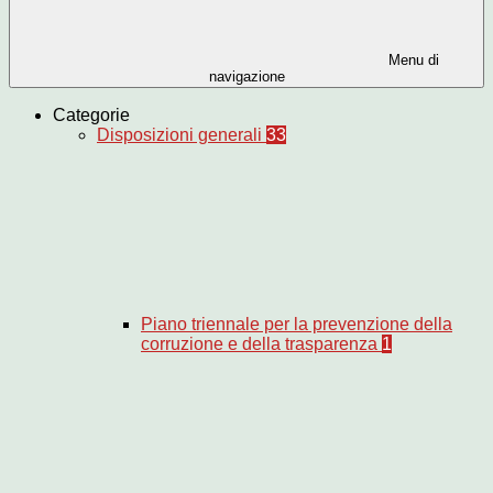
Menu di
navigazione
Categorie
Disposizioni generali
33
Piano triennale per la prevenzione della
corruzione e della trasparenza
1