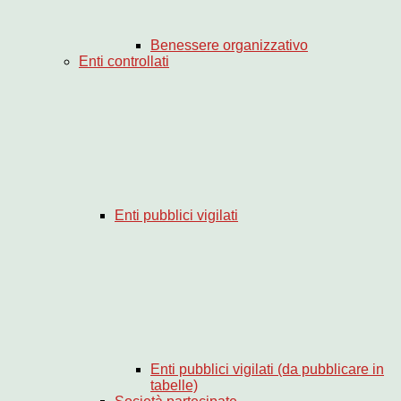
Benessere organizzativo
Enti controllati
Enti pubblici vigilati
Enti pubblici vigilati (da pubblicare in
tabelle)