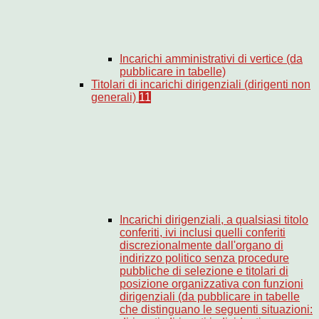
Incarichi amministrativi di vertice (da
pubblicare in tabelle)
Titolari di incarichi dirigenziali (dirigenti non
generali)
11
Incarichi dirigenziali, a qualsiasi titolo
conferiti, ivi inclusi quelli conferiti
discrezionalmente dall'organo di
indirizzo politico senza procedure
pubbliche di selezione e titolari di
posizione organizzativa con funzioni
dirigenziali (da pubblicare in tabelle
che distinguano le seguenti situazioni: