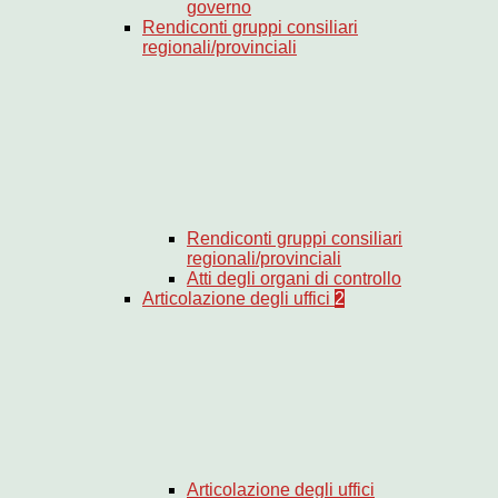
governo
Rendiconti gruppi consiliari
regionali/provinciali
Rendiconti gruppi consiliari
regionali/provinciali
Atti degli organi di controllo
Articolazione degli uffici
2
Articolazione degli uffici