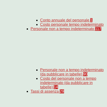
Conto annuale del personale
1
Costo personale tempo indeterminato
Personale non a tempo indeterminato
117
Personale non a tempo indeterminato
(da pubblicare in tabelle)
90
Costo del personale non a tempo
indeterminato (da pubblicare in
tabelle)
14
Tassi di assenza
29