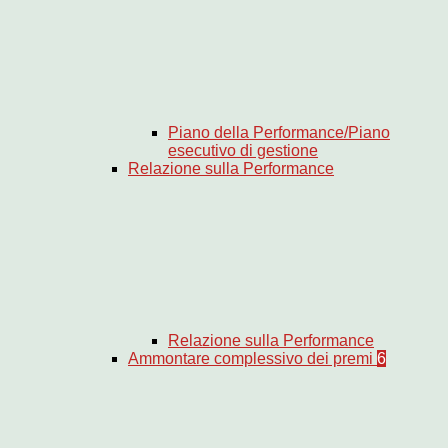
Piano della Performance/Piano
esecutivo di gestione
Relazione sulla Performance
Relazione sulla Performance
Ammontare complessivo dei premi
6