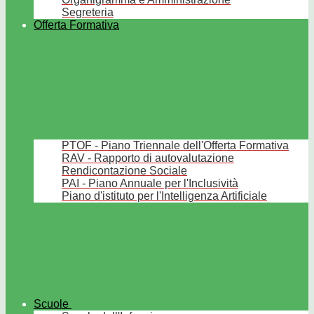
Segreteria
Offerta Formativa
PTOF - Piano Triennale dell'Offerta Formativa
RAV - Rapporto di autovalutazione
Rendicontazione Sociale
PAI - Piano Annuale per l'Inclusività
Piano d'istituto per l'Intelligenza Artificiale
Scuole