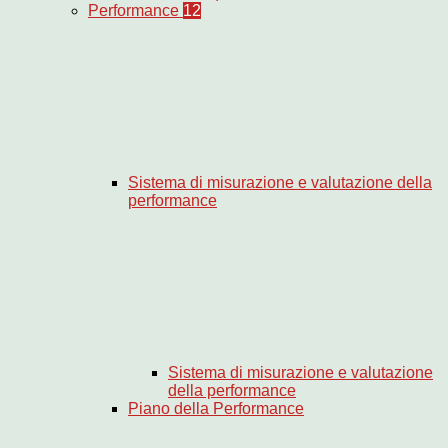
Performance
12
Sistema di misurazione e valutazione della
performance
Sistema di misurazione e valutazione
della performance
Piano della Performance