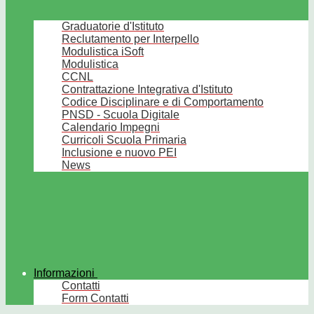
Graduatorie d'Istituto
Reclutamento per Interpello
Modulistica iSoft
Modulistica
CCNL
Contrattazione Integrativa d'Istituto
Codice Disciplinare e di Comportamento
PNSD - Scuola Digitale
Calendario Impegni
Curricoli Scuola Primaria
Inclusione e nuovo PEI
News
Informazioni
Contatti
Form Contatti