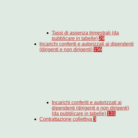
Tassi di assenza trimestrali (da
pubblicare in tabelle)
29
Incarichi conferiti e autorizzati ai dipendenti
(dirigenti e non dirigenti)
156
Incarichi conferiti e autorizzati ai
dipendenti (dirigenti e non dirigenti)
(da pubblicare in tabelle)
131
Contrattazione collettiva
3