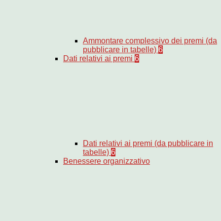
Ammontare complessivo dei premi (da
pubblicare in tabelle)
6
Dati relativi ai premi
6
Dati relativi ai premi (da pubblicare in
tabelle)
6
Benessere organizzativo