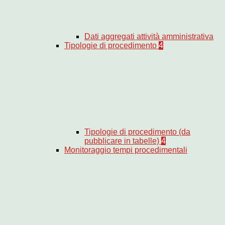
Dati aggregati attività amministrativa
Tipologie di procedimento
4
Tipologie di procedimento (da
pubblicare in tabelle)
4
Monitoraggio tempi procedimentali