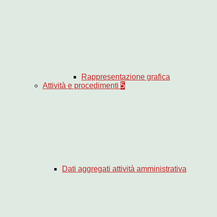
Rappresentazione grafica
Attività e procedimenti
5
Dati aggregati attività amministrativa