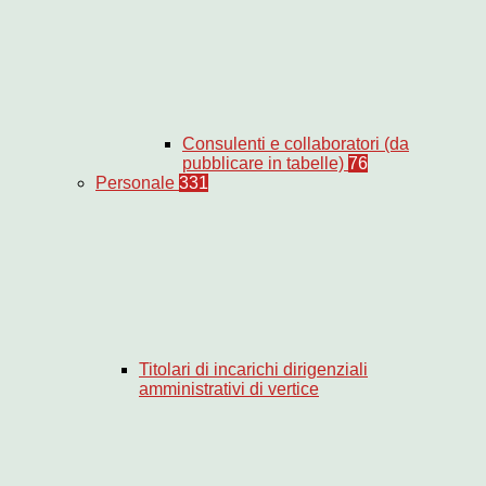
Consulenti e collaboratori (da
pubblicare in tabelle)
76
Personale
331
Titolari di incarichi dirigenziali
amministrativi di vertice