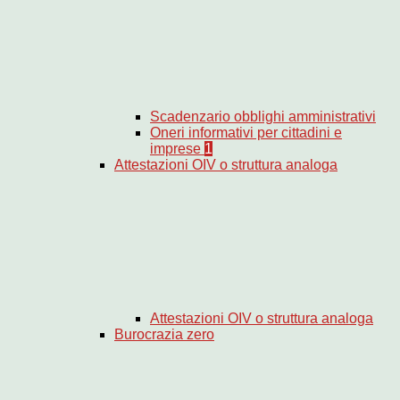
Scadenzario obblighi amministrativi
Oneri informativi per cittadini e
imprese
1
Attestazioni OIV o struttura analoga
Attestazioni OIV o struttura analoga
Burocrazia zero