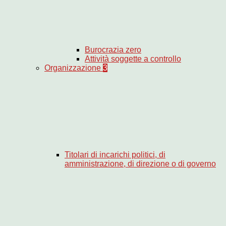
Burocrazia zero
Attività soggette a controllo
Organizzazione
3
Titolari di incarichi politici, di
amministrazione, di direzione o di governo