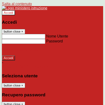
Salta al contenuto
Accedi
Accedi
button close
×
Nome Utente
Password
Password dimenticata?
-
Entra con SPID
Entra con CIE
Seleziona utente
button close
×
Recupero password
button close
×