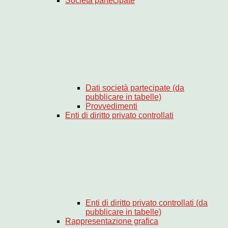
Società partecipate
Dati società partecipate (da
pubblicare in tabelle)
Provvedimenti
Enti di diritto privato controllati
Enti di diritto privato controllati (da
pubblicare in tabelle)
Rappresentazione grafica