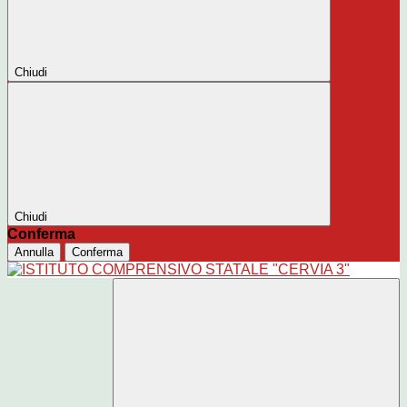
Chiudi
Chiudi
Conferma
Annulla
Conferma