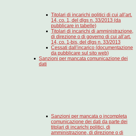
Titolari di incarichi politici di cui all'art.
14, co. 1, del dlgs n. 33/2013 (da
pubblicare in tabelle)
Titolari di incarichi di amministrazione,
di direzione o di governo di cui all'art.
14, co. 1-bis, del dlgs n. 33/2013
Cessati dall'incarico (documentazione
da pubblicare sul sito web)
Sanzioni per mancata comunicazione dei
dati
Sanzioni per mancata o incompleta
comunicazione dei dati da parte dei
titolari di incarichi politici, di
amministrazione, di direzione o di