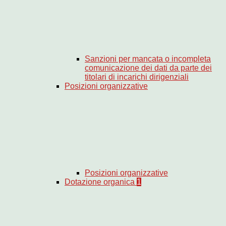
Sanzioni per mancata o incompleta
comunicazione dei dati da parte dei
titolari di incarichi dirigenziali
Posizioni organizzative
Posizioni organizzative
Dotazione organica
1