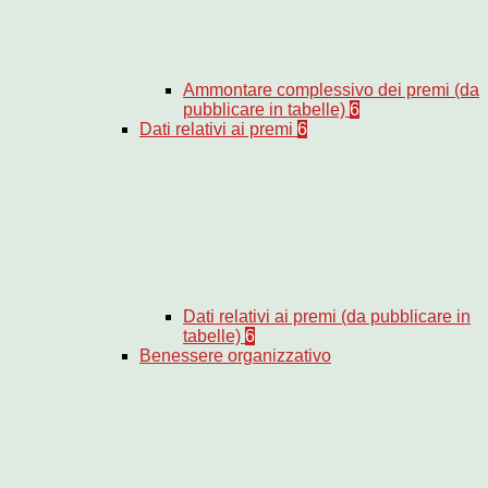
Ammontare complessivo dei premi (da
pubblicare in tabelle)
6
Dati relativi ai premi
6
Dati relativi ai premi (da pubblicare in
tabelle)
6
Benessere organizzativo