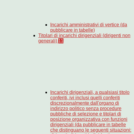
Incarichi amministrativi di vertice (da
pubblicare in tabelle)
Titolari di incarichi dirigenziali (dirigenti non
generali)
11
Incarichi dirigenziali, a qualsiasi titolo
conferiti, ivi inclusi quelli conferiti
discrezionalmente dall'organo di
indirizzo politico senza procedure
pubbliche di selezione e titolari di
posizione organizzativa con funzioni
dirigenziali (da pubblicare in tabelle
che distinguano le seguenti situazioni: