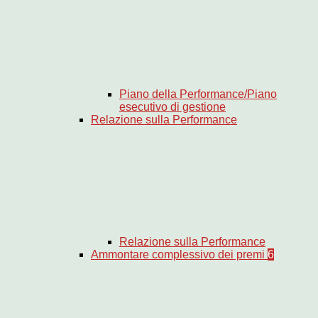
Piano della Performance/Piano
esecutivo di gestione
Relazione sulla Performance
Relazione sulla Performance
Ammontare complessivo dei premi
6