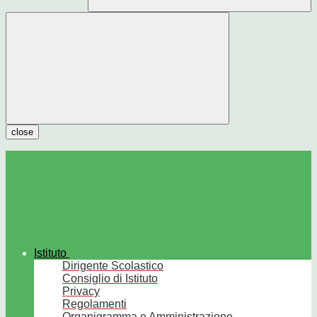
close
Istituto
Dirigente Scolastico
Consiglio di Istituto
Privacy
Regolamenti
Organigramma e Amministrazione