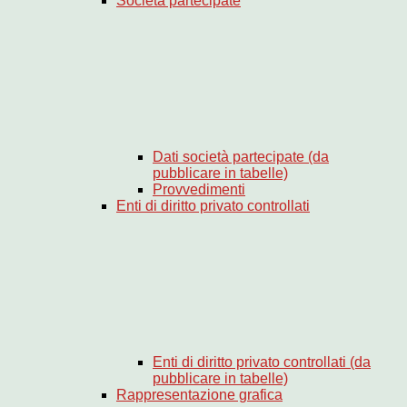
Società partecipate
Dati società partecipate (da
pubblicare in tabelle)
Provvedimenti
Enti di diritto privato controllati
Enti di diritto privato controllati (da
pubblicare in tabelle)
Rappresentazione grafica