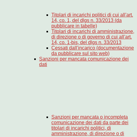
Titolari di incarichi politici di cui all'art.
14, co. 1, del dlgs n. 33/2013 (da
pubblicare in tabelle)
Titolari di incarichi di amministrazione,
di direzione o di governo di cui all'art.
14, co. 1-bis, del dlgs n. 33/2013
Cessati dall'incarico (documentazione
da pubblicare sul sito web)
Sanzioni per mancata comunicazione dei
dati
Sanzioni per mancata o incompleta
comunicazione dei dati da parte dei
titolari di incarichi politici, di
amministrazione, di direzione o di