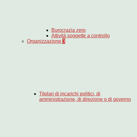
Burocrazia zero
Attività soggette a controllo
Organizzazione
3
Titolari di incarichi politici, di
amministrazione, di direzione o di governo