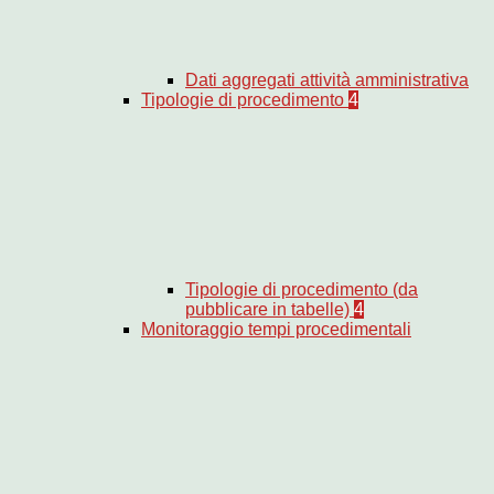
Dati aggregati attività amministrativa
Tipologie di procedimento
4
Tipologie di procedimento (da
pubblicare in tabelle)
4
Monitoraggio tempi procedimentali