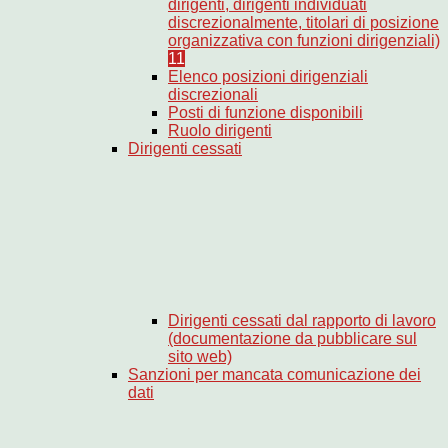
dirigenti, dirigenti individuati
discrezionalmente, titolari di posizione
organizzativa con funzioni dirigenziali)
11
Elenco posizioni dirigenziali
discrezionali
Posti di funzione disponibili
Ruolo dirigenti
Dirigenti cessati
Dirigenti cessati dal rapporto di lavoro
(documentazione da pubblicare sul
sito web)
Sanzioni per mancata comunicazione dei
dati