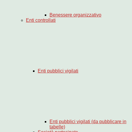
Benessere organizzativo
Enti controllati
Enti pubblici vigilati
Enti pubblici vigilati (da pubblicare in
tabelle)