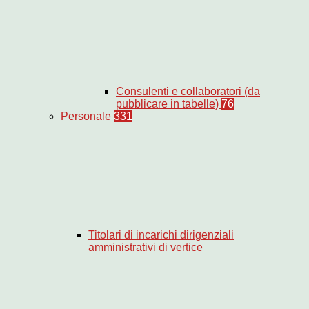
Consulenti e collaboratori (da
pubblicare in tabelle)
76
Personale
331
Titolari di incarichi dirigenziali
amministrativi di vertice