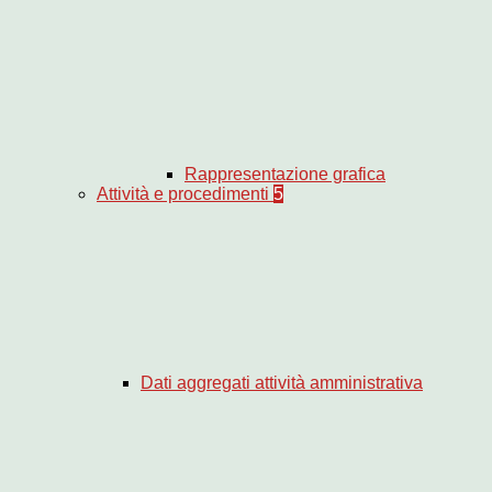
Rappresentazione grafica
Attività e procedimenti
5
Dati aggregati attività amministrativa