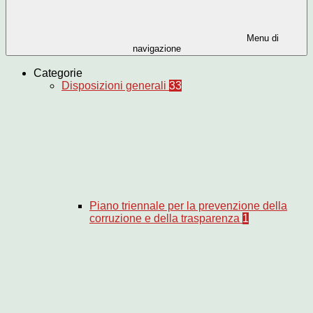
Menu di
navigazione
Categorie
Disposizioni generali
33
Piano triennale per la prevenzione della
corruzione e della trasparenza
1