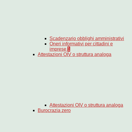
Scadenzario obblighi amministrativi
Oneri informativi per cittadini e
imprese
1
Attestazioni OIV o struttura analoga
Attestazioni OIV o struttura analoga
Burocrazia zero