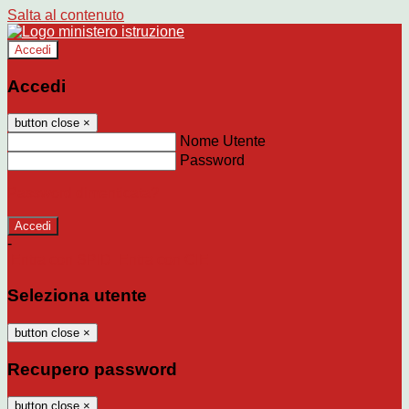
Salta al contenuto
Accedi
Accedi
button close
×
Nome Utente
Password
Password dimenticata?
-
Entra con SPID
Entra con CIE
Seleziona utente
button close
×
Recupero password
button close
×