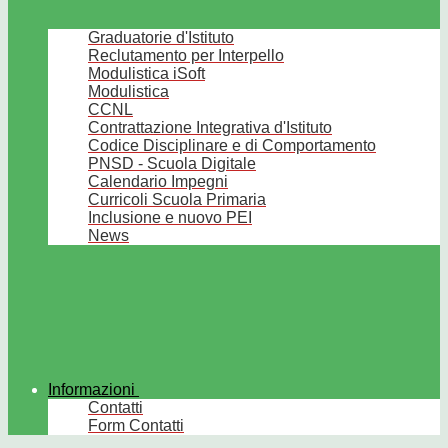
Graduatorie d'Istituto
Reclutamento per Interpello
Modulistica iSoft
Modulistica
CCNL
Contrattazione Integrativa d'Istituto
Codice Disciplinare e di Comportamento
PNSD - Scuola Digitale
Calendario Impegni
Curricoli Scuola Primaria
Inclusione e nuovo PEI
News
Informazioni
Contatti
Form Contatti