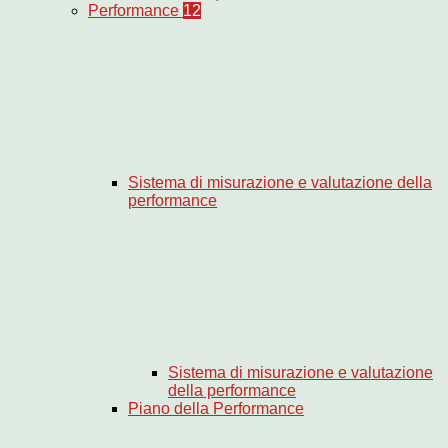
Performance
12
Sistema di misurazione e valutazione della
performance
Sistema di misurazione e valutazione
della performance
Piano della Performance