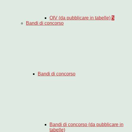
OIV (da pubblicare in tabelle)
5
Bandi di concorso
Bandi di concorso
Bandi di concorso (da pubblicare in
tabelle)