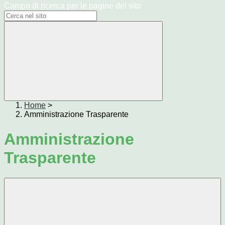
Campo di ricerca per le pagine del sito
Home
>
Amministrazione Trasparente
Amministrazione
Trasparente