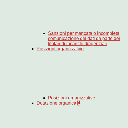
Sanzioni per mancata o incompleta
comunicazione dei dati da parte dei
titolari di incarichi dirigenziali
Posizioni organizzative
Posizioni organizzative
Dotazione organica
1