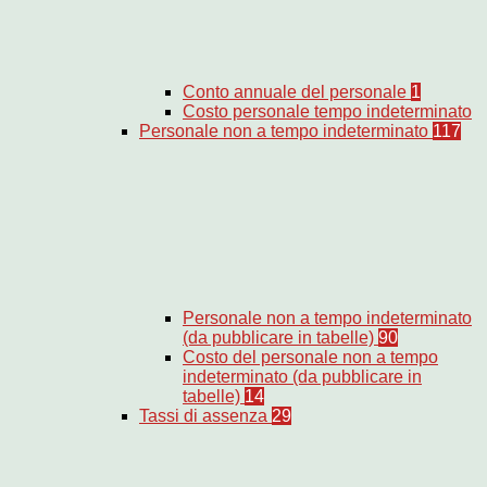
Conto annuale del personale
1
Costo personale tempo indeterminato
Personale non a tempo indeterminato
117
Personale non a tempo indeterminato
(da pubblicare in tabelle)
90
Costo del personale non a tempo
indeterminato (da pubblicare in
tabelle)
14
Tassi di assenza
29