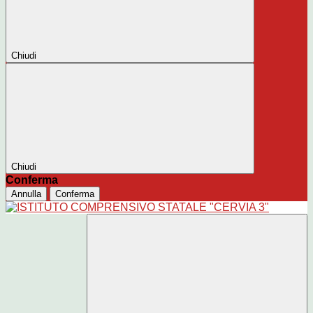
Chiudi
Chiudi
Conferma
Annulla
Conferma