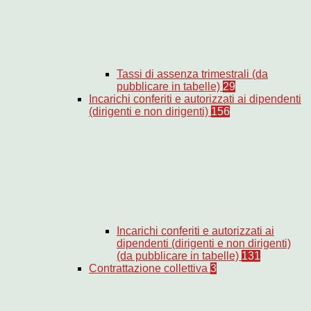
Tassi di assenza trimestrali (da
pubblicare in tabelle)
29
Incarichi conferiti e autorizzati ai dipendenti
(dirigenti e non dirigenti)
156
Incarichi conferiti e autorizzati ai
dipendenti (dirigenti e non dirigenti)
(da pubblicare in tabelle)
131
Contrattazione collettiva
3