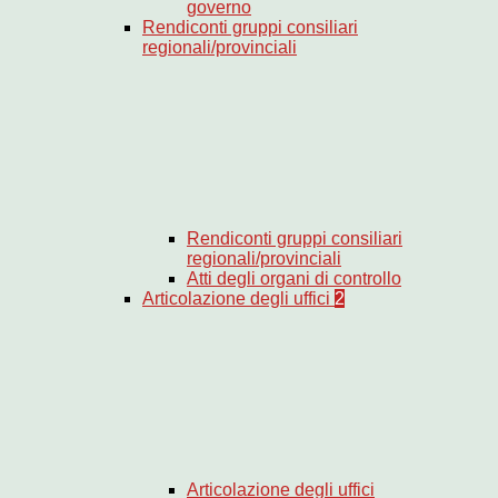
governo
Rendiconti gruppi consiliari
regionali/provinciali
Rendiconti gruppi consiliari
regionali/provinciali
Atti degli organi di controllo
Articolazione degli uffici
2
Articolazione degli uffici