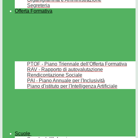
Segreteria
Offerta Formativa
PTOF - Piano Triennale dell'Offerta Formativa
RAV - Rapporto di autovalutazione
Rendicontazione Sociale
PAI - Piano Annuale per l'Inclusività
Piano d'istituto per l'Intelligenza Artificiale
Scuole