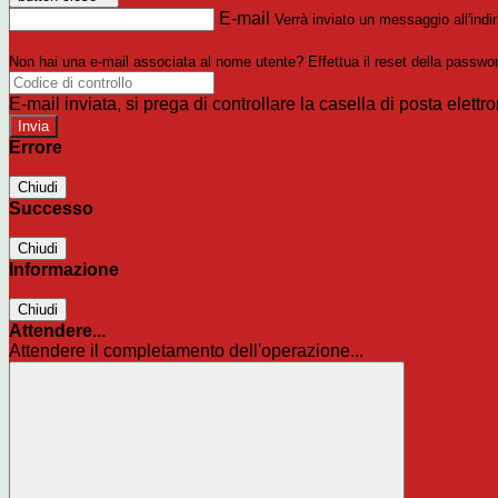
E-mail
Verrà inviato un messaggio all'indir
Non hai una e-mail associata al nome utente? Effettua il reset della passwo
E-mail inviata, si prega di controllare la casella di posta elettro
Errore
Chiudi
Successo
Chiudi
Informazione
Chiudi
Attendere...
Attendere il completamento dell'operazione...