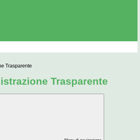
ne Trasparente
strazione Trasparente