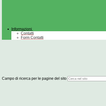
Informazioni
Contatti
Form Contatti
Campo di ricerca per le pagine del sito