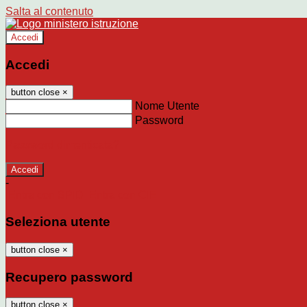
Salta al contenuto
Accedi
Accedi
button close
×
Nome Utente
Password
Password dimenticata?
-
Entra con SPID
Entra con CIE
Seleziona utente
button close
×
Recupero password
button close
×