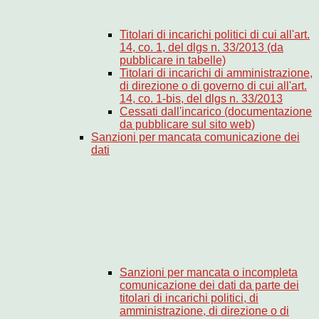
Titolari di incarichi politici di cui all'art.
14, co. 1, del dlgs n. 33/2013 (da
pubblicare in tabelle)
Titolari di incarichi di amministrazione,
di direzione o di governo di cui all'art.
14, co. 1-bis, del dlgs n. 33/2013
Cessati dall'incarico (documentazione
da pubblicare sul sito web)
Sanzioni per mancata comunicazione dei
dati
Sanzioni per mancata o incompleta
comunicazione dei dati da parte dei
titolari di incarichi politici, di
amministrazione, di direzione o di