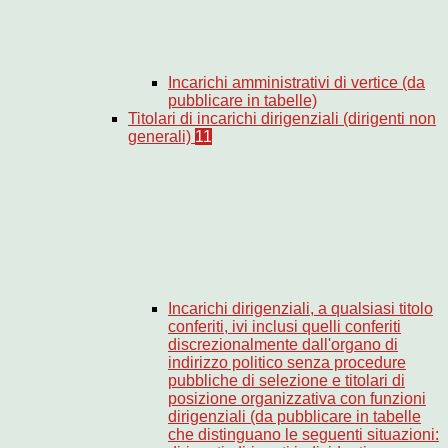
Incarichi amministrativi di vertice (da
pubblicare in tabelle)
Titolari di incarichi dirigenziali (dirigenti non
generali)
11
Incarichi dirigenziali, a qualsiasi titolo
conferiti, ivi inclusi quelli conferiti
discrezionalmente dall'organo di
indirizzo politico senza procedure
pubbliche di selezione e titolari di
posizione organizzativa con funzioni
dirigenziali (da pubblicare in tabelle
che distinguano le seguenti situazioni: