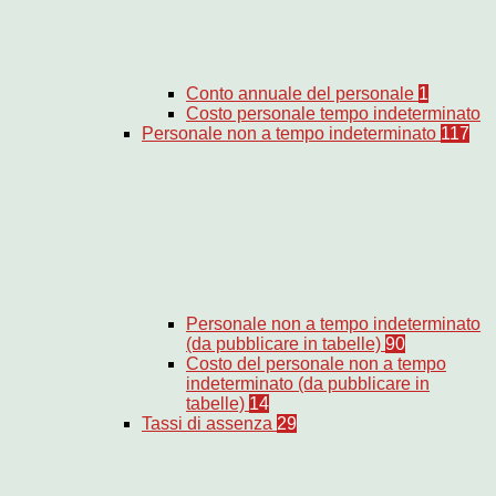
Conto annuale del personale
1
Costo personale tempo indeterminato
Personale non a tempo indeterminato
117
Personale non a tempo indeterminato
(da pubblicare in tabelle)
90
Costo del personale non a tempo
indeterminato (da pubblicare in
tabelle)
14
Tassi di assenza
29