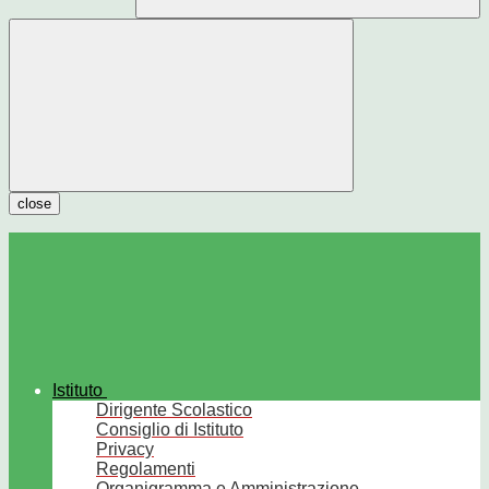
close
Istituto
Dirigente Scolastico
Consiglio di Istituto
Privacy
Regolamenti
Organigramma e Amministrazione