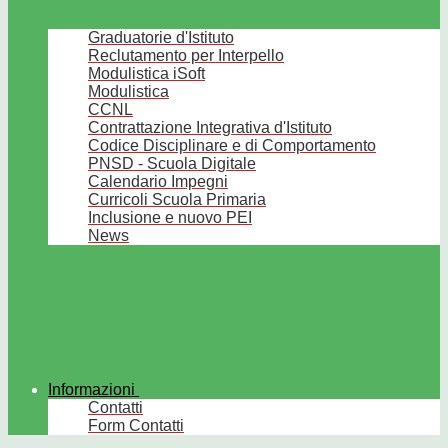
Graduatorie d'Istituto
Reclutamento per Interpello
Modulistica iSoft
Modulistica
CCNL
Contrattazione Integrativa d'Istituto
Codice Disciplinare e di Comportamento
PNSD - Scuola Digitale
Calendario Impegni
Curricoli Scuola Primaria
Inclusione e nuovo PEI
News
Informazioni
Contatti
Form Contatti