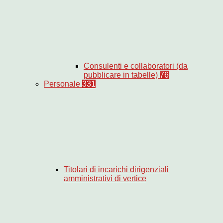
Consulenti e collaboratori (da
pubblicare in tabelle)
76
Personale
331
Titolari di incarichi dirigenziali
amministrativi di vertice