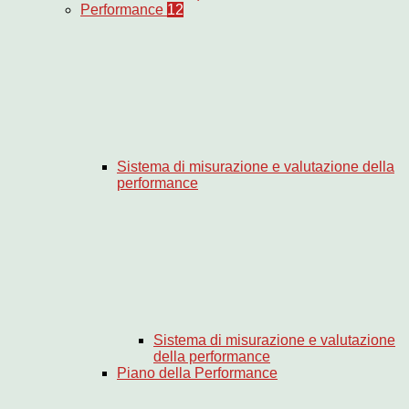
Performance
12
Sistema di misurazione e valutazione della
performance
Sistema di misurazione e valutazione
della performance
Piano della Performance