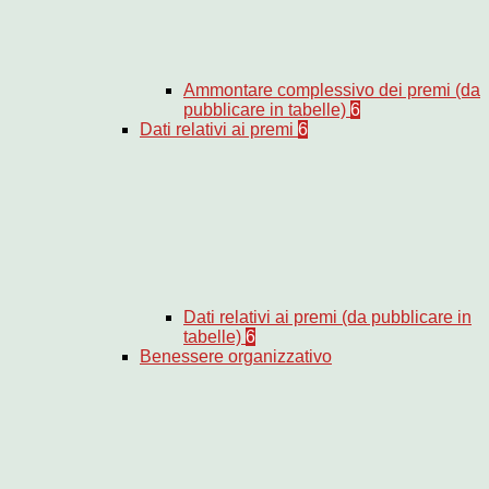
Ammontare complessivo dei premi (da
pubblicare in tabelle)
6
Dati relativi ai premi
6
Dati relativi ai premi (da pubblicare in
tabelle)
6
Benessere organizzativo