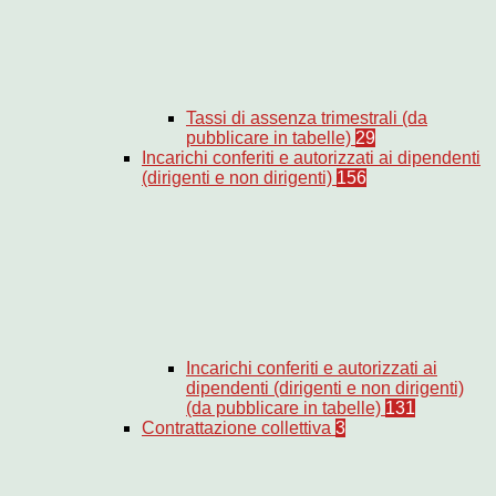
Tassi di assenza trimestrali (da
pubblicare in tabelle)
29
Incarichi conferiti e autorizzati ai dipendenti
(dirigenti e non dirigenti)
156
Incarichi conferiti e autorizzati ai
dipendenti (dirigenti e non dirigenti)
(da pubblicare in tabelle)
131
Contrattazione collettiva
3