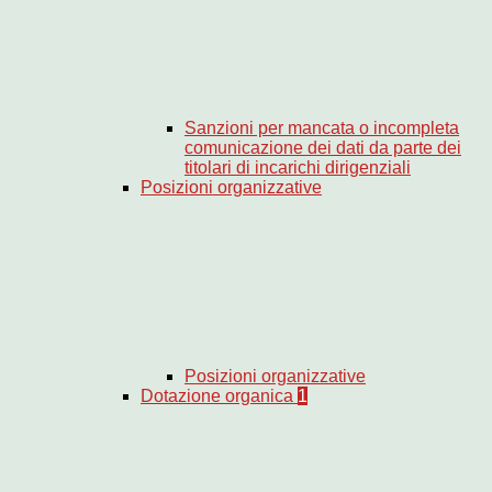
Sanzioni per mancata o incompleta
comunicazione dei dati da parte dei
titolari di incarichi dirigenziali
Posizioni organizzative
Posizioni organizzative
Dotazione organica
1