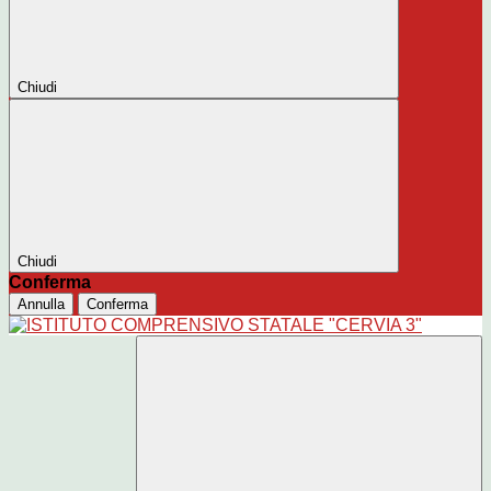
Chiudi
Chiudi
Conferma
Annulla
Conferma