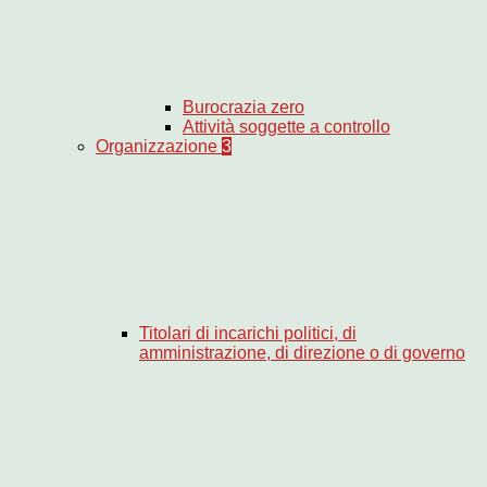
Burocrazia zero
Attività soggette a controllo
Organizzazione
3
Titolari di incarichi politici, di
amministrazione, di direzione o di governo