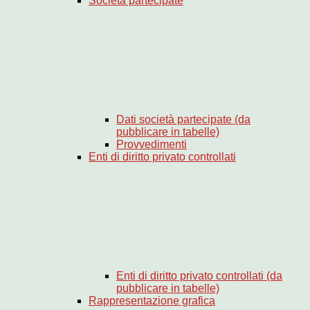
Società partecipate
Dati società partecipate (da
pubblicare in tabelle)
Provvedimenti
Enti di diritto privato controllati
Enti di diritto privato controllati (da
pubblicare in tabelle)
Rappresentazione grafica