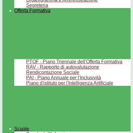
Segreteria
Offerta Formativa
PTOF - Piano Triennale dell'Offerta Formativa
RAV - Rapporto di autovalutazione
Rendicontazione Sociale
PAI - Piano Annuale per l'Inclusività
Piano d'istituto per l'Intelligenza Artificiale
Scuole