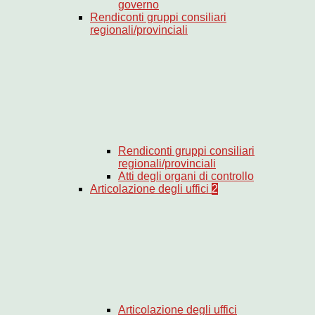
governo
Rendiconti gruppi consiliari
regionali/provinciali
Rendiconti gruppi consiliari
regionali/provinciali
Atti degli organi di controllo
Articolazione degli uffici
2
Articolazione degli uffici