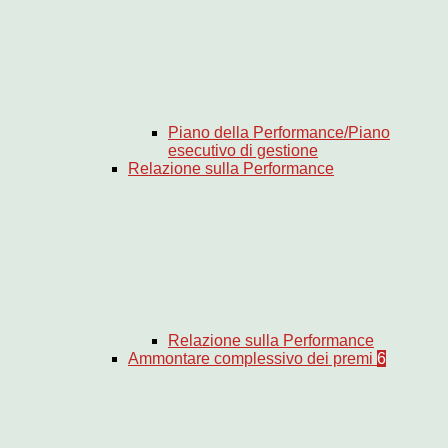
Piano della Performance/Piano
esecutivo di gestione
Relazione sulla Performance
Relazione sulla Performance
Ammontare complessivo dei premi
6