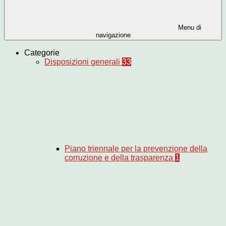
Menu di
navigazione
Categorie
Disposizioni generali
33
Piano triennale per la prevenzione della
corruzione e della trasparenza
1