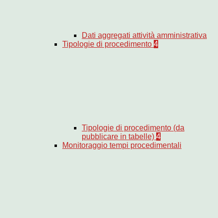
Dati aggregati attività amministrativa
Tipologie di procedimento
4
Tipologie di procedimento (da
pubblicare in tabelle)
4
Monitoraggio tempi procedimentali