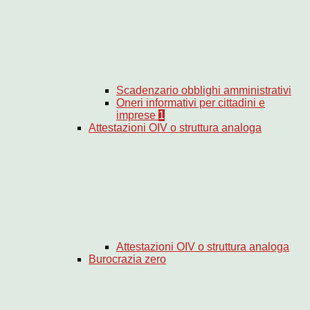
Scadenzario obblighi amministrativi
Oneri informativi per cittadini e
imprese
1
Attestazioni OIV o struttura analoga
Attestazioni OIV o struttura analoga
Burocrazia zero