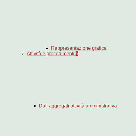
Rappresentazione grafica
Attività e procedimenti
5
Dati aggregati attività amministrativa