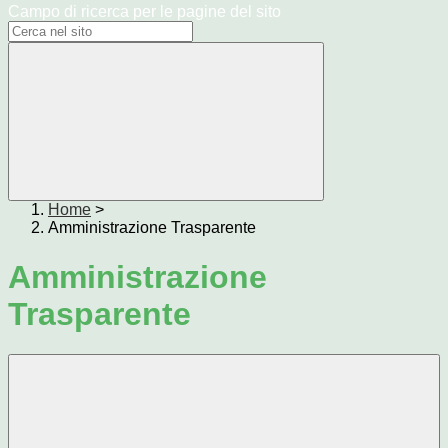
Campo di ricerca per le pagine del sito
Home
>
Amministrazione Trasparente
Amministrazione
Trasparente