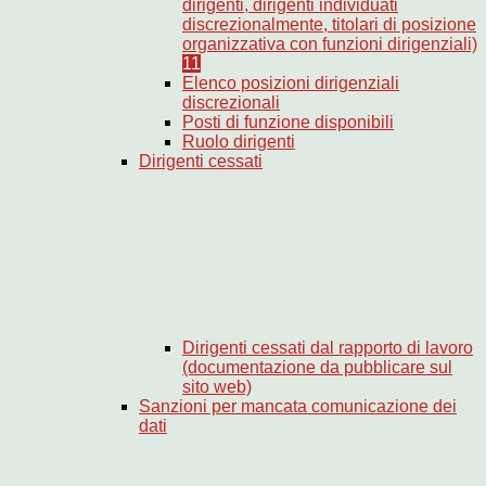
dirigenti, dirigenti individuati
discrezionalmente, titolari di posizione
organizzativa con funzioni dirigenziali)
11
Elenco posizioni dirigenziali
discrezionali
Posti di funzione disponibili
Ruolo dirigenti
Dirigenti cessati
Dirigenti cessati dal rapporto di lavoro
(documentazione da pubblicare sul
sito web)
Sanzioni per mancata comunicazione dei
dati