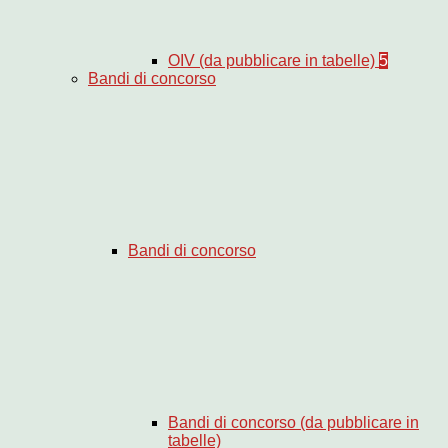
OIV (da pubblicare in tabelle)
5
Bandi di concorso
Bandi di concorso
Bandi di concorso (da pubblicare in
tabelle)