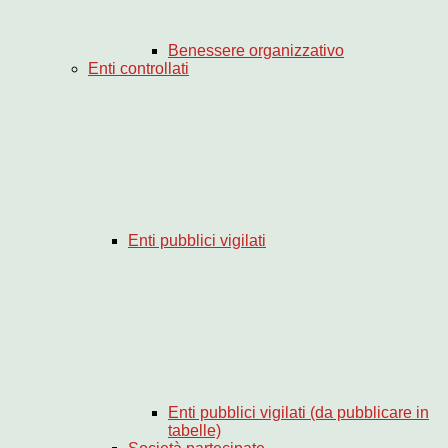
Benessere organizzativo
Enti controllati
Enti pubblici vigilati
Enti pubblici vigilati (da pubblicare in
tabelle)