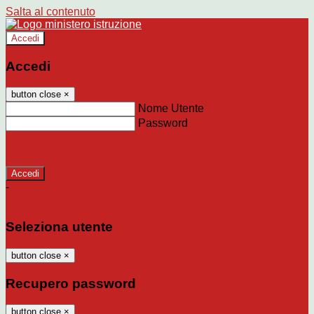
Salta al contenuto
Accedi
Accedi
button close
×
Nome Utente
Password
Password dimenticata?
-
Entra con SPID
Entra con CIE
Seleziona utente
button close
×
Recupero password
button close
×