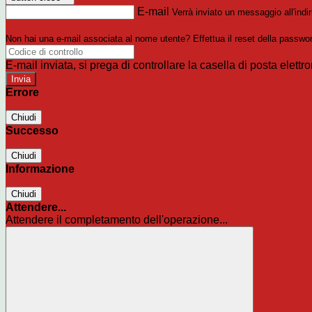
E-mail
Verrà inviato un messaggio all'indir
Non hai una e-mail associata al nome utente? Effettua il reset della passwo
E-mail inviata, si prega di controllare la casella di posta elettro
Errore
Chiudi
Successo
Chiudi
Informazione
Chiudi
Attendere...
Attendere il completamento dell'operazione...