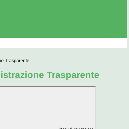
ne Trasparente
strazione Trasparente