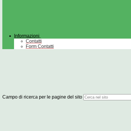
Informazioni
Contatti
Form Contatti
Campo di ricerca per le pagine del sito