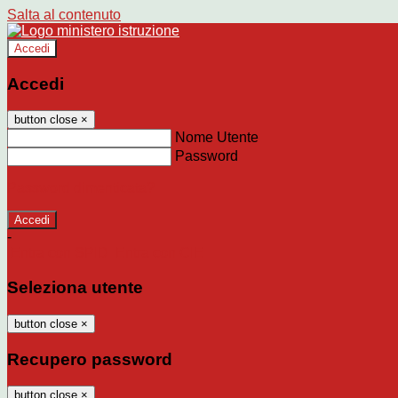
Salta al contenuto
Accedi
Accedi
button close
×
Nome Utente
Password
Password dimenticata?
-
Entra con SPID
Entra con CIE
Seleziona utente
button close
×
Recupero password
button close
×