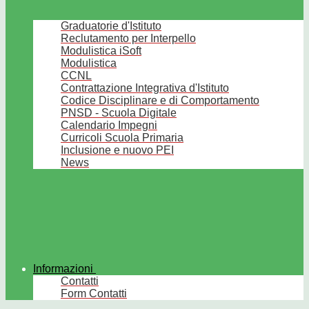
Graduatorie d'Istituto
Reclutamento per Interpello
Modulistica iSoft
Modulistica
CCNL
Contrattazione Integrativa d'Istituto
Codice Disciplinare e di Comportamento
PNSD - Scuola Digitale
Calendario Impegni
Curricoli Scuola Primaria
Inclusione e nuovo PEI
News
Informazioni
Contatti
Form Contatti