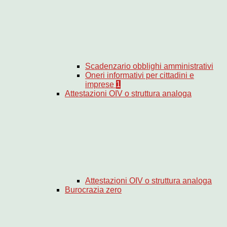
Scadenzario obblighi amministrativi
Oneri informativi per cittadini e
imprese
1
Attestazioni OIV o struttura analoga
Attestazioni OIV o struttura analoga
Burocrazia zero