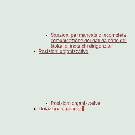
Sanzioni per mancata o incompleta
comunicazione dei dati da parte dei
titolari di incarichi dirigenziali
Posizioni organizzative
Posizioni organizzative
Dotazione organica
1