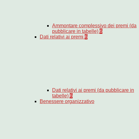
Ammontare complessivo dei premi (da
pubblicare in tabelle)
6
Dati relativi ai premi
6
Dati relativi ai premi (da pubblicare in
tabelle)
6
Benessere organizzativo