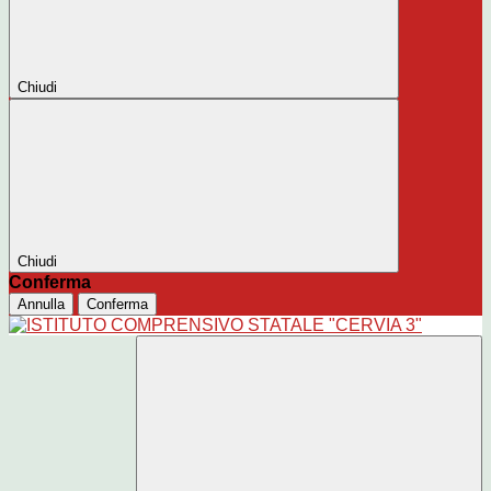
Chiudi
Chiudi
Conferma
Annulla
Conferma