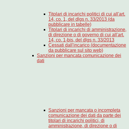
Titolari di incarichi politici di cui all'art.
14, co. 1, del dlgs n. 33/2013 (da
pubblicare in tabelle)
Titolari di incarichi di amministrazione,
di direzione o di governo di cui all'art.
14, co. 1-bis, del dlgs n. 33/2013
Cessati dall'incarico (documentazione
da pubblicare sul sito web)
Sanzioni per mancata comunicazione dei
dati
Sanzioni per mancata o incompleta
comunicazione dei dati da parte dei
titolari di incarichi politici, di
amministrazione, di direzione o di