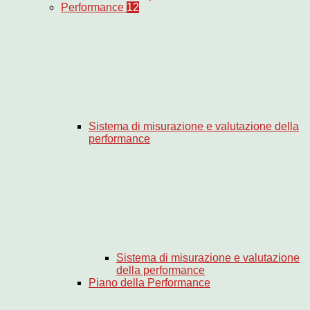
Performance
12
Sistema di misurazione e valutazione della
performance
Sistema di misurazione e valutazione
della performance
Piano della Performance