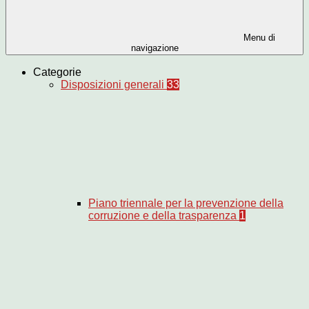
Menu di
navigazione
Categorie
Disposizioni generali
33
Piano triennale per la prevenzione della
corruzione e della trasparenza
1