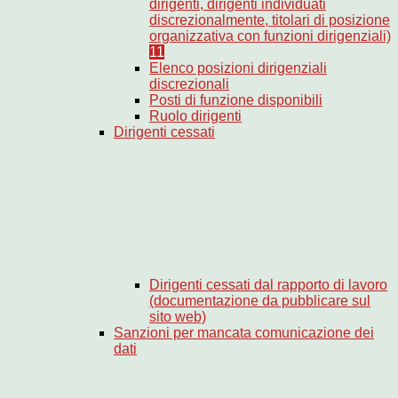
dirigenti, dirigenti individuati
discrezionalmente, titolari di posizione
organizzativa con funzioni dirigenziali)
11
Elenco posizioni dirigenziali
discrezionali
Posti di funzione disponibili
Ruolo dirigenti
Dirigenti cessati
Dirigenti cessati dal rapporto di lavoro
(documentazione da pubblicare sul
sito web)
Sanzioni per mancata comunicazione dei
dati